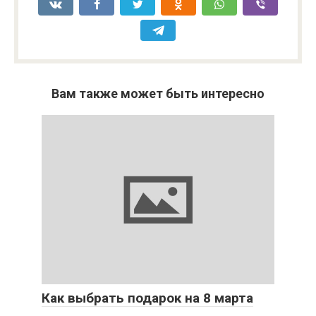
Вам также может быть интересно
Как выбрать подарок на 8 марта