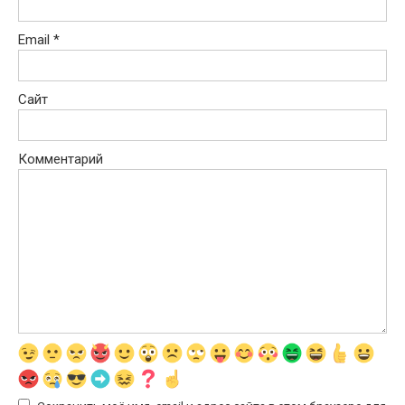
Email
*
Сайт
Комментарий