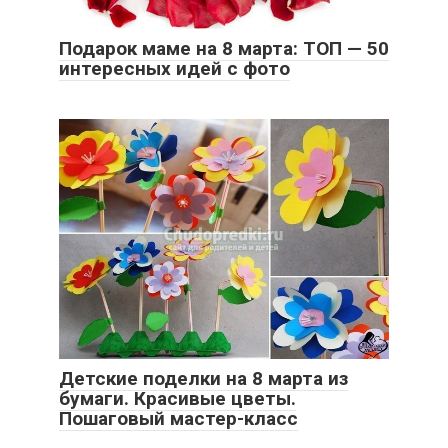
Подарок маме на 8 марта: ТОП — 50
интересных идей с фото
Детские поделки на 8 марта из
бумаги. Красивые цветы.
Пошаговый мастер-класс