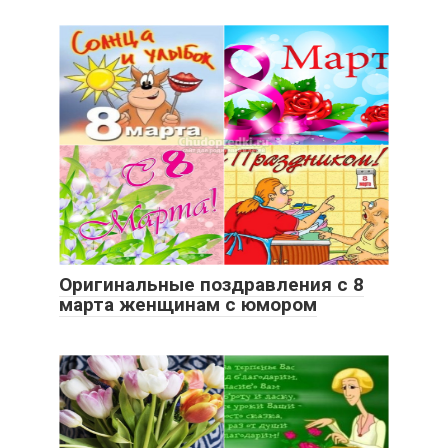
Оригинальные поздравления с 8
марта женщинам с юмором