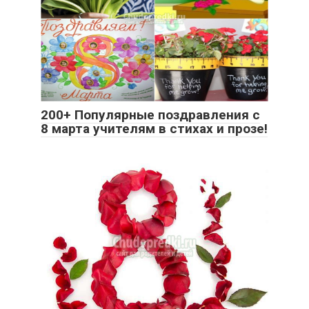
200+ Популярные поздравления с
8 марта учителям в стихах и прозе!