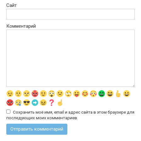
Сайт
Комментарий
Сохранить моё имя, email и адрес сайта в этом браузере для
последующих моих комментариев.