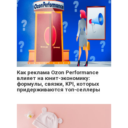
Как реклама Ozon Performance
влияет на юнит-экономику:
формулы, связки, KPI, которых
придерживаются топ-селлеры