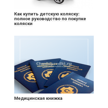
Как купить детскую коляску:
полное руководство по покупке
коляски
Медицинская книжка