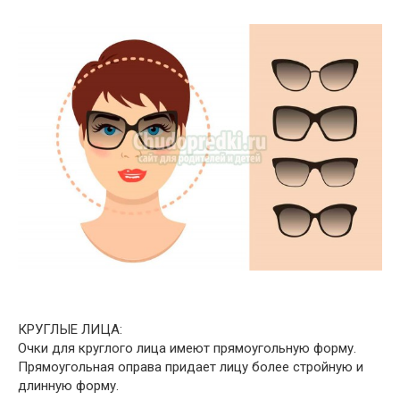
КРУГЛЫЕ ЛИЦА:
Очки для круглого лица имеют прямоугольную форму.
Прямоугольная оправа придает лицу более стройную и
длинную форму.