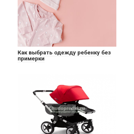
Как выбрать одежду ребенку без
примерки