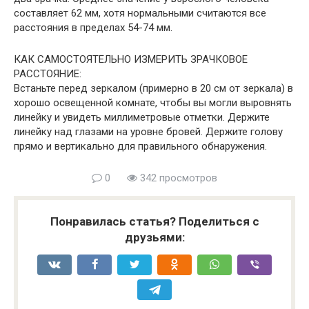
составляет 62 мм, хотя нормальными считаются все
расстояния в пределах 54-74 мм.
КАК САМОСТОЯТЕЛЬНО ИЗМЕРИТЬ ЗРАЧКОВОЕ
РАССТОЯНИЕ:
Встаньте перед зеркалом (примерно в 20 см от зеркала) в
хорошо освещенной комнате, чтобы вы могли выровнять
линейку и увидеть миллиметровые отметки. Держите
линейку над глазами на уровне бровей. Держите голову
прямо и вертикально для правильного обнаружения.
0
342 просмотров
Понравилась статья? Поделиться с
друзьями: