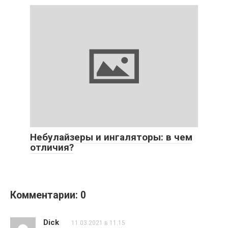
Небулайзеры и ингаляторы: в чем
отличия?
Комментарии: 0
Dick
11.03.2021 в 11:15