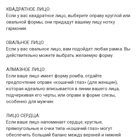
КВАДРАТНОЕ ЛИЦО:
Если у вас квадратное лицо, выберите оправу круглой или
овальной формы, они придадут вашему лицу нотку
гармонии.
ОВАЛЬНОЕ ЛИЦО:
Если у вас овальное лицо, вам подойдет любая рамка. Вы
действительно можете выбрать желаемую форму.
АЛМАЗНОЕ ЛИЦО:
Если ваше лицо имеет форму ромба, отдайте
предпочтение оправе «кошачий глаз» (для женщин),
которая идеально вписывается в линии вашего лица,
подчеркивая его черты, или оправе в форме слезы,
особенно для мужчин.
ЛИЦО СЕРДЦА:
Если ваше лицо напоминает сердце, круглые,
прямоугольные и очки типа «кошачий глаз» могут
обеспечить больший баланс между верхней и нижней