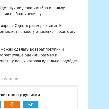
ойдет, лучше делать выбор в пользу
лнии выбрать резинку.
ырост. Одного размера хватит. В
он может попросту отказаться носить эту
 можно сделать возврат покупки и
огает лучше оценить размер и
упить ту вещь, которая идеально подойдет
росмотров
литься с друзьями: