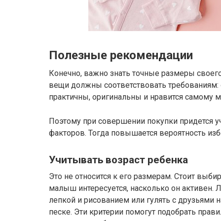
Полезные рекомендации
Конечно, важно знать точные размеры своего 
вещи должны соответствовать требованиям: 
практичны, оригинальны и нравится самому 
Поэтому при совершении покупки придется у
факторов. Тогда повышается вероятность из
Учитывать возраст ребенка
Это не относится к его размерам. Стоит выбир
малыш интересуется, насколько он активен. 
лепкой и рисованием или гулять с друзьями на
песке. Эти критерии помогут подобрать пра