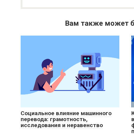
Вам также может б
Социальное влияние машинного
перевода: грамотность,
исследования и неравенство