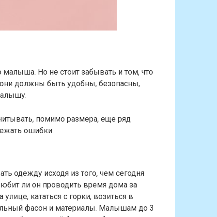
малыша. Но не стоит забывать и том, что
они должны быть удобны, безопасны,
малышу.
читывать, помимо размера, еще ряд
бежать ошибки.
ать одежду исходя из того, чем сегодня
Любит ли он проводить время дома за
 улице, кататься с горки, возиться в
вильный фасон и материалы. Малышам до 3