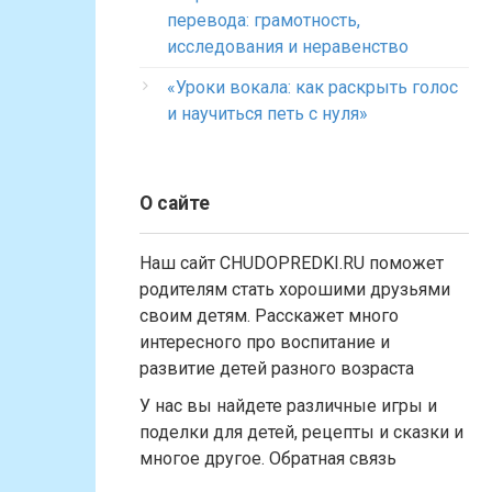
перевода: грамотность,
исследования и неравенство
«Уроки вокала: как раскрыть голос
и научиться петь с нуля»
О сайте
Наш сайт CHUDOPREDKI.RU поможет
родителям стать хорошими друзьями
своим детям. Расскажет много
интересного про воспитание и
развитие детей разного возраста
У нас вы найдете различные игры и
поделки для детей, рецепты и сказки и
многое другое. Обратная связь