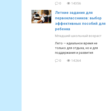
0
14356
Летние задания для
первоклассников: выбор
эффективных пособий для
ребенка
Младший школьный возраст
Лето — идеальное время не
только для отдыха, но и для
поддержания и развития
0
14264