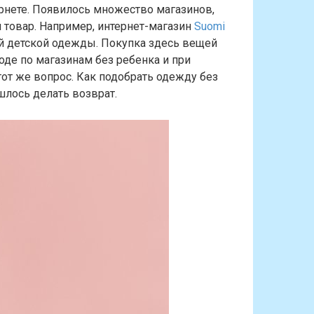
ернете. Появилось множество магазинов,
товар. Например, интернет-магазин
Suomi
й детской одежды. Покупка здесь вещей
ходе по магазинам без ребенка и при
тот же вопрос. Как подобрать одежду без
шлось делать возврат.