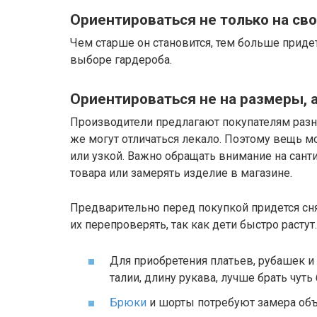
Ориентироваться не только на сво
Чем старше он становится, тем больше приде
выборе гардероба.
Ориентироваться не на размеры, 
Производители предлагают покупателям разн
же могут отличаться лекало. Поэтому вещь 
или узкой. Важно обращать внимание на сант
товара или замерять изделие в магазине.
Предварительно перед покупкой придется сн
их перепроверять, так как дети быстро растут.
Для приобретения платьев, рубашек и
талии, длину рукава, лучше брать чуть
Брюки
и шорты потребуют замера объ