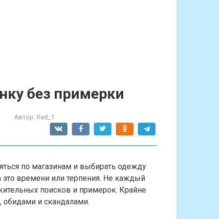
нку без примерки
Автор:
Red_1
яться по магазинам и выбирать одежду
а это времени или терпения. Не каждый
ительных поисков и примерок. Крайне
, обидами и скандалами.