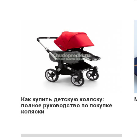
Как купить детскую коляску:
полное руководство по покупке
коляски