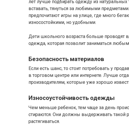
лет лучше подбирать одежду из натуральных т
вставать, тянуться за любимыми предметами
предпочитают игры на улице, где много бег
износостойкими, но удобными.
Дети школьного возраста больше проводят в
одежда, которая позволит заниматься любым
Безопасность материалов
Если есть шанс, то стоит потребовать у прода
в торговом центре или интернете. Лучше отд
производителям, которые уже хорошо извест
Износоустойчивость одежды
Чем меньше ребенок, тем чаще за день проис
стираются. Они должны выдерживать такой ре
растягиваться.