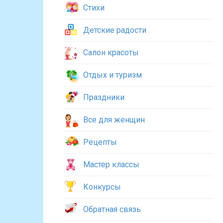
Стихи
Детские радости
Салон красоты
Отдых и туризм
Праздники
Все для женщин
Рецепты
Мастер классы
Конкурсы
Обратная связь