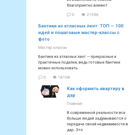
благоприятно влияют
0
21596
Бантики из атласных лент: ТОП — 100
идей и пошаговые мастер-классы с
фото
Мастер классы
Бантики из атласных лент — прекрасные и
практичные поделки, ведь готовые бантики
можно использовать
0
18108
Как оформить квартиру в
дар
Главная
В современной реальности все
больше людей задумываются о
передаче своей недвижимости в
дар. Это