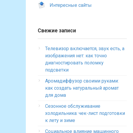
Интересные сайты
Свежие записи
Телевизор включается, звук есть, а
изображения нет: как точно
диагностировать поломку
подсветки
Аромадиффузор своими руками:
как создать натуральный аромат
для дома
Сезонное обслуживание
холодильника: чек-лист подготовки
к лету и зиме
Социальное влияние машинного