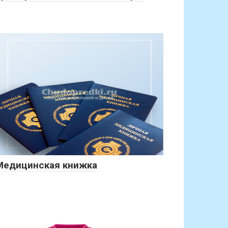
Медицинская книжка