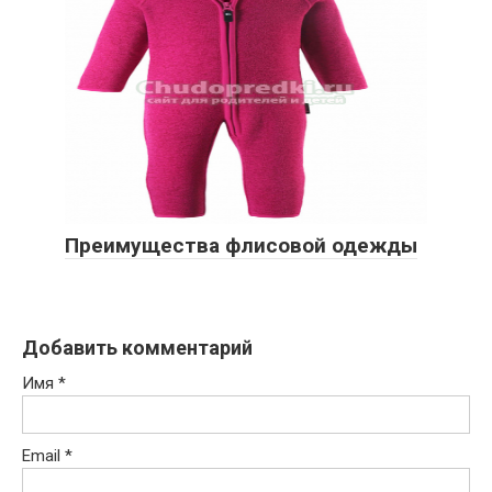
Преимущества флисовой одежды
Добавить комментарий
Имя
*
Email
*