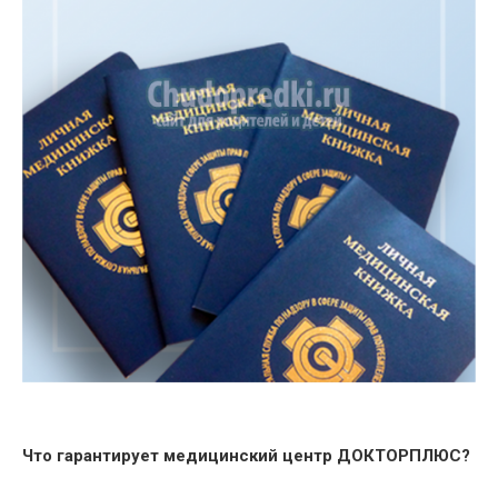
Что гарантирует медицинский центр ДОКТОРПЛЮС?