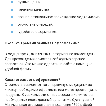
лучшие цены;
гарантию качества;
полное официальное прохождение медкомиссии;
отсутствие очередей;
удобство оформления.
Сколько времени занимает оформление?
В медцентре ДОКТОРПЛЮС оформление займет день.
Для прохождения осмотра необходимо заранее
записаться. Это можно сделать на сайте с помощью
удобной формы.
Какая стоимость оформление?
Стоимость зависит от того первичную медицинскую
книжку необходимо оформлять или же ее просто нужно
продлить. В зависимости от профессии и количества
необходимых исследований цена также будет разной.
Минимальная стоимость для продления 1990 рублей.