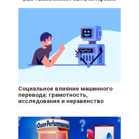
Социальное влияние машинного
перевода: грамотность,
исследования и неравенство