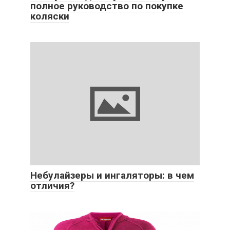
полное руководство по покупке
коляски
Небулайзеры и ингаляторы: в чем
отличия?