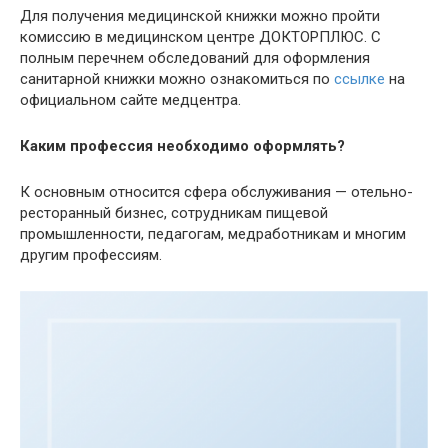
Для получения медицинской книжки можно пройти
комиссию в медицинском центре ДОКТОРПЛЮС. С
полным перечнем обследований для оформления
санитарной книжки можно ознакомиться по
ссылке
на
официальном сайте медцентра.
Каким профессия необходимо оформлять?
К основным относится сфера обслуживания — отельно-
ресторанный бизнес, сотрудникам пищевой
промышленности, педагогам, медработникам и многим
другим профессиям.