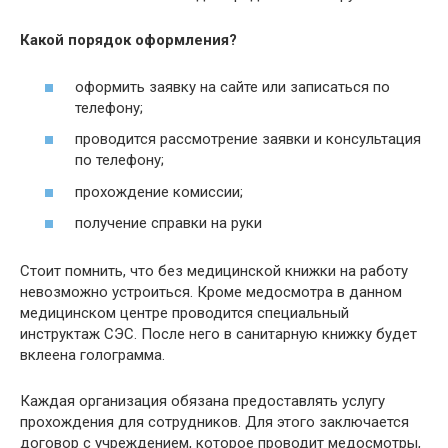
Какой порядок оформления?
оформить заявку на сайте или записаться по
телефону;
проводится рассмотрение заявки и консультация
по телефону;
прохождение комиссии;
получение справки на руки
Стоит помнить, что без медицинской книжки на работу
невозможно устроиться. Кроме медосмотра в данном
медицинском центре проводится специальный
инструктаж СЭС. После него в санитарную книжку будет
вклеена голограмма.
Каждая организация обязана предоставлять услугу
прохождения для сотрудников. Для этого заключается
договор с учреждением, которое проводит медосмотры,