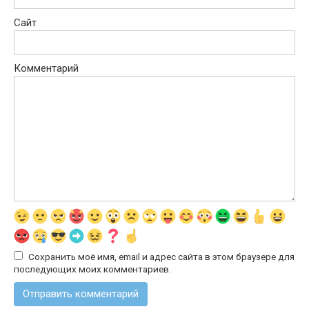
Сайт
Комментарий
Сохранить моё имя, email и адрес сайта в этом браузере для
последующих моих комментариев.