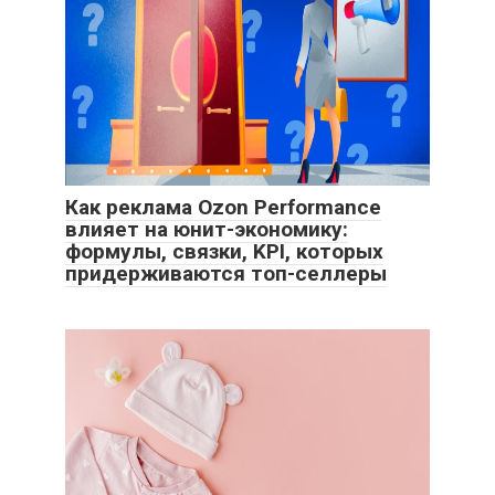
Как реклама Ozon Performance
влияет на юнит-экономику:
формулы, связки, KPI, которых
придерживаются топ-селлеры