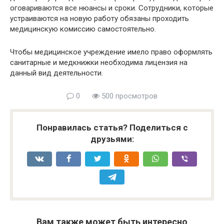
оговариваются все нюансы и сроки. Сотрудники, которые
устраиваются на новую работу обязаны проходить
медицинскую комиссию самостоятельно.
Чтобы медицинское учреждение имело право оформлять
санитарные и медкнижки необходима лицензия на
данный вид деятельности.
0
500 просмотров
Понравилась статья? Поделиться с
друзьями:
Вам также может быть интересно