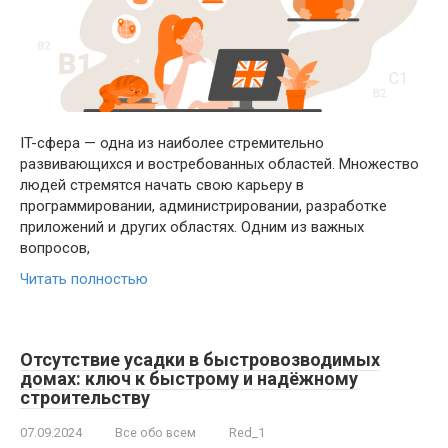
IT-сфера — одна из наиболее стремительно
развивающихся и востребованных областей. Множество
людей стремятся начать свою карьеру в
программировании, администрировании, разработке
приложений и других областях. Одним из важных
вопросов,
Читать полностью
Отсутствие усадки в быстровозводимых
домах: ключ к быстрому и надёжному
строительству
07.09.2024
Все обо всем
Red_1