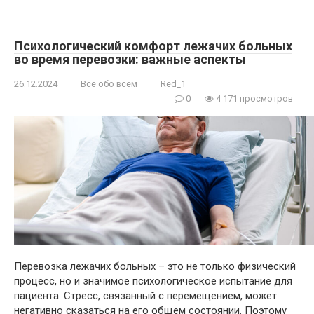
Психологический комфорт лежачих больных
во время перевозки: важные аспекты
26.12.2024
Все обо всем
Red_1
0
4 171 просмотров
Перевозка лежачих больных – это не только физический
процесс, но и значимое психологическое испытание для
пациента. Стресс, связанный с перемещением, может
негативно сказаться на его общем состоянии. Поэтому