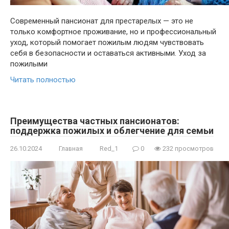
Современный пансионат для престарелых — это не
только комфортное проживание, но и профессиональный
уход, который помогает пожилым людям чувствовать
себя в безопасности и оставаться активными. Уход за
пожилыми
Читать полностью
Преимущества частных пансионатов:
поддержка пожилых и облегчение для семьи
26.10.2024
Главная
Red_1
0
232 просмотров