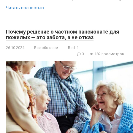
Читать полностью
Почему решение о частном пансионате для
пожилых — это забота, а не отказ
26.10.2024
Все обо всем
Red_1
0
182 просмотров