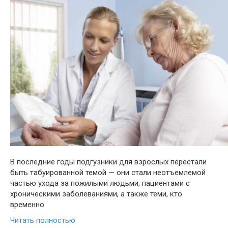
В последние годы подгузники для взрослых перестали
быть табуированной темой — они стали неотъемлемой
частью ухода за пожилыми людьми, пациентами с
хроническими заболеваниями, а также теми, кто
временно
Читать полностью