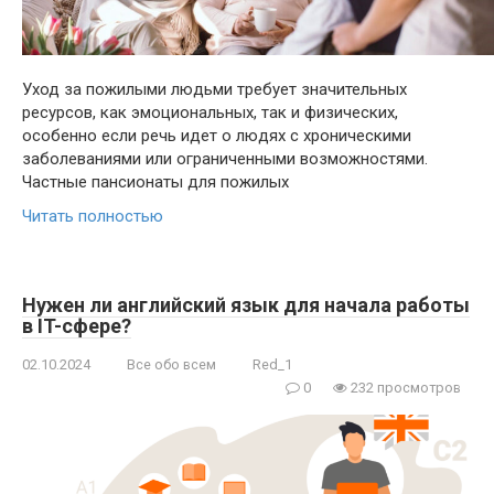
Уход за пожилыми людьми требует значительных
ресурсов, как эмоциональных, так и физических,
особенно если речь идет о людях с хроническими
заболеваниями или ограниченными возможностями.
Частные пансионаты для пожилых
Читать полностью
Нужен ли английский язык для начала работы
в IT-сфере?
02.10.2024
Все обо всем
Red_1
0
232 просмотров