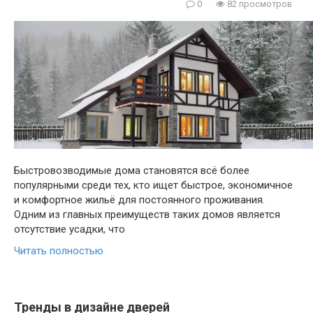
0
82 просмотров
Быстровозводимые дома становятся всё более
популярными среди тех, кто ищет быстрое, экономичное
и комфортное жильё для постоянного проживания.
Одним из главных преимуществ таких домов является
отсутствие усадки, что
Читать полностью
Тренды в дизайне дверей