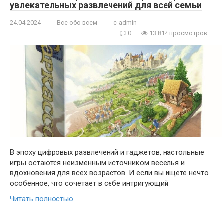
увлекательных развлечений для всей семьи
24.04.2024
Все обо всем
c-admin
0
13 814 просмотров
В эпоху цифровых развлечений и гаджетов, настольные
игры остаются неизменным источником веселья и
вдохновения для всех возрастов. И если вы ищете нечто
особенное, что сочетает в себе интригующий
Читать полностью