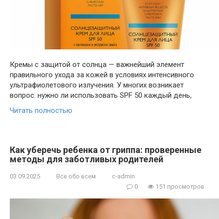
Кремы с защитой от солнца — важнейший элемент
правильного ухода за кожей в условиях интенсивного
ультрафиолетового излучения. У многих возникает
вопрос: нужно ли использовать SPF 50 каждый день,
Читать полностью
Как уберечь ребенка от гриппа: проверенные
методы для заботливых родителей
03.09.2025
Все обо всем
c-admin
0
151 просмотров