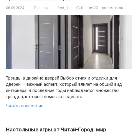
06.09.2024
Главная
Red_1
0
201 просмотров
Тренды в дизайне дверей Выбор стиля и отделки для
дверей — важный аспект, который влияет на общий вид
интерьера. В последние годы наблюдается множество
трендов, которые помогают сделать
Читать полностью
Настольные игры от Читай-Город: мир