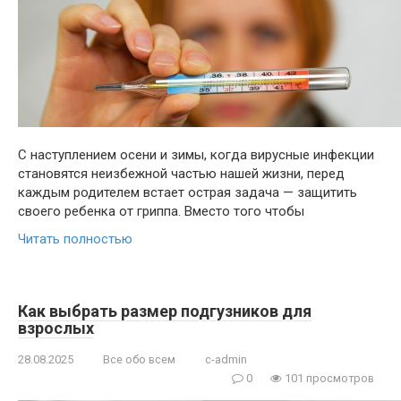
С наступлением осени и зимы, когда вирусные инфекции
становятся неизбежной частью нашей жизни, перед
каждым родителем встает острая задача — защитить
своего ребенка от гриппа. Вместо того чтобы
Читать полностью
Как выбрать размер подгузников для
взрослых
28.08.2025
Все обо всем
c-admin
0
101 просмотров