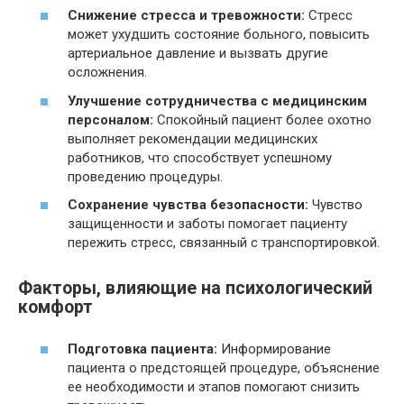
Снижение стресса и тревожности:
Стресс
может ухудшить состояние больного, повысить
артериальное давление и вызвать другие
осложнения.
Улучшение сотрудничества с медицинским
персоналом:
Спокойный пациент более охотно
выполняет рекомендации медицинских
работников, что способствует успешному
проведению процедуры.
Сохранение чувства безопасности:
Чувство
защищенности и заботы помогает пациенту
пережить стресс, связанный с транспортировкой.
Факторы, влияющие на психологический
комфорт
Подготовка пациента:
Информирование
пациента о предстоящей процедуре, объяснение
ее необходимости и этапов помогают снизить