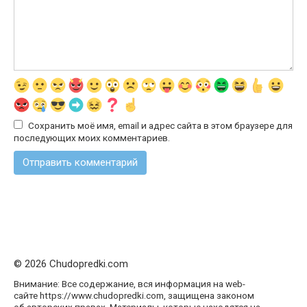
Сохранить моё имя, email и адрес сайта в этом браузере для
последующих моих комментариев.
© 2026 Chudopredki.com
Внимание: Все содержание, вся информация на web-
сайте https://www.chudopredki.com, защищена законом