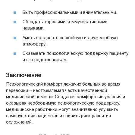
Быть профессиональными и внимательными.
Обладать хорошими коммуникативными
навыками.
Уметь создавать спокойную и дружелюбную
атмосферу.
Оказывать психологическую поддержку пациенту
и его родственникам.
Заключение
Психологический комфорт лежачих больных во время
перевозки – неотъемлемая часть качественной
медицинской помощи. Создавая комфортные условия и
оказывая необходимую психологическую поддержку,
медицинские работники могут значительно улучшить
самочувствие пациентов и снизить риск развития
осложнений.