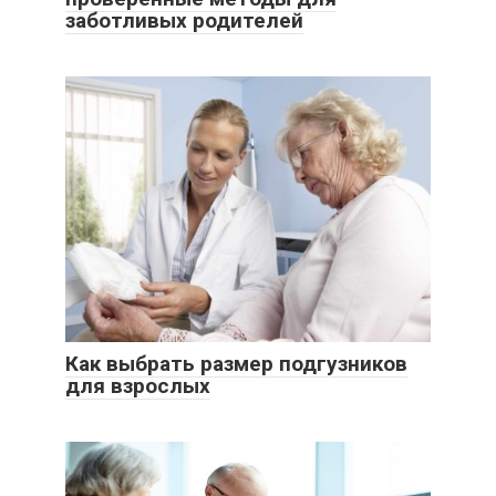
заботливых родителей
Как выбрать размер подгузников
для взрослых