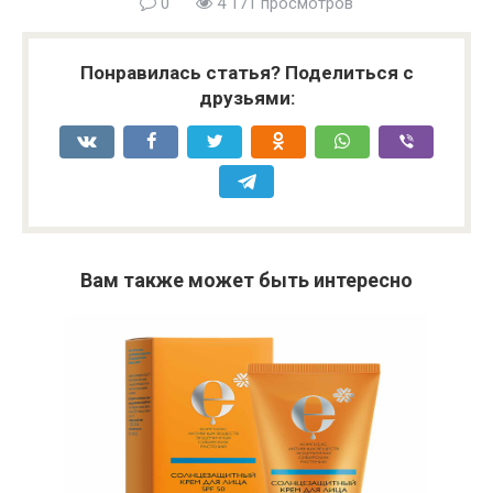
0
4 171 просмотров
Понравилась статья? Поделиться с
друзьями:
Вам также может быть интересно