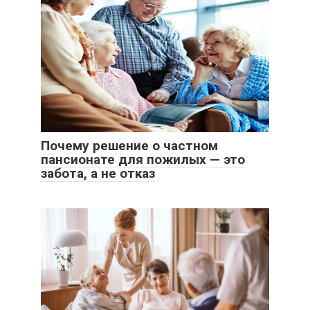
Почему решение о частном
пансионате для пожилых — это
забота, а не отказ