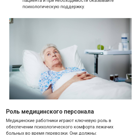
пациента и при необходимости оказывайте
психологическую поддержку.
Роль медицинского персонала
Медицинские работники играют ключевую роль в
обеспечении психологического комфорта лежачих
больных во время перевозки. Они должны: