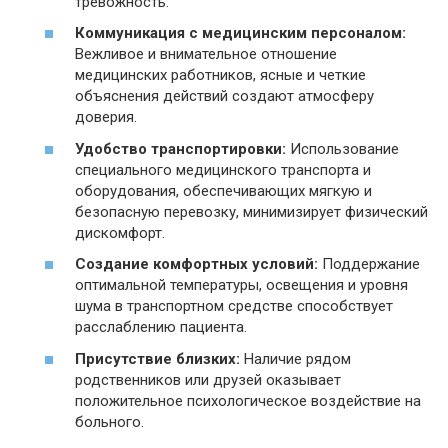
тревожность.
Коммуникация с медицинским персоналом:
Вежливое и внимательное отношение
медицинских работников, ясные и четкие
объяснения действий создают атмосферу
доверия.
Удобство транспортировки:
Использование
специального медицинского транспорта и
оборудования, обеспечивающих мягкую и
безопасную перевозку, минимизирует физический
дискомфорт.
Создание комфортных условий:
Поддержание
оптимальной температуры, освещения и уровня
шума в транспортном средстве способствует
расслаблению пациента.
Присутствие близких:
Наличие рядом
родственников или друзей оказывает
положительное психологическое воздействие на
больного.