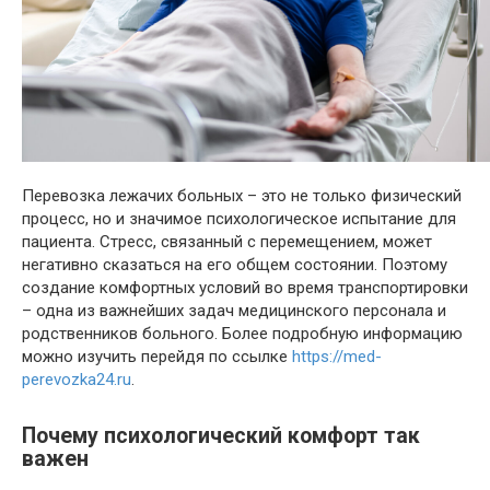
Перевозка лежачих больных – это не только физический
процесс, но и значимое психологическое испытание для
пациента. Стресс, связанный с перемещением, может
негативно сказаться на его общем состоянии. Поэтому
создание комфортных условий во время транспортировки
– одна из важнейших задач медицинского персонала и
родственников больного. Более подробную информацию
можно изучить перейдя по ссылке
https://med-
perevozka24.ru
.
Почему психологический комфорт так
важен