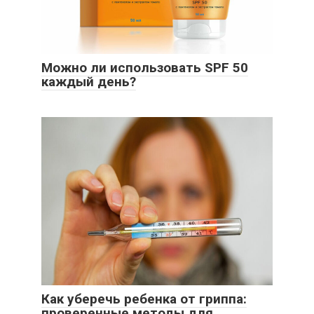
Можно ли использовать SPF 50
каждый день?
Как уберечь ребенка от гриппа:
проверенные методы для