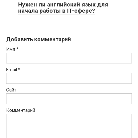
Нужен ли английский язык для
начала работы в IT-сфере?
Добавить комментарий
Имя
*
Email
*
Сайт
Комментарий