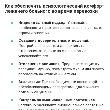
Как обеспечить психологический комфорт
лежачего больного во время перевозки
Индивидуальный подход:
Учитывайте
особенности характера и состояния пациента, его
страхи и опасения.
Создание доверительных отношений:
Постройте с пациентом доверительные
отношения, отвечайте на его вопросы и
успокаивайте его.
Отвлечение внимания:
Предложите пациенту
послушать музыку, посмотреть фильм или просто
поговорить на отвлеченные темы.
Аналигезия:
При необходимости воспользуйтесь
обезболивающими препаратами для снижения
болевых ощущений.
Контроль за эмоциональным состоянием:
Регулярно оценивайте эмоциональное состояние