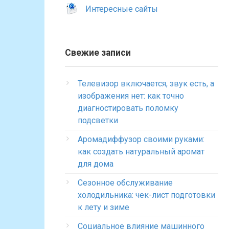
Интересные сайты
Свежие записи
Телевизор включается, звук есть, а
изображения нет: как точно
диагностировать поломку
подсветки
Аромадиффузор своими руками:
как создать натуральный аромат
для дома
Сезонное обслуживание
холодильника: чек-лист подготовки
к лету и зиме
Социальное влияние машинного