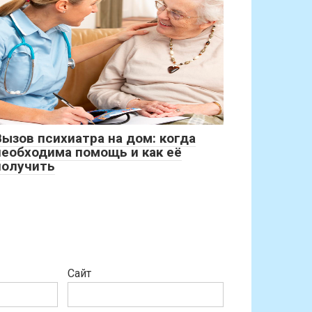
Вызов психиатра на дом: когда
необходима помощь и как её
получить
Сайт