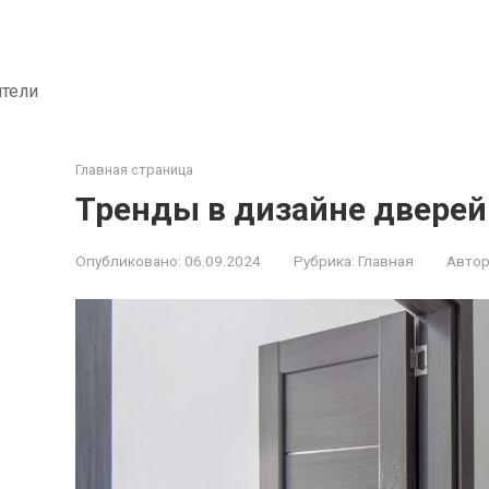
ители
Главная страница
Тренды в дизайне дверей
Опубликовано:
06.09.2024
Рубрика:
Главная
Автор