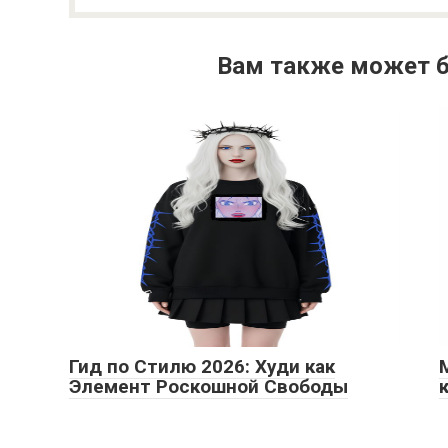
Вам также может б
Гид по Стилю 2026: Худи как
Элемент Роскошной Свободы