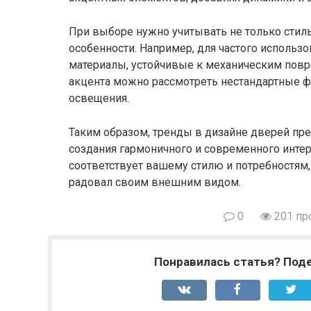
При выборе нужно учитывать не только стиль
особенности. Например, для частого использ
материалы, устойчивые к механическим повр
акцента можно рассмотреть нестандартные 
освещения.
Таким образом, тренды в дизайне дверей пр
создания гармоничного и современного интер
соответствует вашему стилю и потребностям,
радовал своим внешним видом.
0
201 пр
Понравилась статья? Поде