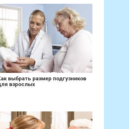
Как выбрать размер подгузников
для взрослых