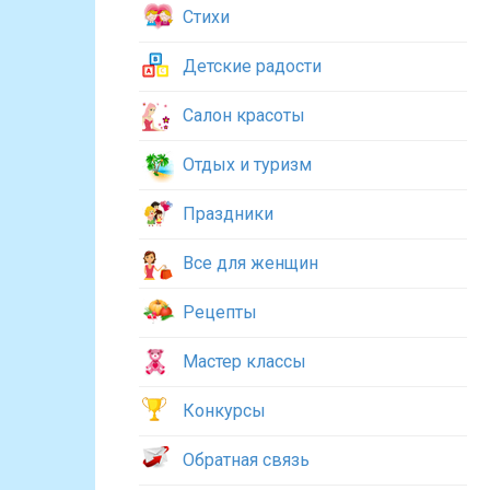
Стихи
Детские радости
Салон красоты
Отдых и туризм
Праздники
Все для женщин
Рецепты
Мастер классы
Конкурсы
Обратная связь