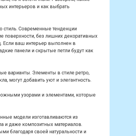
ых интерьеров и как выбрать
это стиль. Современные тенденции
ие поверхности, без лишних декоративных
. Если ваш интерьер выполнен в
адкие панели и скрытые петли будут как
ые варианты. Элементы в стиле ретро,
ла, могут добавить уют и элегантность.
ложными узорами и элементами, которые
енные модели изготавливаются из
лла и даже композитных материалов.
ми благодаря своей натуральности и