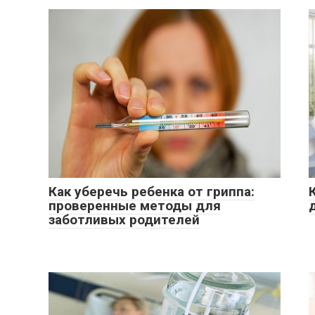
Как уберечь ребенка от гриппа:
проверенные методы для
заботливых родителей