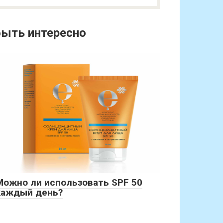
ыть интересно
Можно ли использовать SPF 50
каждый день?