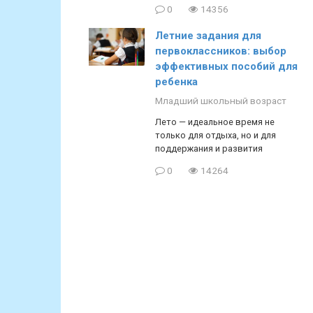
0
14356
Летние задания для
первоклассников: выбор
эффективных пособий для
ребенка
Младший школьный возраст
Лето — идеальное время не
только для отдыха, но и для
поддержания и развития
0
14264