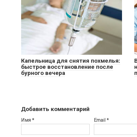
Капельница для снятия похмелья:
быстрое восстановление после
бурного вечера
Добавить комментарий
Имя
*
Email
*