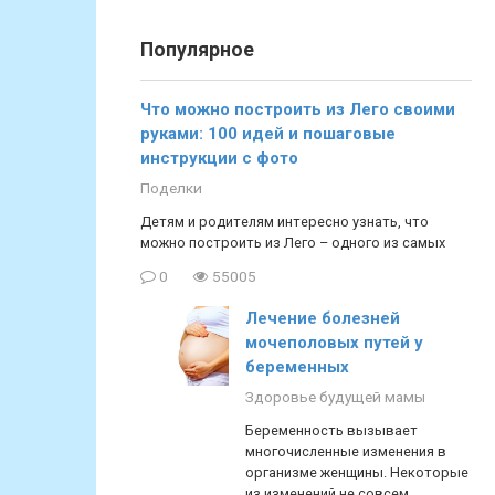
Популярное
Что можно построить из Лего своими
руками: 100 идей и пошаговые
инструкции с фото
Поделки
Детям и родителям интересно узнать, что
можно построить из Лего – одного из самых
0
55005
Лечение болезней
мочеполовых путей у
беременных
Здоровье будущей мамы
Беременность вызывает
многочисленные изменения в
организме женщины. Некоторые
из изменений не совсем