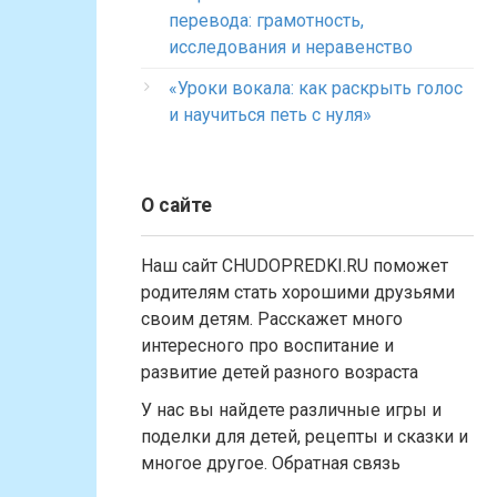
перевода: грамотность,
исследования и неравенство
«Уроки вокала: как раскрыть голос
и научиться петь с нуля»
О сайте
Наш сайт CHUDOPREDKI.RU поможет
родителям стать хорошими друзьями
своим детям. Расскажет много
интересного про воспитание и
развитие детей разного возраста
У нас вы найдете различные игры и
поделки для детей, рецепты и сказки и
многое другое. Обратная связь