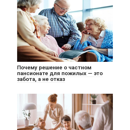
Почему решение о частном
пансионате для пожилых — это
забота, а не отказ