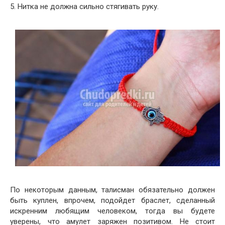
5. Нитка не должна сильно стягивать руку.
По некоторым данным, талисман обязательно должен
быть куплен, впрочем, подойдет браслет, сделанный
искренним любящим человеком, тогда вы будете
уверены, что амулет заряжен позитивом. Не стоит