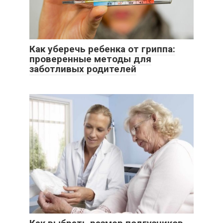
Как уберечь ребенка от гриппа:
проверенные методы для
заботливых родителей