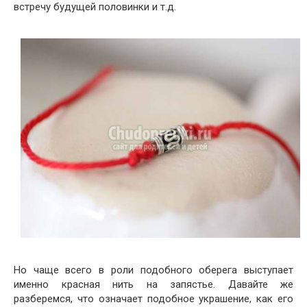
встречу будущей половинки и т.д.
Но чаще всего в роли подобного оберега выступает
именно красная нить на запястье. Давайте же
разберемся, что означает подобное украшение, как его