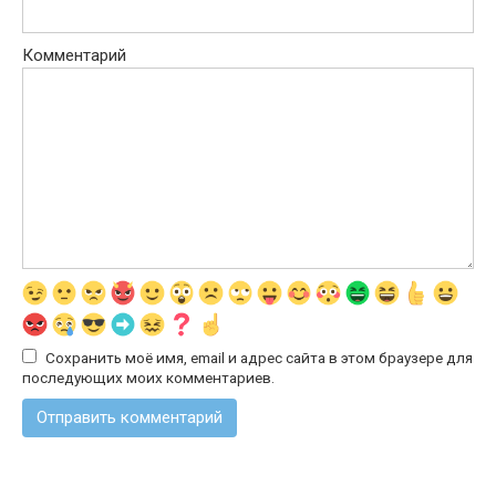
Комментарий
Сохранить моё имя, email и адрес сайта в этом браузере для
последующих моих комментариев.