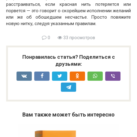
расстраиваться, если красная нить потеряется или
порвется — это говорит о скорейшем исполнении желаний
или же об обошедшем несчастье. Просто повяжите
новую нитку, следуя указанным правилам.
0
33 просмотров
Понравилась статья? Поделиться с
друзьями:
Вам также может быть интересно