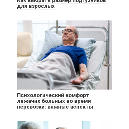
Как выбрать размер подгузников
для взрослых
Психологический комфорт
лежачих больных во время
перевозки: важные аспекты