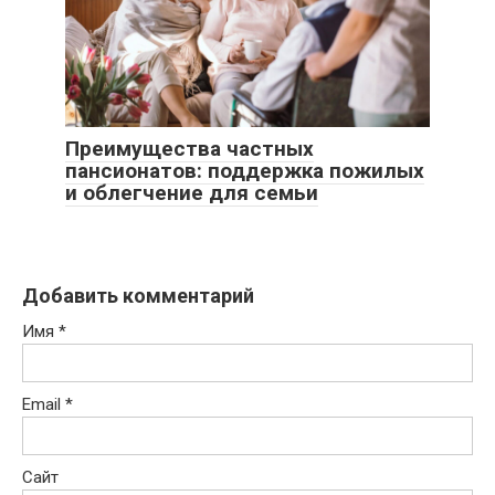
Преимущества частных
пансионатов: поддержка пожилых
и облегчение для семьи
Добавить комментарий
Имя
*
Email
*
Сайт