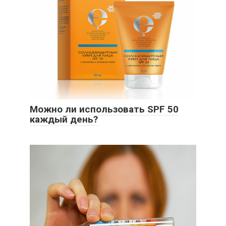
Можно ли использовать SPF 50
каждый день?