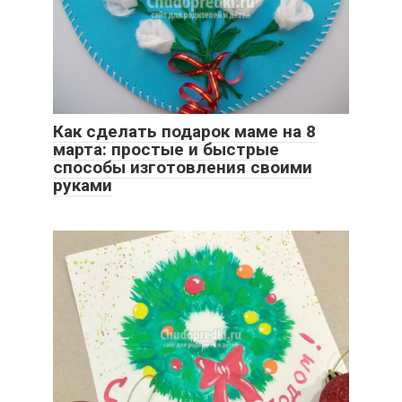
Как сделать подарок маме на 8
марта: простые и быстрые
способы изготовления своими
руками