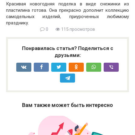
Красивая новогодняя поделка в виде снежинки из
пластилина готова. Она прекрасно дополнит коллекцию
самодельных изделий, приуроченных любимому
празднику.
0
115 просмотров
Понравилась статья? Поделиться с
друзьями:
Вам также может быть интересно