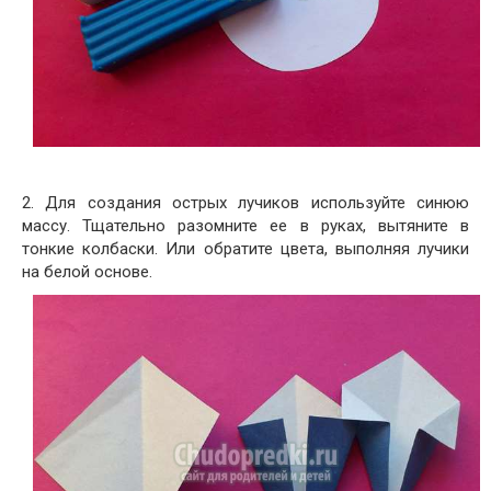
2. Для создания острых лучиков используйте синюю
массу. Тщательно разомните ее в руках, вытяните в
тонкие колбаски. Или обратите цвета, выполняя лучики
на белой основе.