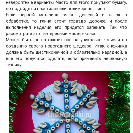
невероятные варианты. Часто для этого покупают бумагу,
но подойдет и пластилин или полимерная глина.
Если первый материал очень дешевый и легок в
обработке, то глина стоит гораздо дороже, и после
выполнения изделия его придется запекать. Так что
рассмотрите этот интересный мастер-класс.
Может быть он натолкнет вас на уникальные мысли по
созданию своего новогоднего шедевра. Итак, снежинка
должна быть шестиконечной и обязательно нарядной, а
все это получится сделать, если применить несложную
технику.