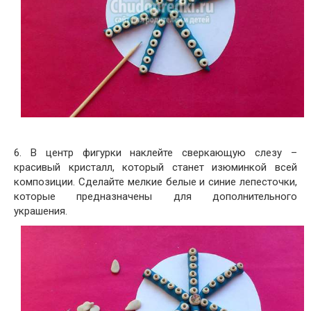
6. В центр фигурки наклейте сверкающую слезу –
красивый кристалл, который станет изюминкой всей
композиции. Сделайте мелкие белые и синие лепесточки,
которые предназначены для дополнительного
украшения.