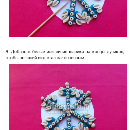
9. Добавьте белые или синие шарики на концы лучиков,
чтобы внешний вид стал законченным.