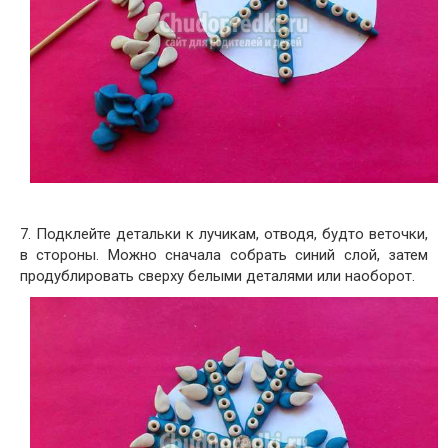
7. Подклейте детальки к лучикам, отводя, будто веточки,
в стороны. Можно сначала собрать синий слой, затем
продублировать сверху белыми деталями или наоборот.