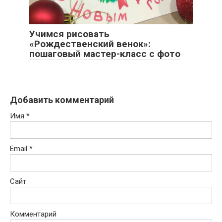
Учимся рисовать
«Рождественский венок»:
пошаговый мастер-класс с фото
Добавить комментарий
Имя
*
Email
*
Сайт
Комментарий