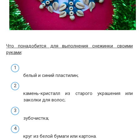
Что понадобится для выполнения снежинки своими
руками
:
белый и синий пластилин;
камень-кристалл из старого украшения или
заколки для волос;
зубочистка;
круг из белой бумаги или картона.