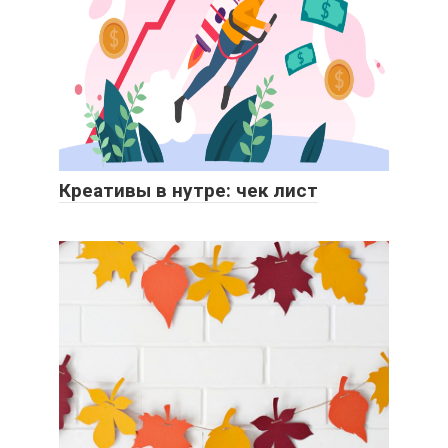
Креативы в нутре: чек лист