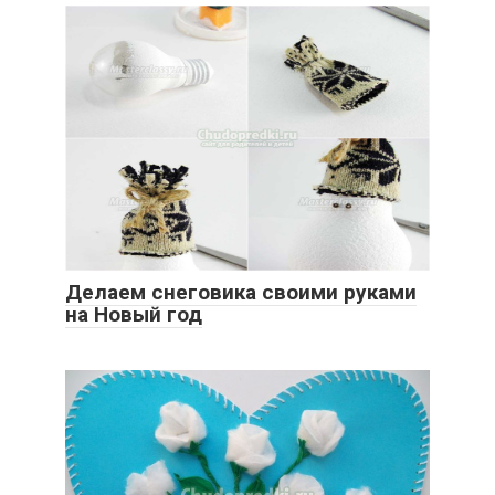
Делаем снеговика своими руками
на Новый год