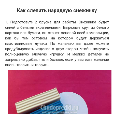
Как слепить нарядную снежинку
1. Подготовьте 2 бруска для работы. Снежинка будет
синей с белыми вкраплениями. Вырежьте круг из белого
картона или бумаги, он станет основой всей композиции,
как бы тем остовом, на котором будут держаться
пластилиновые лучики. По желанию вы даже можете
продублировать изделие с двух сторон, чтобы получить
полноценную елочную игрушку. И мелких деталей не
запрещено добавлять и больше, если у вас есть желание
вновь творить и творить.