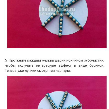
5. Проткните каждый мелкий шарик кончиком зубочистки,
чтобы получить интересные эффект в виде бусинок.
Теперь уже лучики смотрятся нарядно.