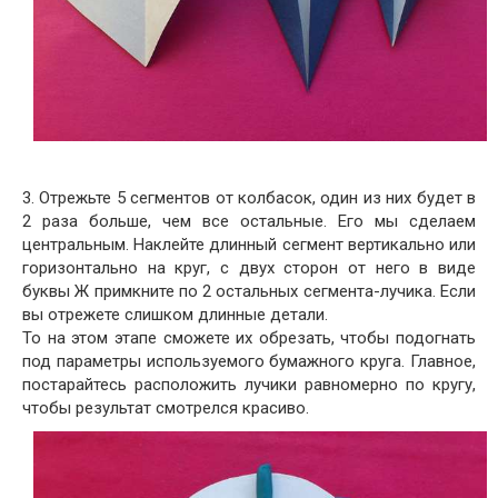
3. Отрежьте 5 сегментов от колбасок, один из них будет в
2 раза больше, чем все остальные. Его мы сделаем
центральным. Наклейте длинный сегмент вертикально или
горизонтально на круг, с двух сторон от него в виде
буквы Ж примкните по 2 остальных сегмента-лучика. Если
вы отрежете слишком длинные детали.
То на этом этапе сможете их обрезать, чтобы подогнать
под параметры используемого бумажного круга. Главное,
постарайтесь расположить лучики равномерно по кругу,
чтобы результат смотрелся красиво.