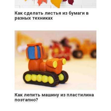
Как сделать листья из бумаги в
разных техниках
Как лепить машину из пластилина
поэтапно?