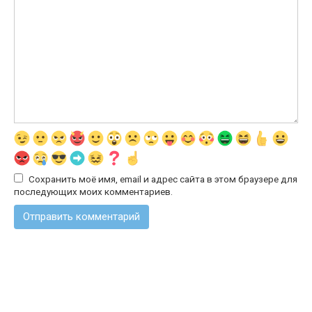
Сохранить моё имя, email и адрес сайта в этом браузере для
последующих моих комментариев.