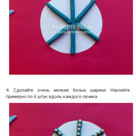
4. Сделайте очень мелкие белые шарики. Наклейте
примерно по 6 штук вдоль каждого лучика.