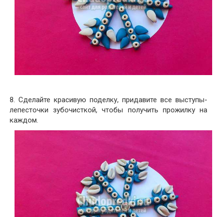
8. Сделайте красивую поделку, придавите все выступы-
лепесточки зубочисткой, чтобы получить прожилку на
каждом.