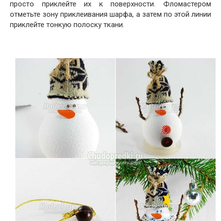
просто приклейте их к поверхности. Фломастером
отметьте зону приклеивания шарфа, а затем по этой линии
приклейте тонкую полоску ткани.