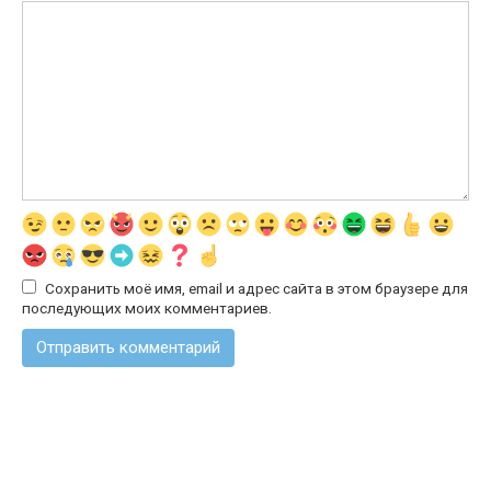
Сохранить моё имя, email и адрес сайта в этом браузере для
последующих моих комментариев.