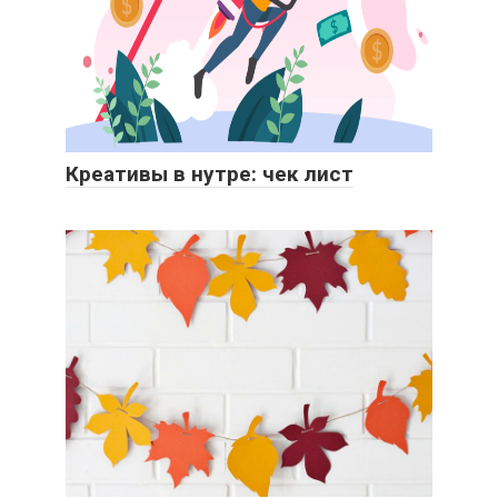
Креативы в нутре: чек лист