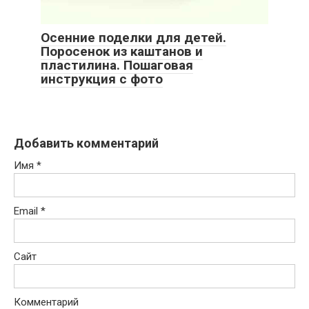
Осенние поделки для детей.
Поросенок из каштанов и
пластилина. Пошаговая
инструкция с фото
Добавить комментарий
Имя
*
Email
*
Сайт
Комментарий