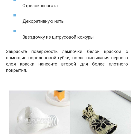
Отрезок шпагата
Декоративную нить
Звездочку из цитрусовой кожуры
Закрасьте поверхность лампочки белой краской с
помощью поролоновой губки, после высыхания первого
слоя краски нанесите второй для более плотного
покрытия.