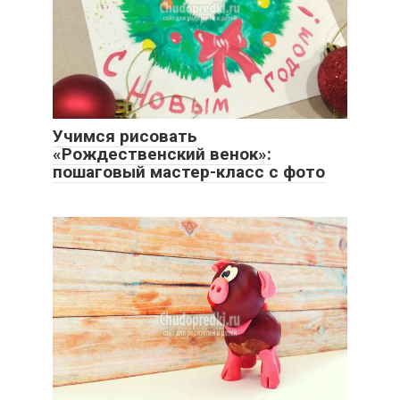
Учимся рисовать
«Рождественский венок»:
пошаговый мастер-класс с фото