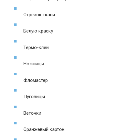
Отрезок ткани
Белую краску
Термо-клей
Ножницы
Фломастер
Пуговицы
Веточки
Оранжевый картон