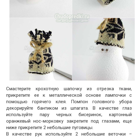
Смастерите крохотную шапочку из отрезка ткани,
прикрепите ее к металлической основе лампочки с
помощью горячего клея. Помпон головного убора
декорируйте бантиком из шпагата. В качестве глаз
используйте пару черных бисеринок, картонный
оранжевый нос-морковку закрепите под глазами, еще
ниже прикрепите 2 небольшие пуговицы.
В качестве рук используйте 2 небольшие веточки –