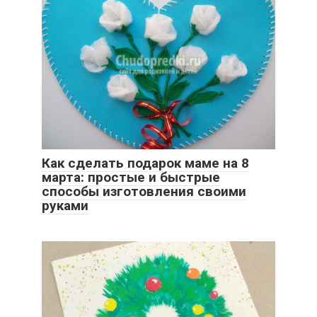
Как сделать подарок маме на 8
марта: простые и быстрые
способы изготовления своими
руками