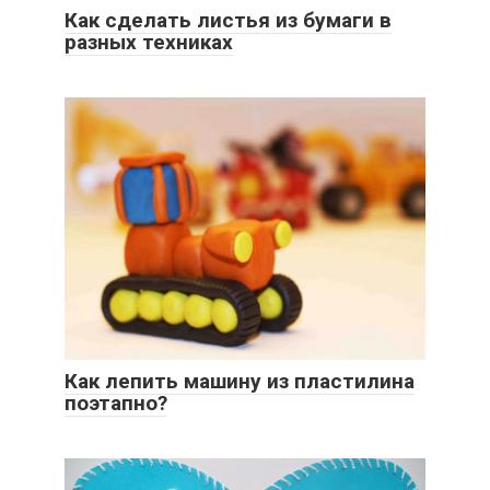
Как сделать листья из бумаги в
разных техниках
Как лепить машину из пластилина
поэтапно?