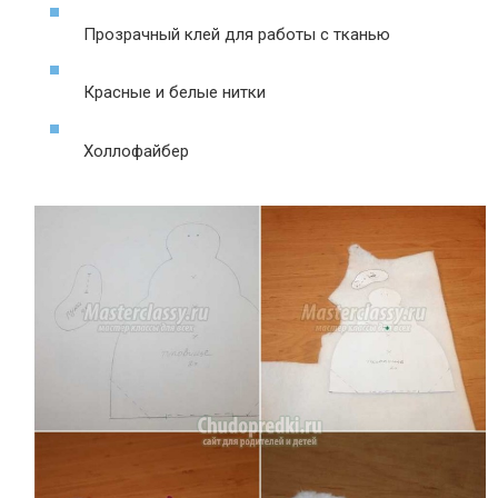
Прозрачный клей для работы с тканью
Красные и белые нитки
Холлофайбер