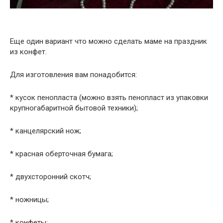
Еще один вариант что можно сделать маме на праздник
из конфет.
Для изготовления вам понадобится:
* кусок пенопласта (можно взять пенопласт из упаковки
крупногабаритной бытовой техники);
* канцелярский нож;
* красная оберточная бумага;
* двухсторонний скотч;
* ножницы;
* конфеты;