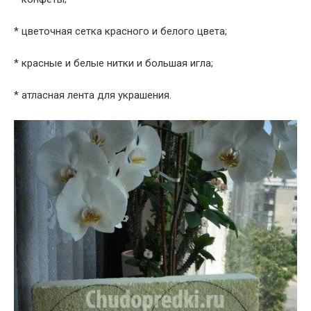
* цветочная сетка красного и белого цвета;
* красные и белые нитки и большая игла;
* атласная лента для украшения.