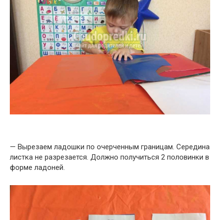
— Вырезаем ладошки по очерченным границам. Середина
листка не разрезается. Должно получиться 2 половинки в
форме ладоней.