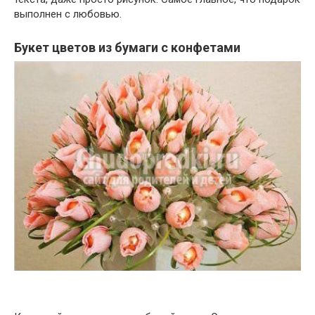
выполнен с любовью.
Букет цветов из бумаги с конфетами