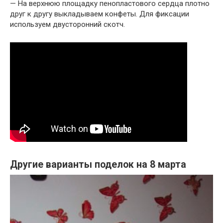
— На верхнюю площадку пенопластового сердца плотно
друг к другу выкладываем конфеты. Для фиксации
используем двусторонний скотч.
Другие варианты поделок на 8 марта