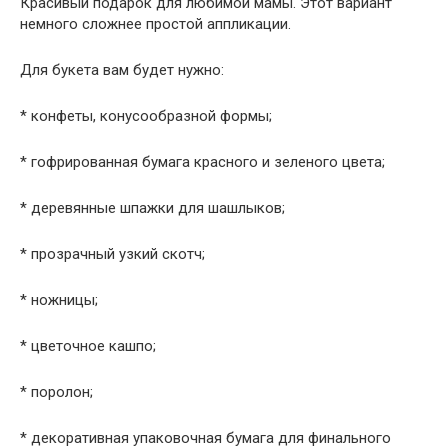
Красивый подарок для любимой мамы. Этот вариант
немного сложнее простой аппликации.
Для букета вам будет нужно:
* конфеты, конусообразной формы;
* гофрированная бумага красного и зеленого цвета;
* деревянные шпажки для шашлыков;
* прозрачный узкий скотч;
* ножницы;
* цветочное кашпо;
* поролон;
* декоративная упаковочная бумага для финального