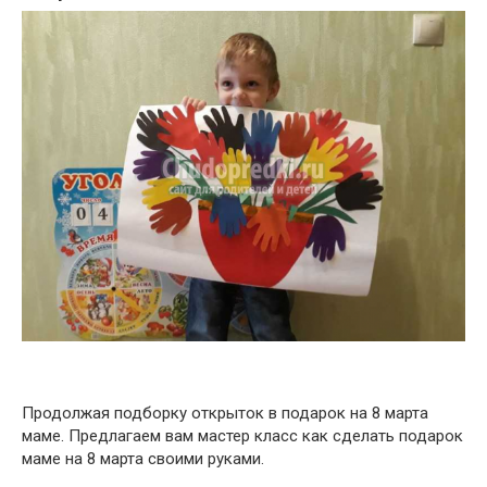
Продолжая подборку открыток в подарок на 8 марта
маме. Предлагаем вам мастер класс как сделать подарок
маме на 8 марта своими руками.