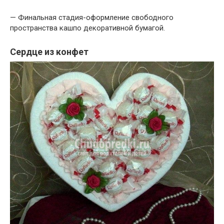
— Финальная стадия-оформление свободного
пространства кашпо декоративной бумагой.
Сердце из конфет