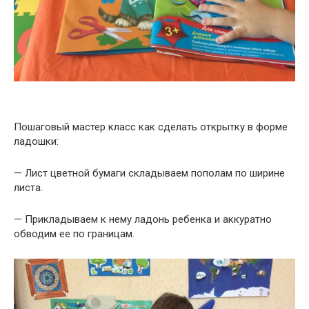
Пошаговый мастер класс как сделать открытку в форме
ладошки:
— Лист цветной бумаги складываем пополам по ширине
листа.
— Прикладываем к нему ладонь ребенка и аккуратно
обводим ее по границам.