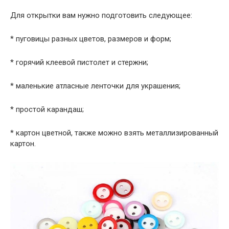
Для открытки вам нужно подготовить следующее:
* пуговицы разных цветов, размеров и форм;
* горячий клеевой пистолет и стержни;
* маленькие атласные ленточки для украшения;
* простой карандаш;
* картон цветной, также можно взять металлизированный
картон.