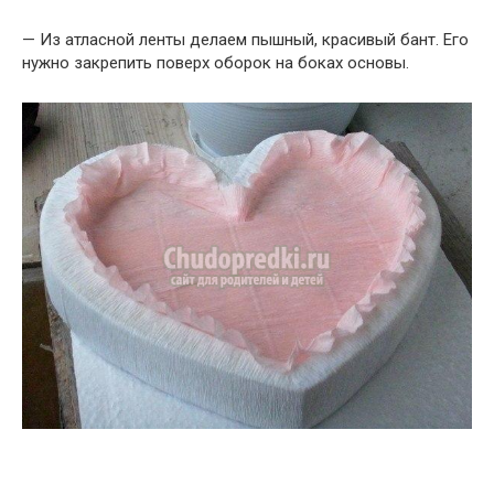
— Из атласной ленты делаем пышный, красивый бант. Его
нужно закрепить поверх оборок на боках основы.