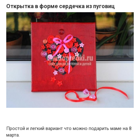
Открытка в форме сердечка из пуговиц
Простой и легкий вариант что можно подарить маме на 8
марта.