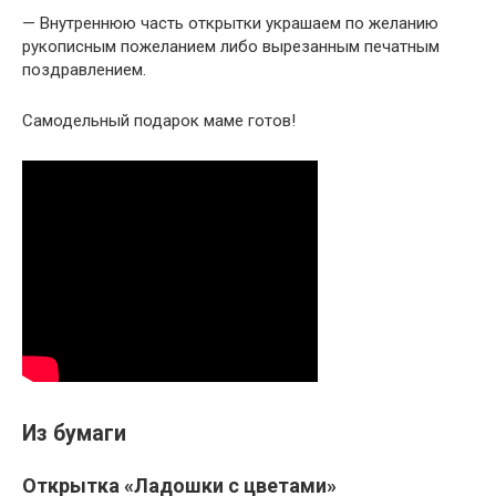
— Внутреннюю часть открытки украшаем по желанию
рукописным пожеланием либо вырезанным печатным
поздравлением.
Самодельный подарок маме готов!
Из бумаги
Открытка «Ладошки с цветами»