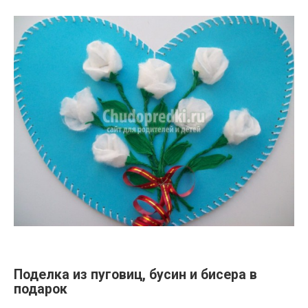
Поделка из пуговиц, бусин и бисера в
подарок