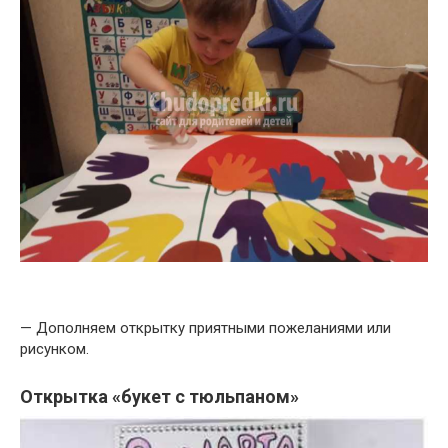
— Дополняем открытку приятными пожеланиями или
рисунком.
Открытка «букет с тюльпаном»