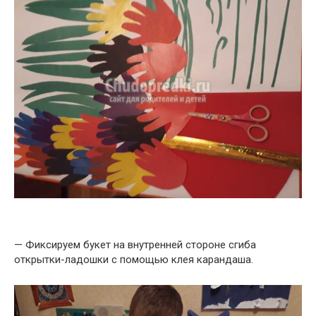
— Фиксируем букет на внутренней стороне сгиба
открытки-ладошки с помощью клея карандаша.