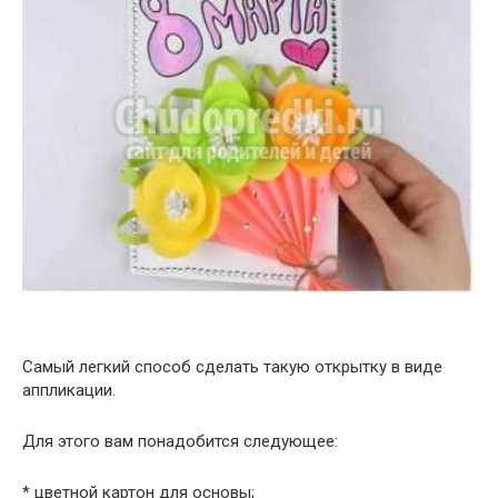
Самый легкий способ сделать такую открытку в виде
аппликации.
Для этого вам понадобится следующее:
* цветной картон для основы;