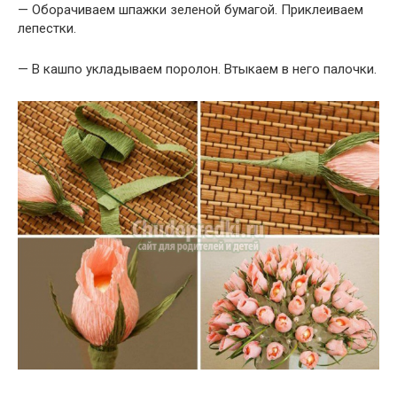
— Оборачиваем шпажки зеленой бумагой. Приклеиваем
лепестки.
— В кашпо укладываем поролон. Втыкаем в него палочки.