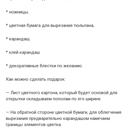
* ножницы;
* цветная бумага для вырезания тюльпана;
* карандаш;
* клей карандаш.
* декоративные блестки по желанию.
Как можно сделать подарок:
— Лист цветного картона, который будет основой для
открытки складываем пополам по его ширине.
— На обратной стороне цветной бумаги, для облегчения
вырезания предварительно карандашом намечаем
границы элементов цветка.