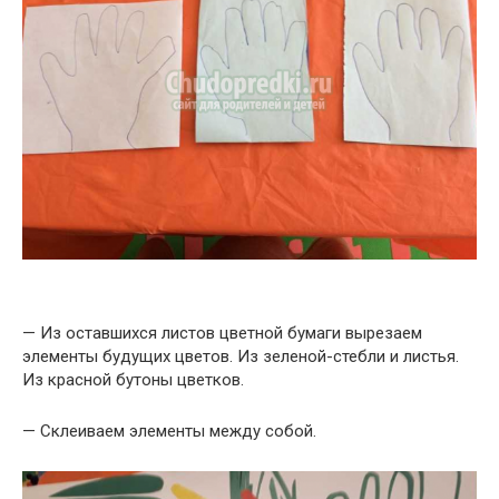
— Из оставшихся листов цветной бумаги вырезаем
элементы будущих цветов. Из зеленой-стебли и листья.
Из красной бутоны цветков.
— Склеиваем элементы между собой.