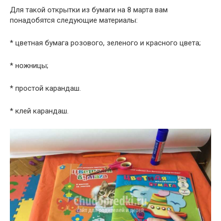
Для такой открытки из бумаги на 8 марта вам
понадобятся следующие материалы:
* цветная бумага розового, зеленого и красного цвета;
* ножницы;
* простой карандаш.
* клей карандаш.