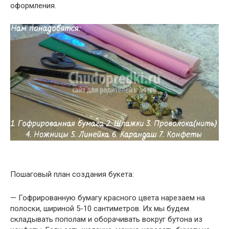
оформления.
Пошаговый план создания букета:
— Гофрированную бумагу красного цвета нарезаем на
полоски, шириной 5-10 сантиметров. Их мы будем
складывать пополам и оборачивать вокруг бутона из