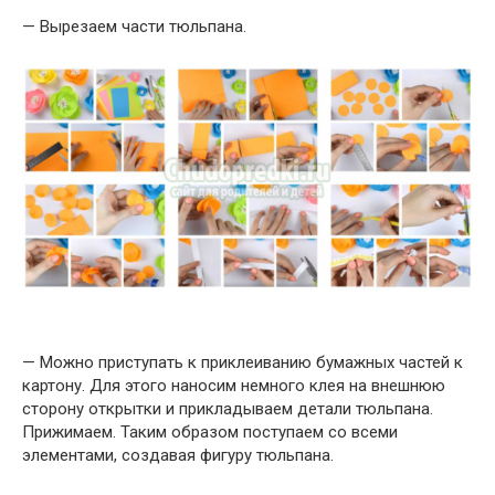
— Вырезаем части тюльпана.
— Можно приступать к приклеиванию бумажных частей к
картону. Для этого наносим немного клея на внешнюю
сторону открытки и прикладываем детали тюльпана.
Прижимаем. Таким образом поступаем со всеми
элементами, создавая фигуру тюльпана.