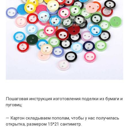
Пошаговая инструкция изготовления поделки из бумаги и
пуговиц:
— Картон складываем пополам, чтобы у нас получилась
открытка, размером 15*21 сантиметр.