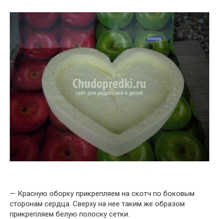
— Красную оборку прикрепляем на скотч по боковым
сторонам сердца. Сверху на нее таким же образом
прикрепляем белую полоску сетки.