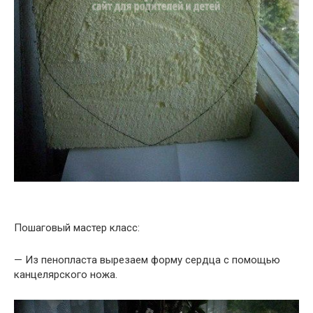
Пошаговый мастер класс:
— Из пенопласта вырезаем форму сердца с помощью
канцелярского ножа.