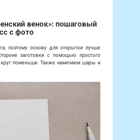
енский венок»: пошаговый
сс с фото
га, поэтому основу для открытки лучше
тороне заготовки с помощью простого
 круг поменьше. Также намечаем шары и