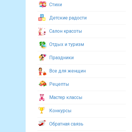
Стихи
Детские радости
Салон красоты
Отдых и туризм
Праздники
Все для женщин
Рецепты
Мастер классы
Конкурсы
Обратная связь