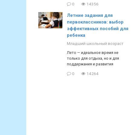
0
14356
Летние задания для
первоклассников: выбор
эффективных пособий для
ребенка
Младший школьный возраст
Лето — идеальное время не
только для отдыха, но и для
поддержания и развития
0
14264