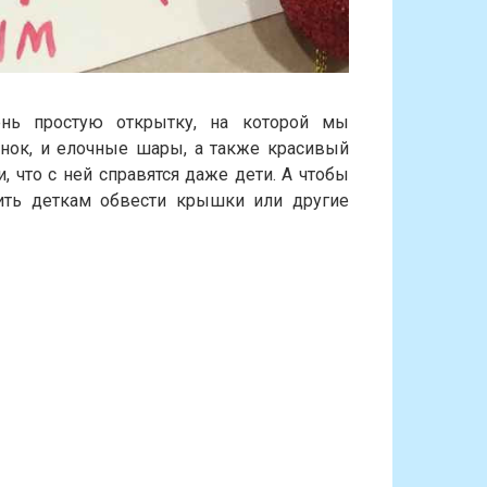
ень простую открытку, на которой мы
нок, и елочные шары, а также красивый
, что с ней справятся даже дети. А чтобы
ить деткам обвести крышки или другие