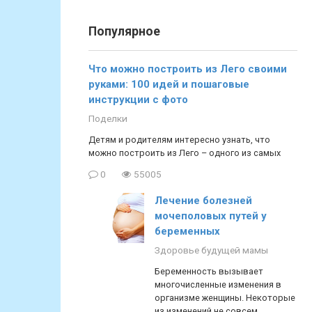
Популярное
Что можно построить из Лего своими
руками: 100 идей и пошаговые
инструкции с фото
Поделки
Детям и родителям интересно узнать, что
можно построить из Лего – одного из самых
0
55005
Лечение болезней
мочеполовых путей у
беременных
Здоровье будущей мамы
Беременность вызывает
многочисленные изменения в
организме женщины. Некоторые
из изменений не совсем