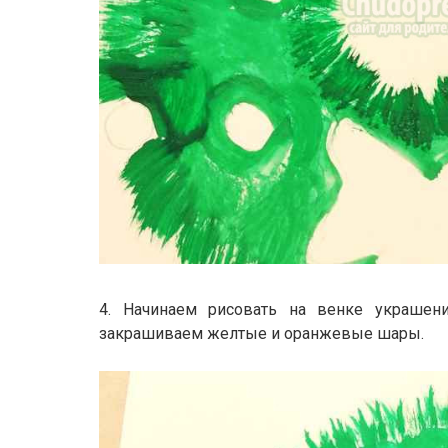
4. Начинаем рисовать на венке украшени
закрашиваем желтые и оранжевые шары.