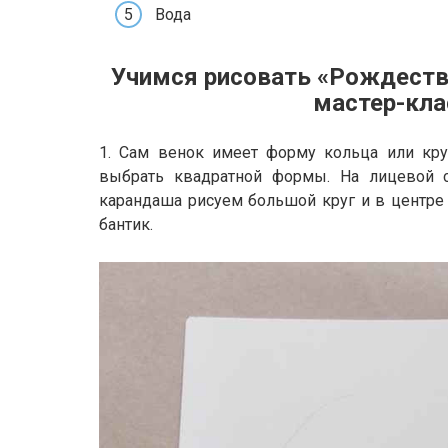
Вода
Учимся рисовать «Рождеств
мастер-кла
1. Сам венок имеет форму кольца или кру
выбрать квадратной формы. На лицевой с
карандаша рисуем большой круг и в центре
бантик.