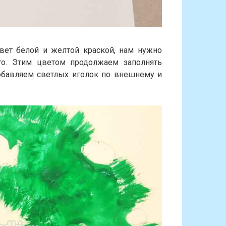
вет белой и желтой краской, нам нужно
го. Этим цветом продолжаем заполнять
добавляем светлых иголок по внешнему и