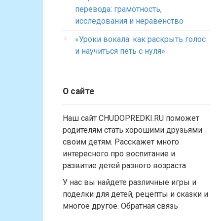
перевода: грамотность,
исследования и неравенство
«Уроки вокала: как раскрыть голос
и научиться петь с нуля»
О сайте
Наш сайт CHUDOPREDKI.RU поможет
родителям стать хорошими друзьями
своим детям. Расскажет много
интересного про воспитание и
развитие детей разного возраста
У нас вы найдете различные игры и
поделки для детей, рецепты и сказки и
многое другое. Обратная связь