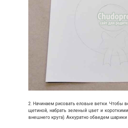
2. Начинаем рисовать еловые ветки. Чтобы в
щетиной, набрать зеленый цвет и коротким
внешнего круга). Аккуратно обведем шарики 