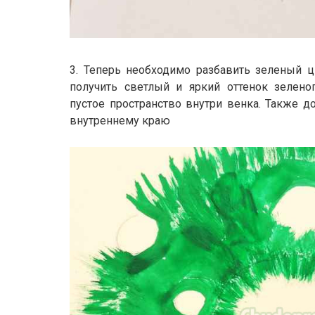
3. Теперь необходимо разбавить зеленый ц
получить светлый и яркий оттенок зелено
пустое пространство внутри венка. Также 
внутреннему краю