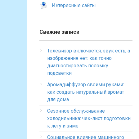
Интересные сайты
Свежие записи
Телевизор включается, звук есть, а
изображения нет: как точно
диагностировать поломку
подсветки
Аромадиффузор своими руками:
как создать натуральный аромат
для дома
Сезонное обслуживание
холодильника: чек-лист подготовки
к лету и зиме
Социальное влияние машинного