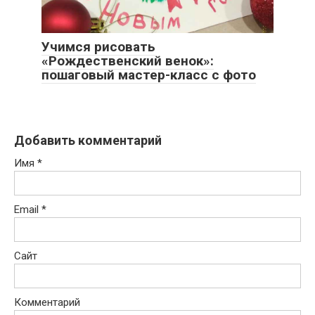
Учимся рисовать
«Рождественский венок»:
пошаговый мастер-класс с фото
Добавить комментарий
Имя
*
Email
*
Сайт
Комментарий