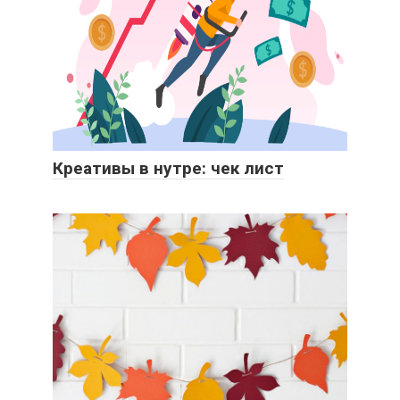
Креативы в нутре: чек лист