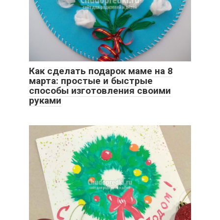
Как сделать подарок маме на 8
марта: простые и быстрые
способы изготовления своими
руками