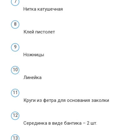
Нитка катушечная
Клей пистолет
Ножницы
Линейка
Круги из фетра для основания заколки
Серединка в виде бантика – 2 шт.