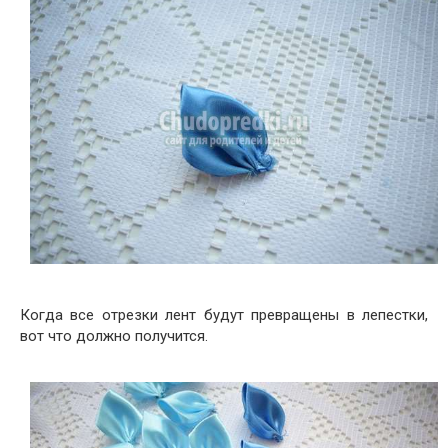
Когда все отрезки лент будут превращены в лепестки,
вот что должно получится.