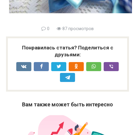
0
87 просмотров
Понравилась статья? Поделиться с
друзьями:
Вам также может быть интересно