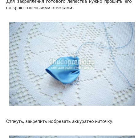
Для закрепления готового лепестка нужно прошить его
по краю тоненькими стежками.
Стянуть, закрепить иобрезать аккуратно ниточку.