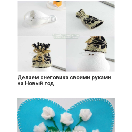
Делаем снеговика своими руками
на Новый год