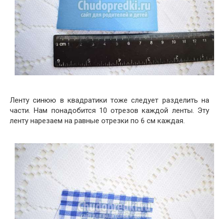
Ленту синюю в квадратики тоже следует разделить на
части. Нам понадобится 10 отрезов каждой ленты. Эту
ленту нарезаем на равные отрезки по 6 см каждая.