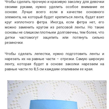
Чтобы сделать прочную и красивую заколку для девочки
своими руками, нужно уделить особое внимание ее
основе. Лучше всего если в качестве основного
элемента, на который будет крепиться лента, будет взят
круг изплотного фетра. Иногда, если фетра нет, его
можно заменить кругом из репсовой ленты. Но такие
основы не слишком плотныеи долговечны, тем более, что
детки частомогут зацепить или потянуть сильно
резиночки.
Чтобы сделать лепестки, нужно подготовить ленты и
нарезать их на равные части – отрезки. Самую широкую
ленту, которая будет в основе заколки нарезаем на
равные части по 8,5 см каждаяи опаливаем ее края.