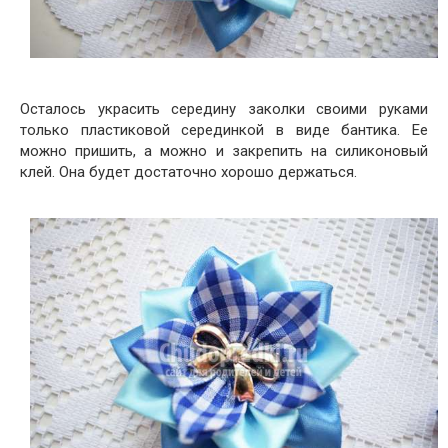
Осталось украсить середину заколки своими руками
только пластиковой серединкой в виде бантика. Ее
можно пришить, а можно и закрепить на силиконовый
клей. Она будет достаточно хорошо держаться.