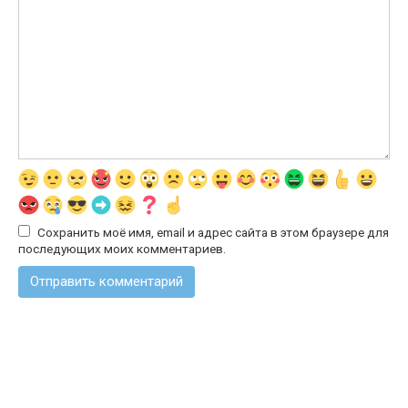
Сохранить моё имя, email и адрес сайта в этом браузере для
последующих моих комментариев.