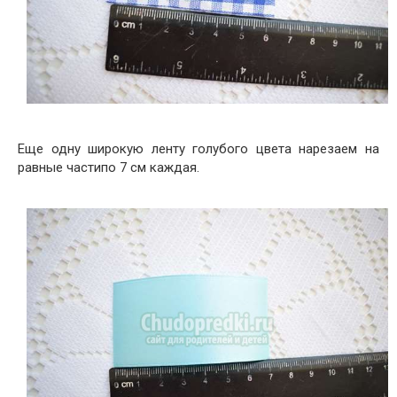
Еще одну широкую ленту голубого цвета нарезаем на
равные частипо 7 см каждая.