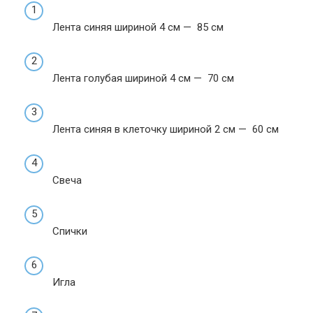
Лента синяя шириной 4 см — 85 см
Лента голубая шириной 4 см — 70 см
Лента синяя в клеточку шириной 2 см — 60 см
Свеча
Спички
Игла