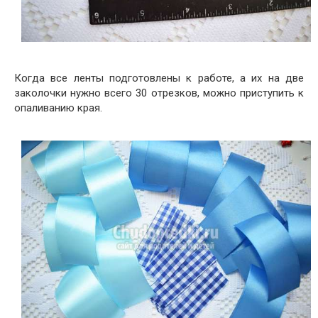
Когда все ленты подготовлены к работе, а их на две
заколочки нужно всего 30 отрезков, можно приступить к
опаливанию края.