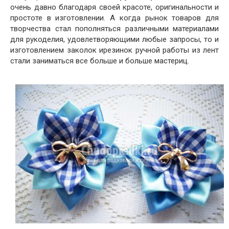
очень давно благодаря своей красоте, оригинальности и
простоте в изготовлении. А когда рынок товаров для
творчества стал пополняться различными материалами
для рукоделия, удовлетворяющими любые запросы, то и
изготовлением заколок ирезинок ручной работы из лент
стали заниматься все больше и больше мастериц.