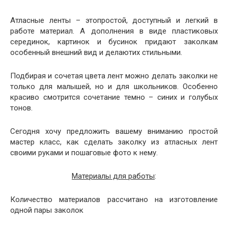
Атласные ленты – этопростой, доступный и легкий в
работе материал. А дополнения в виде пластиковых
серединок, картинок и бусинок придают заколкам
особенный внешний вид и делаютих стильными.
Подбирая и сочетая цвета лент можно делать заколки не
только для малышей, но и для школьников. Особенно
красиво смотрится сочетание темно – синих и голубых
тонов.
Сегодня хочу предложить вашему вниманию простой
мастер класс, как сделать заколку из атласных лент
своими руками и пошаговые фото к нему.
Материалы для работы
:
Количество материалов рассчитано на изготовление
одной пары заколок