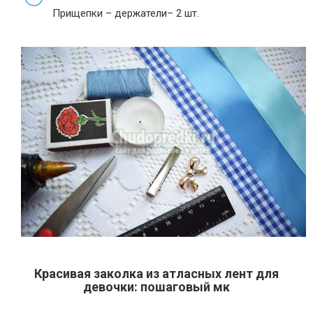
Прищепки – держатели– 2 шт.
Красивая заколка из атласных лент для
девочки: пошаговый мк