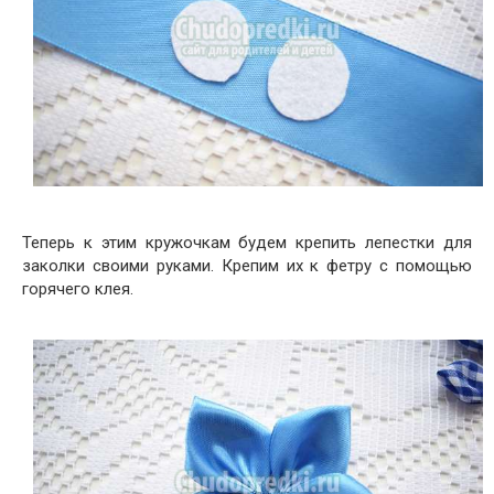
Теперь к этим кружочкам будем крепить лепестки для
заколки своими руками. Крепим их к фетру с помощью
горячего клея.