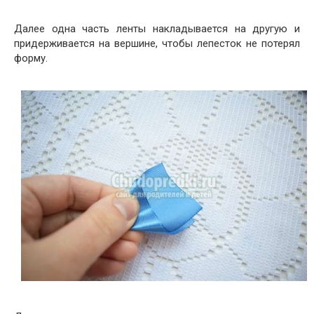
Далее одна часть ленты накладывается на другую и
придерживается на вершине, чтобы лепесток не потерял
форму.