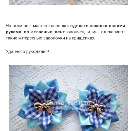
На этом все, мастер класс
как сделать заколки своими
руками из атласных лент
окончен, и мы сделаливот
такие интересные заколочки на прищепках.
Удачного рукоделия!