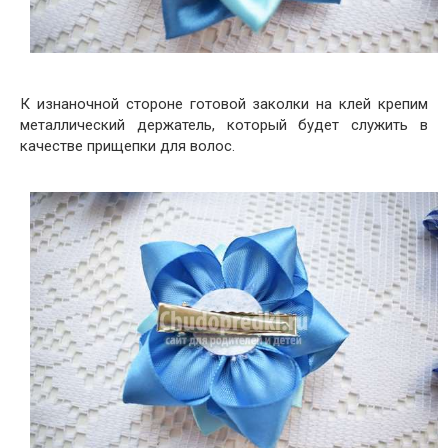
К изнаночной стороне готовой заколки на клей крепим
металлический держатель, который будет служить в
качестве прищепки для волос.