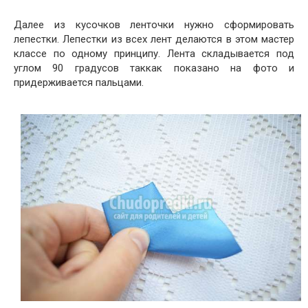
Далее из кусочков ленточки нужно сформировать
лепестки. Лепестки из всех лент делаются в этом мастер
классе по одному принципу. Лента складывается под
углом 90 градусов таккак показано на фото и
придерживается пальцами.