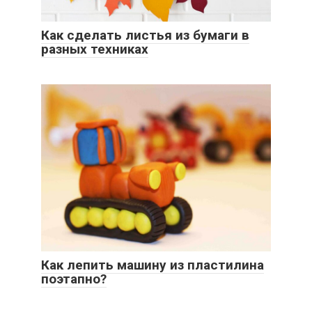
Как сделать листья из бумаги в
разных техниках
Как лепить машину из пластилина
поэтапно?