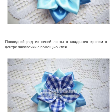
Последний ряд из синей ленты в квадратик крепим в
центре заколочки с помощью клея.