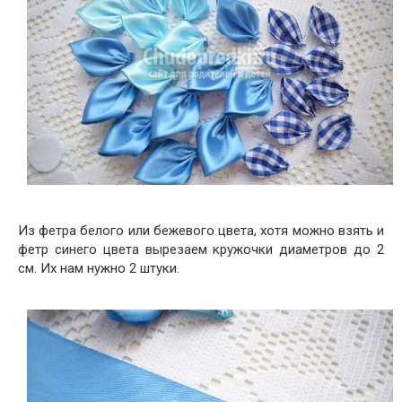
Из фетра белого или бежевого цвета, хотя можно взять и
фетр синего цвета вырезаем кружочки диаметров до 2
см. Их нам нужно 2 штуки.