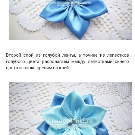
Второй слой из голубой ленты, а точнее из лепестков
голубого цвета располагаем между лепестками синего
цвета и также крепим на клей.