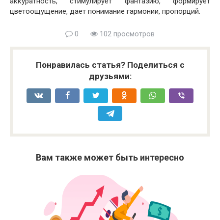
аккуратность, стимулирует фантазию, формирует
цветоощущение, дает понимание гармонии, пропорций.
0
102 просмотров
Понравилась статья? Поделиться с
друзьями:
Вам также может быть интересно