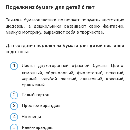
Поделки из бумаги для детей 6 лет
Техника бумагопластики позволяет получать настоящие
шедевры, а дошкольники развивают свою фантазию,
мелкую моторику, выражают себя в творчестве.
Для создания
поделки из бумаги для детей поэтапно
подготовьте:
Листы двухсторонней офисной бумаги. Цвета:
лимонный, абрикосовый, фиолетовый, зеленый,
черный, голубой, желтый, салатовый, красный,
оранжевый.
Белый картон
Простой карандаш
Ножницы
Клей-карандаш