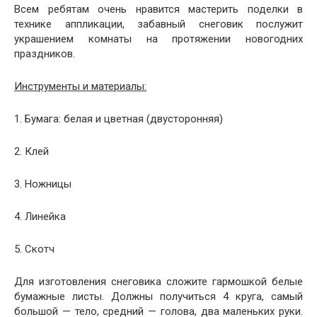
Всем ребятам очень нравится мастерить поделки в
технике аппликации, забавный снеговик послужит
украшением комнаты на протяжении новогодних
праздников.
Инструменты и материалы:
1. Бумага: белая и цветная (двусторонняя)
2. Клей
3. Ножницы
4. Линейка
5. Скотч
Для изготовления снеговика сложите гармошкой белые
бумажные листы. Должны получиться 4 круга, самый
большой — тело, средний — голова, два маленьких руки.