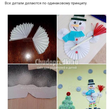
Все детали делаются по одинаковому принципу.