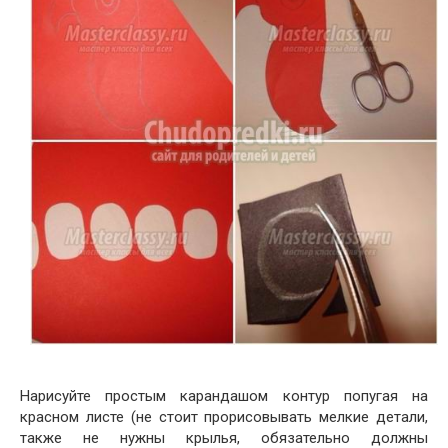
Нарисуйте простым карандашом контур попугая на
красном листе (не стоит прорисовывать мелкие детали,
также не нужны крылья, обязательно должны