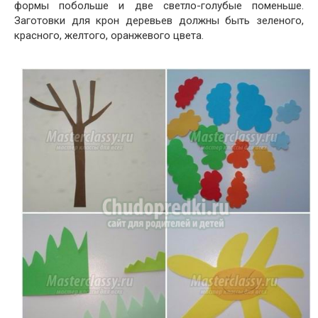
формы побольше и две светло-голубые поменьше.
Заготовки для крон деревьев должны быть зеленого,
красного, желтого, оранжевого цвета.