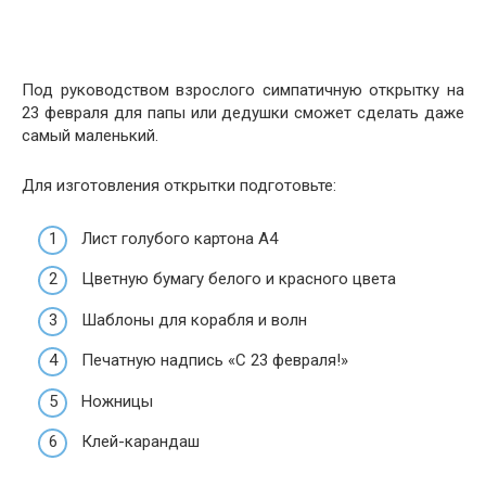
Под руководством взрослого симпатичную открытку на
23 февраля для папы или дедушки сможет сделать даже
самый маленький.
Для изготовления открытки подготовьте:
Лист голубого картона А4
Цветную бумагу белого и красного цвета
Шаблоны для корабля и волн
Печатную надпись «С 23 февраля!»
Ножницы
Клей-карандаш