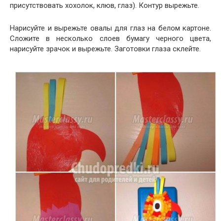
присутствовать хохолок, клюв, глаз). Контур вырежьте.
Нарисуйте и вырежьте овалы для глаз на белом картоне.
Сложите в несколько слоев бумагу черного цвета,
нарисуйте зрачок и вырежьте. Заготовки глаза склейте.