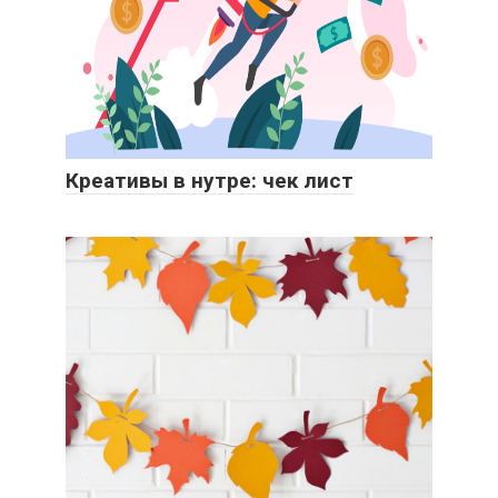
Креативы в нутре: чек лист