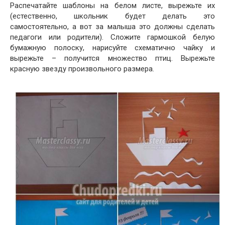
Распечатайте шаблоны на белом листе, вырежьте их
(естественно, школьник будет делать это
самостоятельно, а вот за малыша это должны сделать
педагоги или родители). Сложите гармошкой белую
бумажную полоску, нарисуйте схематично чайку и
вырежьте – получится множество птиц. Вырежьте
красную звезду произвольного размера.