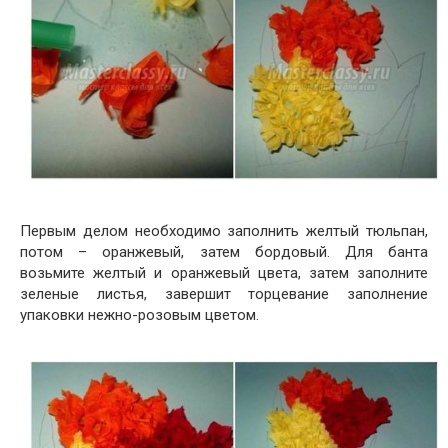
Первым делом необходимо заполнить желтый тюльпан,
потом – оранжевый, затем бордовый. Для банта
возьмите желтый и оранжевый цвета, затем заполните
зеленые листья, завершит торцевание заполнение
упаковки нежно-розовым цветом.