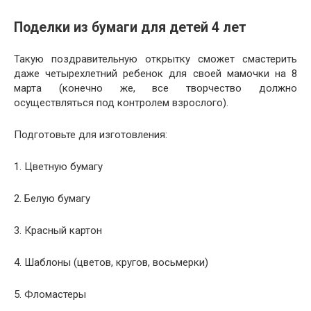
Поделки из бумаги для детей 4 лет
Такую поздравительную открытку сможет смастерить
даже четырехлетний ребенок для своей мамочки на 8
марта (конечно же, все творчество должно
осуществляться под контролем взрослого).
Подготовьте для изготовления:
1. Цветную бумагу
2. Белую бумагу
3. Красный картон
4. Шаблоны (цветов, кругов, восьмерки)
5. Фломастеры