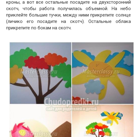
кроны, а вот все остальные посадите на двухсторонний
скотч, чтобы работа получилась объемной. На небо
приклейте большие тучки, между ними прикрепите солнце
(личико его посадите на скотч). Остальные облака
прикрепите по бокам на скотч.