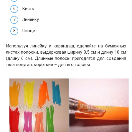
Кисть
Линейку
Пинцет
Используя линейку и карандаш, сделайте на бумажных
листах полоски, выдерживая ширину 0,5 см и длину 10 см
(длину 6 см). Длинные полосы пригодятся для создания
тела попугая, короткие – для его головы.