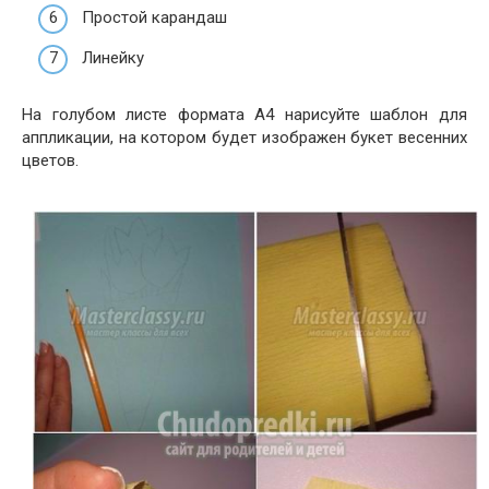
Простой карандаш
Линейку
На голубом листе формата А4 нарисуйте шаблон для
аппликации, на котором будет изображен букет весенних
цветов.