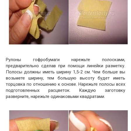
Рулоны гофробумаги нарежьте полосками,
предварительно сделав при помощи линейки разметку.
Полосы должны иметь ширину 1,5-2 см. Чем больше вы
возьмете ширину, тем большую высоту будет иметь
торцовка по отношению к основе. Нарежьте полосы всех
подготовленных расцветок. Каждую заготовку
разверните, нарежьте одинаковыми квадратами.