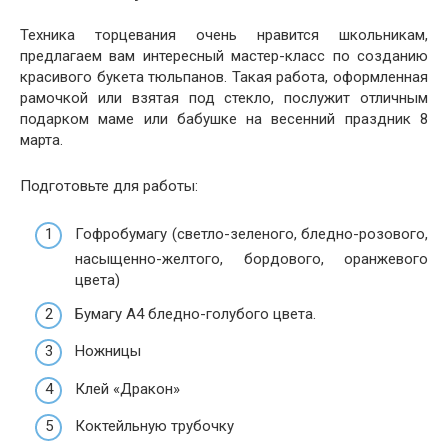
Техника торцевания очень нравится школьникам,
предлагаем вам интересный мастер-класс по созданию
красивого букета тюльпанов. Такая работа, оформленная
рамочкой или взятая под стекло, послужит отличным
подарком маме или бабушке на весенний праздник 8
марта.
Подготовьте для работы:
Гофробумагу (светло-зеленого, бледно-розового,
насыщенно-желтого, бордового, оранжевого
цвета)
Бумагу А4 бледно-голубого цвета.
Ножницы
Клей «Дракон»
Коктейльную трубочку