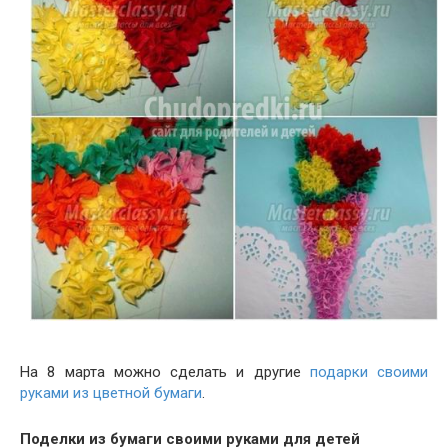
На 8 марта можно сделать и другие
подарки своими
руками из цветной бумаги
.
Поделки из бумаги своими руками для детей