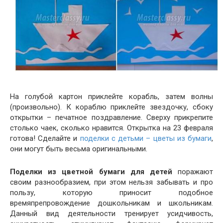
На голубой картон приклейте корабль, затем волны
(произвольно). К кораблю приклейте звездочку, сбоку
открытки – печатное поздравление. Сверху прикрепите
столько чаек, сколько нравится. Открытка на 23 февраля
готова! Сделайте и
поделки с детьми – цветы из бумаги
,
они могут быть весьма оригинальными.
Поделки из цветной бумаги для детей
поражают
своим разнообразием, при этом нельзя забывать и про
пользу, которую приносит подобное
времяпрепровождение дошкольникам и школьникам.
Данный вид деятельности тренирует усидчивость,