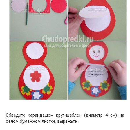
Обведите карандашом круг-шаблон (диаметр 4 см) на
белом бумажном листке, вырежьте.