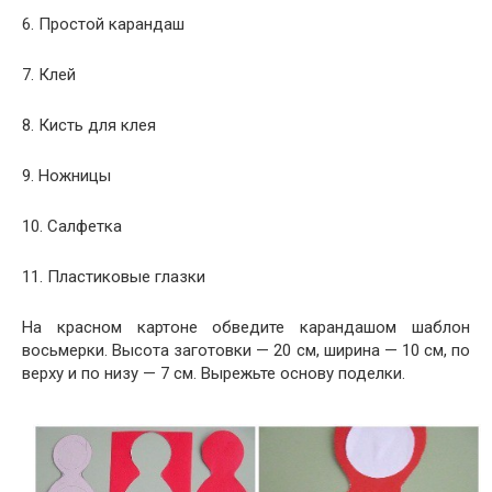
6. Простой карандаш
7. Клей
8. Кисть для клея
9. Ножницы
10. Салфетка
11. Пластиковые глазки
На красном картоне обведите карандашом шаблон
восьмерки. Высота заготовки — 20 см, ширина — 10 см, по
верху и по низу — 7 см. Вырежьте основу поделки.