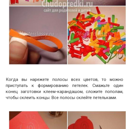
Когда вы нарежете полосы всех цветов, то можно
приступать к формированию петелек. Смажьте один
конец заготовки клеем-карандашом, сложите пополам,
чтобы склеить концы. Все полосы склейте петельками.