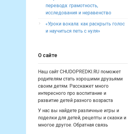
перевода: грамотность,
исследования и неравенство
«Уроки вокала: как раскрыть голос
и научиться петь с нуля»
О сайте
Наш сайт CHUDOPREDKI.RU поможет
родителям стать хорошими друзьями
своим детям. Расскажет много
интересного про воспитание и
развитие детей разного возраста
У нас вы найдете различные игры и
поделки для детей, рецепты и сказки и
многое другое. Обратная связь