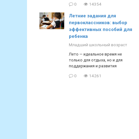
0
14354
Летние задания для
первоклассников: выбор
эффективных пособий для
ребенка
Младший школьный возраст
Лето — идеальное время не
только для отдыха, но и для
поддержания и развития
0
14261