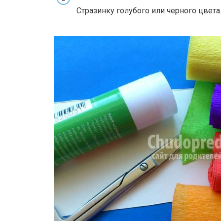
Стразинку голубого или черного цвета