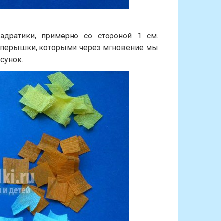
адратики, примерно со стороной 1 см.
е перышки, которыми через мгновение мы
сунок.