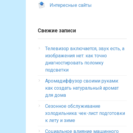
Интересные сайты
Свежие записи
Телевизор включается, звук есть, а
изображения нет: как точно
диагностировать поломку
подсветки
Аромадиффузор своими руками:
как создать натуральный аромат
для дома
Сезонное обслуживание
холодильника: чек-лист подготовки
к лету и зиме
Социальное влияние машинного