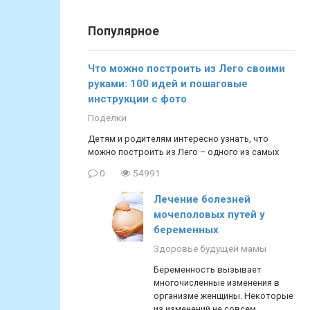
Популярное
Что можно построить из Лего своими
руками: 100 идей и пошаговые
инструкции с фото
Поделки
Детям и родителям интересно узнать, что
можно построить из Лего – одного из самых
0
54991
Лечение болезней
мочеполовых путей у
беременных
Здоровье будущей мамы
Беременность вызывает
многочисленные изменения в
организме женщины. Некоторые
из изменений не совсем