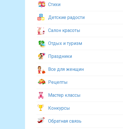
Стихи
Детские радости
Салон красоты
Отдых и туризм
Праздники
Все для женщин
Рецепты
Мастер классы
Конкурсы
Обратная связь