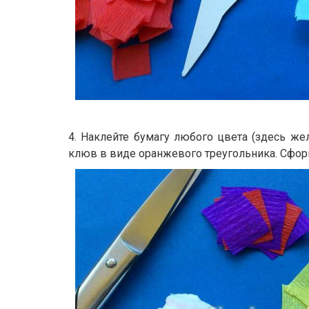
4. Наклейте бумагу любого цвета (здесь жел
клюв в виде оранжевого треугольника. Сфор