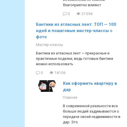
благоприятно влияют
0
21594
Бантики из атласных лент: ТОП — 100
идей и пошаговые мастер-классы с
фото
Мастер классы
Бантики из атласных лент — прекрасные и
практичные поделки, ведь готовые бантики
можно использовать
0
18106
Как оформить квартиру в
дар
Главная
В современной реальности все
больше людей задумываются о
передаче своей недвижимости в
дар. Это