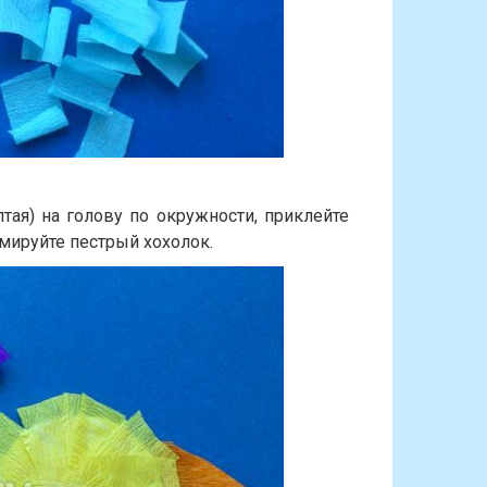
тая) на голову по окружности, приклейте
мируйте пестрый хохолок.