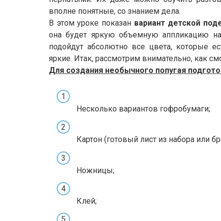
вполне понятные, со знанием дела.
В этом уроке показан
вариант детской поде
она будет яркую объемную аппликацию на 
подойдут абсолютно все цвета, которые ес
яркие. Итак, рассмотрим внимательно, как см
Для создания необычного попугая подгото
Несколько вариантов гофробумаги;
Картон (готовый лист из набора или б
Ножницы;
Клей;