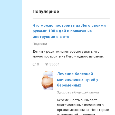
Популярное
Что можно построить из Лего своими
руками: 100 идей и пошаговые
инструкции с фото
Поделки
Детям и родителям интересно узнать, что
можно построить из Лего – одного из самых
0
55004
Лечение болезней
мочеполовых путей у
беременных
Здоровье будущей мамы
Беременность вызывает
многочисленные изменения в
организме женщины. Некоторые
из изменений не совсем