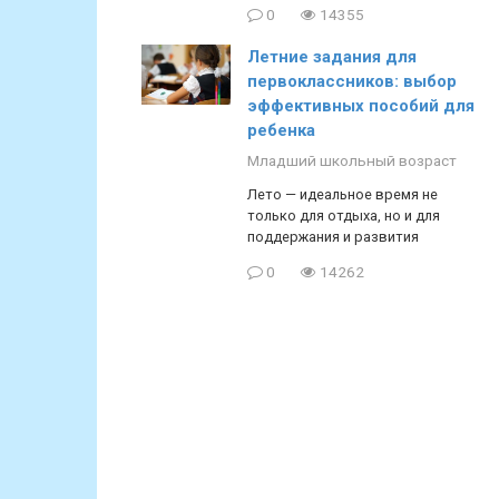
0
14355
Летние задания для
первоклассников: выбор
эффективных пособий для
ребенка
Младший школьный возраст
Лето — идеальное время не
только для отдыха, но и для
поддержания и развития
0
14262