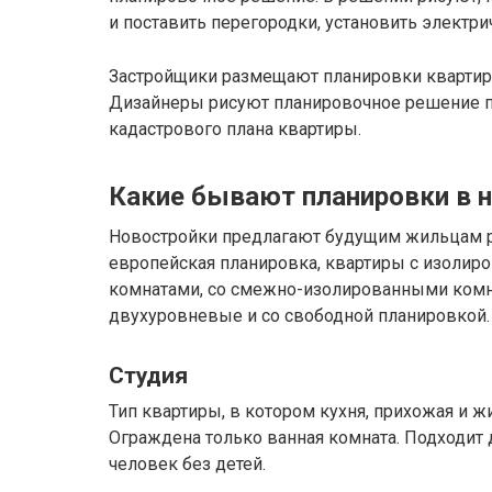
и поставить перегородки, установить электри
Застройщики размещают планировки квартир 
Дизайнеры рисуют планировочное решение по
кадастрового плана квартиры.
Какие бывают планировки в 
Новостройки предлагают будущим жильцам р
европейская планировка, квартиры с изоли
комнатами, со смежно-изолированными комна
двухуровневые и со свободной планировкой.
Студия
Тип квартиры, в котором кухня, прихожая и ж
Ограждена только ванная комната. Подходит
человек без детей.