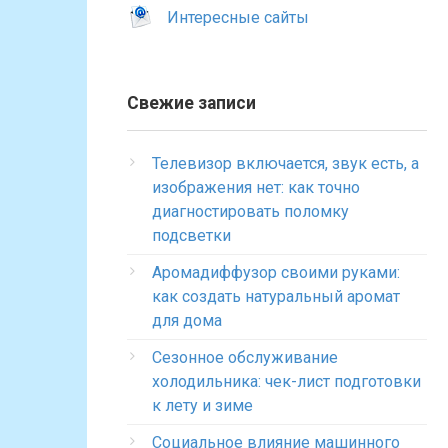
Интересные сайты
Свежие записи
Телевизор включается, звук есть, а
изображения нет: как точно
диагностировать поломку
подсветки
Аромадиффузор своими руками:
как создать натуральный аромат
для дома
Сезонное обслуживание
холодильника: чек-лист подготовки
к лету и зиме
Социальное влияние машинного