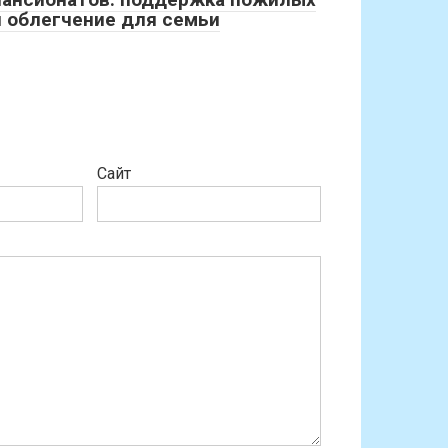
и облегчение для семьи
Сайт