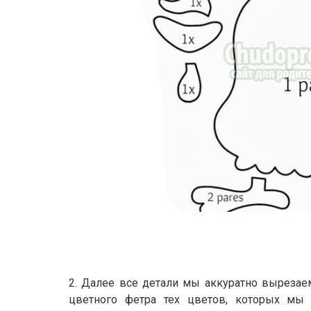
2. Далее все детали мы аккуратно вырезае
цветного фетра тех цветов, которых мы 