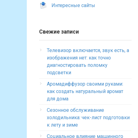
Интересные сайты
Свежие записи
Телевизор включается, звук есть, а
изображения нет: как точно
диагностировать поломку
подсветки
Аромадиффузор своими руками:
как создать натуральный аромат
для дома
Сезонное обслуживание
холодильника: чек-лист подготовки
к лету и зиме
Социальное влияние машинного