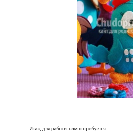
Итак, для работы нам потребуется: