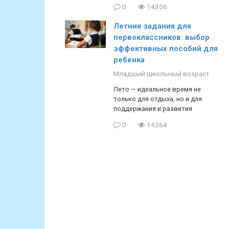
0
14356
Летние задания для
первоклассников: выбор
эффективных пособий для
ребенка
Младший школьный возраст
Лето — идеальное время не
только для отдыха, но и для
поддержания и развития
0
14264