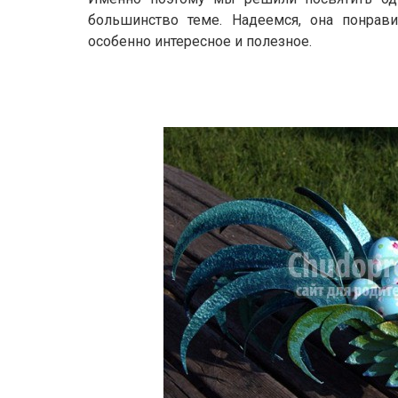
большинство теме. Надеемся, она понрави
особенно интересное и полезное.