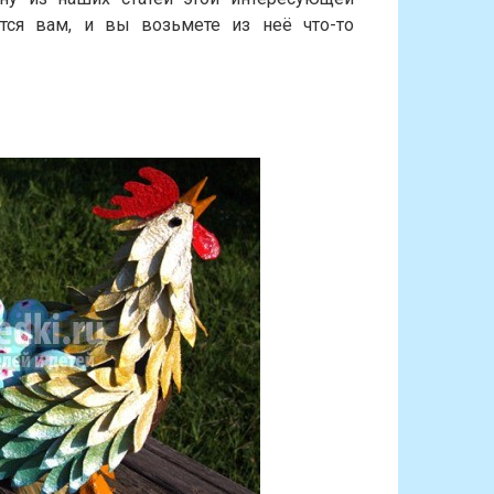
тся вам, и вы возьмете из неё что-то