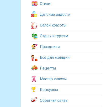
Стихи
Детские радости
Салон красоты
Отдых и туризм
Праздники
Все для женщин
Рецепты
Мастер классы
Конкурсы
Обратная связь