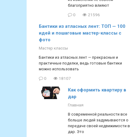
благоприятно влияют
0
21596
Бантики из атласных лент: ТОП — 100
идей и пошаговые мастер-классы с
фото
Мастер классы
Бантики из атласных лент — прекрасные и
практичные поделки, ведь готовые бантики
можно использовать
0
18107
Как оформить квартиру в
дар
Главная
В современной реальности все
больше людей задумываются о
передаче своей недвижимости в
дар. Это