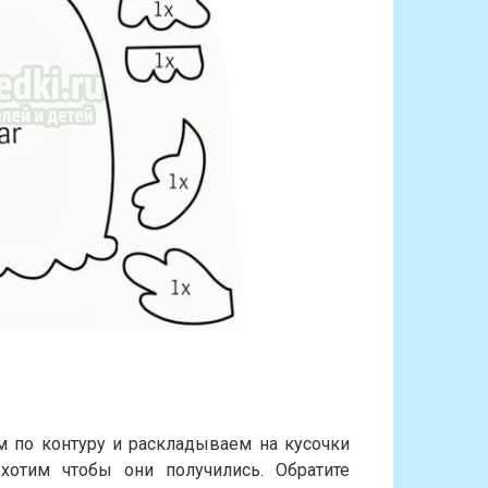
м по контуру и раскладываем на кусочки
хотим чтобы они получились. Обратите