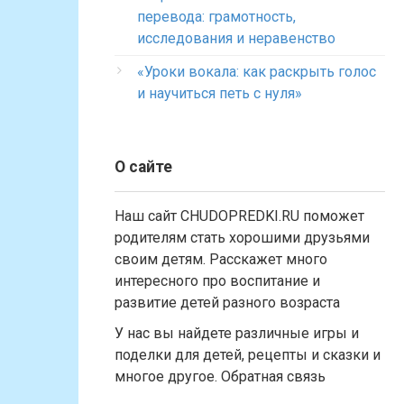
перевода: грамотность,
исследования и неравенство
«Уроки вокала: как раскрыть голос
и научиться петь с нуля»
О сайте
Наш сайт CHUDOPREDKI.RU поможет
родителям стать хорошими друзьями
своим детям. Расскажет много
интересного про воспитание и
развитие детей разного возраста
У нас вы найдете различные игры и
поделки для детей, рецепты и сказки и
многое другое. Обратная связь