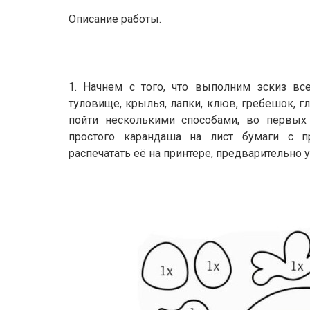
Описание работы.
1. Начнем с того, что выполним эскиз вс
туловище, крылья, лапки, клюв, гребешок, гл
пойти несколькими способами, во первых
простого карандаша на лист бумаги с 
распечатать её на принтере, предварительно 