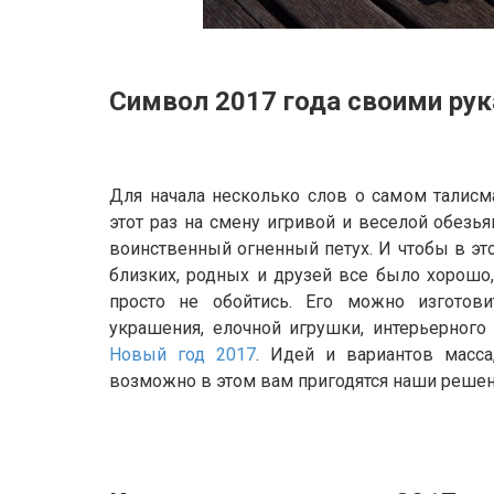
Символ 2017 года своими рук
Для начала несколько слов о самом талисм
этот раз на смену игривой и веселой обезья
воинственный огненный петух. И чтобы в эт
близких, родных и друзей все было хорошо
просто не обойтись. Его можно изготови
украшения, елочной игрушки, интерьерного
Новый год 2017
. Идей и вариантов масса
возможно в этом вам пригодятся наши решен