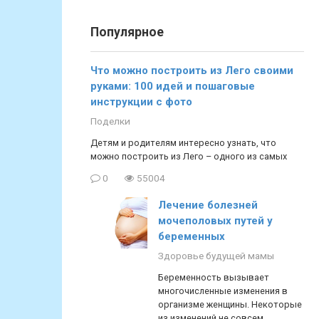
Популярное
Что можно построить из Лего своими
руками: 100 идей и пошаговые
инструкции с фото
Поделки
Детям и родителям интересно узнать, что
можно построить из Лего – одного из самых
0
55004
Лечение болезней
мочеполовых путей у
беременных
Здоровье будущей мамы
Беременность вызывает
многочисленные изменения в
организме женщины. Некоторые
из изменений не совсем