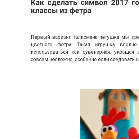
Как сделать символ 2017 го
классы
из фетра
Первый вариант талисмана-петушка мы пре
цветного фетра. Такая игрушка вполн
использоваться как сувенирная, украшая
совсем несложно, особенно если следовать 