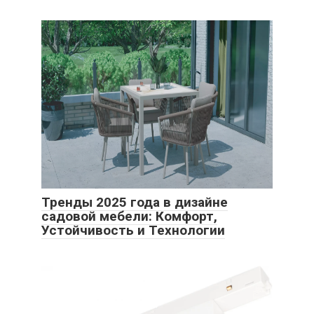
Тренды 2025 года в дизайне
садовой мебели: Комфорт,
Устойчивость и Технологии