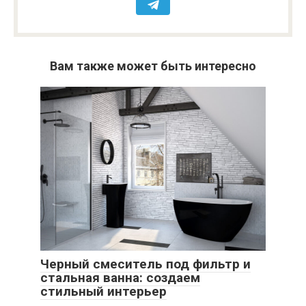
Вам также может быть интересно
Черный смеситель под фильтр и
стальная ванна: создаем
стильный интерьер