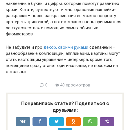
наклеенные буквы и цифры, которые помогут развитию
крохи. Кстати, существуют и многоразовые наклейки-
раскраски – после раскрашивания ее можно попросту
протереть тряпочкой, а потом можно вновь приниматься
за «художества» с помощью самых обычных
фломастеров.
Не забудьте и про
декор, своими руками
сделанный –
разнообразные композиции, аппликации, картины могут
стать настоящим украшением интерьера, кроме того,
помещение сразу станет оригинальным, не похожим на
остальные.
0
49 просмотров
Понравилась статья? Поделиться с
друзьями: