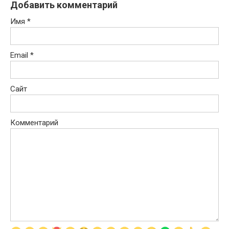
Добавить комментарий
Имя
*
Email
*
Сайт
Комментарий