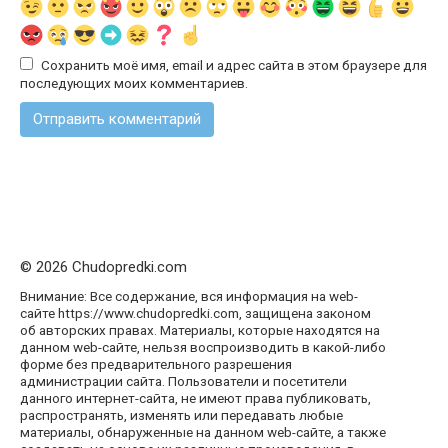
Сохранить моё имя, email и адрес сайта в этом браузере для
последующих моих комментариев.
© 2026 Chudopredki.com
Внимание: Все содержание, вся информация на web-
сайте https://www.chudopredki.com, защищена законом
об авторских правах. Материалы, которые находятся на
данном web-сайте, нельзя воспроизводить в какой-либо
форме без предварительного разрешения
администрации сайта. Пользователи и посетители
данного интернет-сайта, не имеют права публиковать,
распространять, изменять или передавать любые
материалы, обнаруженные на данном web-сайте, а также