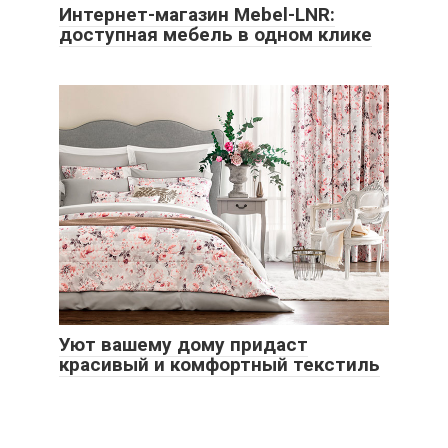
Интернет-магазин Mebel-LNR:
доступная мебель в одном клике
Уют вашему дому придаст
красивый и комфортный текстиль