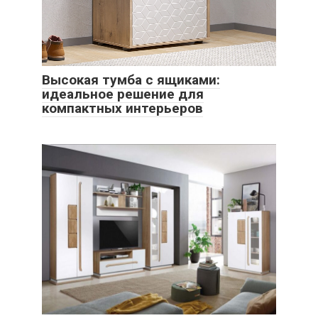
Высокая тумба с ящиками:
идеальное решение для
компактных интерьеров