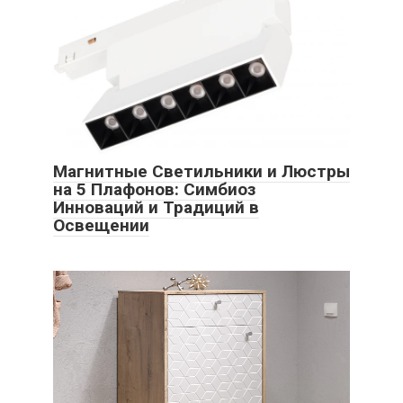
Магнитные Светильники и Люстры
на 5 Плафонов: Симбиоз
Инноваций и Традиций в
Освещении