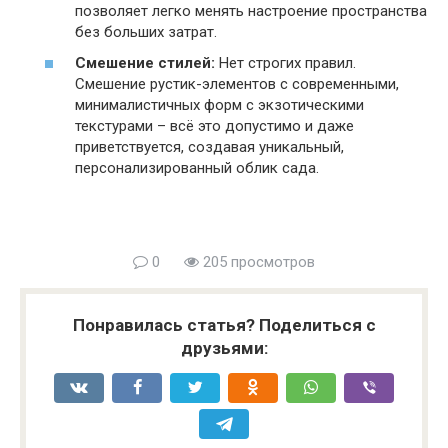
позволяет легко менять настроение пространства
без больших затрат.
Смешение стилей:
Нет строгих правил.
Смешение рустик-элементов с современными,
минималистичных форм с экзотическими
текстурами – всё это допустимо и даже
приветствуется, создавая уникальный,
персонализированный облик сада.
0
205 просмотров
Понравилась статья? Поделиться с
друзьями: