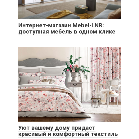
Интернет-магазин Mebel-LNR:
доступная мебель в одном клике
Уют вашему дому придаст
красивый и комфортный текстиль