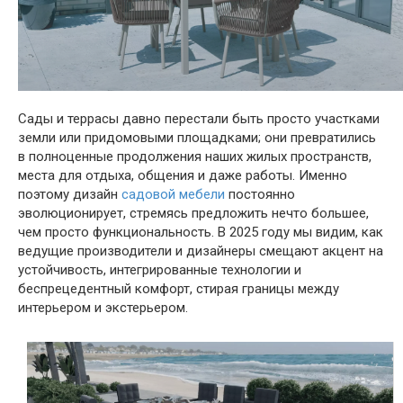
Сады и террасы давно перестали быть просто участками
земли или придомовыми площадками; они превратились
в полноценные продолжения наших жилых пространств,
места для отдыха, общения и даже работы. Именно
поэтому дизайн
садовой мебели
постоянно
эволюционирует, стремясь предложить нечто большее,
чем просто функциональность. В 2025 году мы видим, как
ведущие производители и дизайнеры смещают акцент на
устойчивость, интегрированные технологии и
беспрецедентный комфорт, стирая границы между
интерьером и экстерьером.