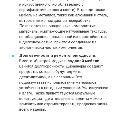
и искусственного, но обязательно с
сертификатами экологичности). В тренде также
мебель из металлов, таких как алюминий и сталь,
которые легко поддаются переработке.
Появляются инновационные композитные
материалы, имитирующие натуральные текстуры,
но обладающие повышенной износостойкостью
и долговечностью, при этом созданные из
экологически чистых компонентов.
Долговечность и ремонтопригодность:
Вместо «быстрой моды» в
садовой мебели
ценится долгосрочность. Дизайнеры создают
предметы, которые будут служить
десятилетиями, а не сезонами. Это
подразумевает использование материалов,
устойчивых к погодным условиям, УФ-излучению
и влаге. Также приветствуются модульные
конструкции, где отдельные элементы можно
заменить или отремонтировать, продлевая жизнь
всего изделия.