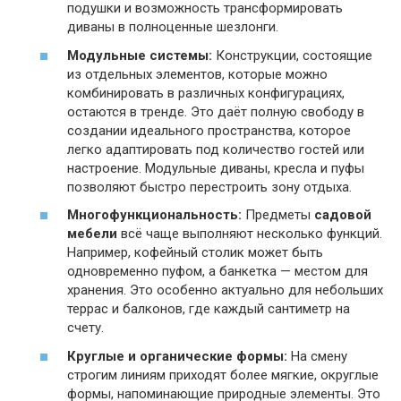
подушки и возможность трансформировать
диваны в полноценные шезлонги.
Модульные системы:
Конструкции, состоящие
из отдельных элементов, которые можно
комбинировать в различных конфигурациях,
остаются в тренде. Это даёт полную свободу в
создании идеального пространства, которое
легко адаптировать под количество гостей или
настроение. Модульные диваны, кресла и пуфы
позволяют быстро перестроить зону отдыха.
Многофункциональность:
Предметы
садовой
мебели
всё чаще выполняют несколько функций.
Например, кофейный столик может быть
одновременно пуфом, а банкетка — местом для
хранения. Это особенно актуально для небольших
террас и балконов, где каждый сантиметр на
счету.
Круглые и органические формы:
На смену
строгим линиям приходят более мягкие, округлые
формы, напоминающие природные элементы. Это