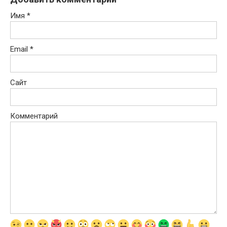
Имя
*
Email
*
Сайт
Комментарий