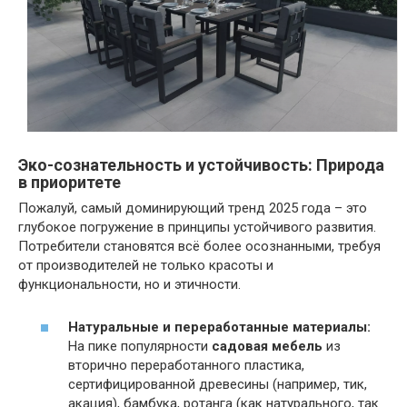
Эко-сознательность и устойчивость: Природа
в приоритете
Пожалуй, самый доминирующий тренд 2025 года – это
глубокое погружение в принципы устойчивого развития.
Потребители становятся всё более осознанными, требуя
от производителей не только красоты и
функциональности, но и этичности.
Натуральные и переработанные материалы:
На пике популярности
садовая мебель
из
вторично переработанного пластика,
сертифицированной древесины (например, тик,
акация), бамбука, ротанга (как натурального, так