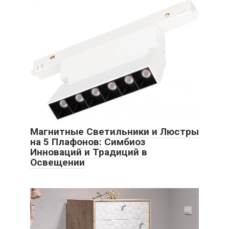
Магнитные Светильники и Люстры
на 5 Плафонов: Симбиоз
Инноваций и Традиций в
Освещении