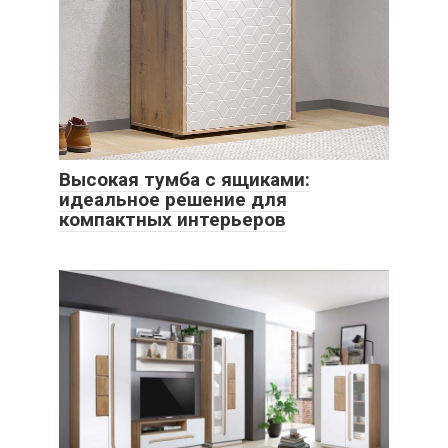
Высокая тумба с ящиками:
идеальное решение для
компактных интерьеров