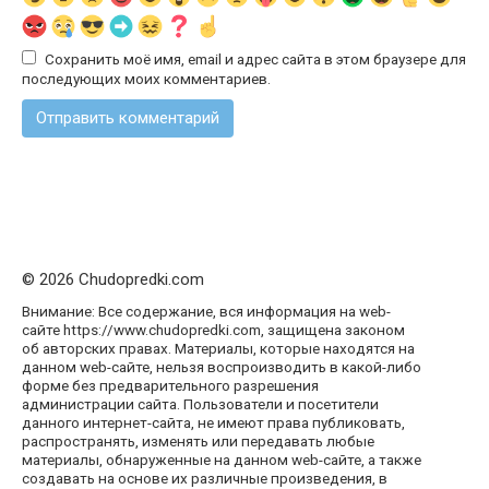
Сохранить моё имя, email и адрес сайта в этом браузере для
последующих моих комментариев.
© 2026 Chudopredki.com
Внимание: Все содержание, вся информация на web-
сайте https://www.chudopredki.com, защищена законом
об авторских правах. Материалы, которые находятся на
данном web-сайте, нельзя воспроизводить в какой-либо
форме без предварительного разрешения
администрации сайта. Пользователи и посетители
данного интернет-сайта, не имеют права публиковать,
распространять, изменять или передавать любые
материалы, обнаруженные на данном web-сайте, а также
создавать на основе их различные произведения, в