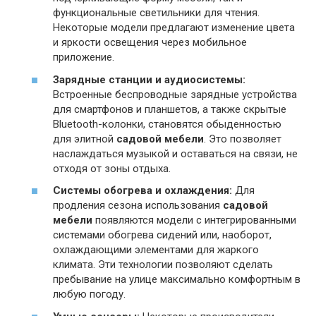
функциональные светильники для чтения.
Некоторые модели предлагают изменение цвета
и яркости освещения через мобильное
приложение.
Зарядные станции и аудиосистемы:
Встроенные беспроводные зарядные устройства
для смартфонов и планшетов, а также скрытые
Bluetooth-колонки, становятся обыденностью
для элитной
садовой мебели
. Это позволяет
наслаждаться музыкой и оставаться на связи, не
отходя от зоны отдыха.
Системы обогрева и охлаждения:
Для
продления сезона использования
садовой
мебели
появляются модели с интегрированными
системами обогрева сидений или, наоборот,
охлаждающими элементами для жаркого
климата. Эти технологии позволяют сделать
пребывание на улице максимально комфортным в
любую погоду.