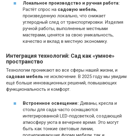
Локальное производство и ручная работа:
Растёт спрос на
садовую мебель
,
произведенную локально, что снижает
углеродный след от транспортировки. Изделия
ручной работы, выполненные местными
мастерами, ценятся за свою уникальность,
качество и вклад в местную экономику.
Интеграция технологий: Сад как «умное»
пространство
Технологии проникают во все сферы нашей жизни, и
садовая мебель
не исключение. В 2025 году мы увидим
ещё больше инновационных решений, повышающих
функциональность и комфорт.
Встроенное освещение:
Диваны, кресла и
столы для сада часто оснащаются
интегрированной LED-подсветкой, создающей
атмосферу уюта в вечернее время. Это могут
быть как тонкие световые линии,
подчеркивающие форму мебели, так и