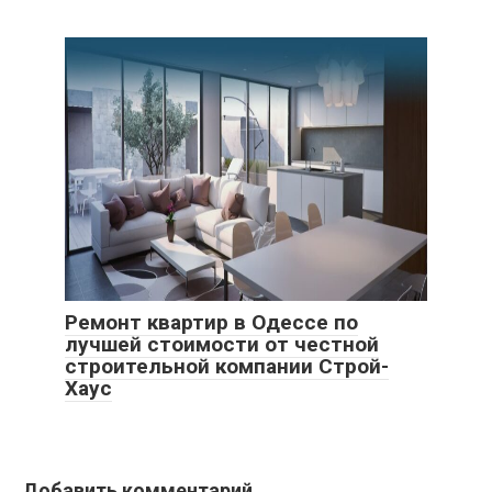
Ремонт квартир в Одессе по
лучшей стоимости от честной
строительной компании Строй-
Хаус
Добавить комментарий