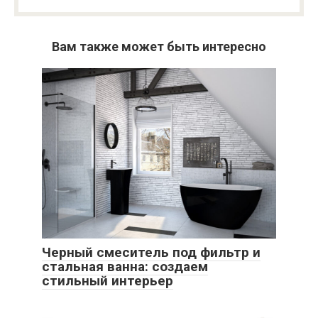
Вам также может быть интересно
Черный смеситель под фильтр и
стальная ванна: создаем
стильный интерьер