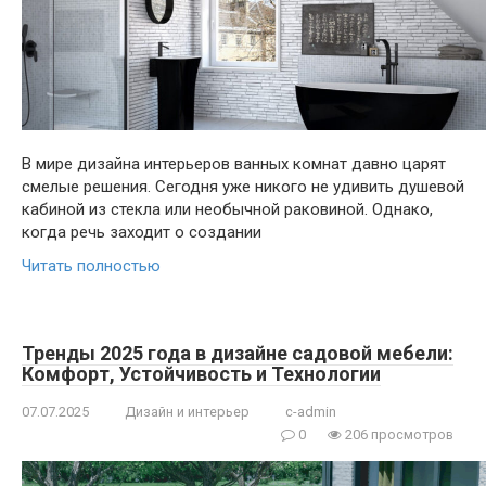
В мире дизайна интерьеров ванных комнат давно царят
смелые решения. Сегодня уже никого не удивить душевой
кабиной из стекла или необычной раковиной. Однако,
когда речь заходит о создании
Читать полностью
Тренды 2025 года в дизайне садовой мебели:
Комфорт, Устойчивость и Технологии
07.07.2025
Дизайн и интерьер
c-admin
0
206 просмотров