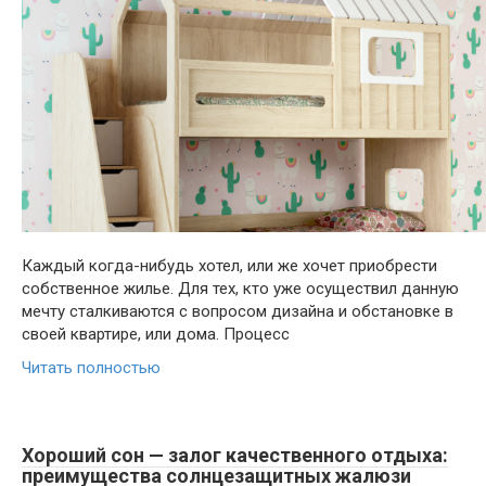
Каждый когда-нибудь хотел, или же хочет приобрести
собственное жилье. Для тех, кто уже осуществил данную
мечту сталкиваются с вопросом дизайна и обстановке в
своей квартире, или дома. Процесс
Читать полностью
Хороший сон — залог качественного отдыха:
преимущества солнцезащитных жалюзи