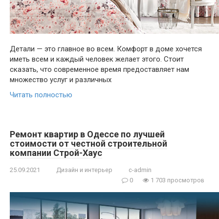
Детали — это главное во всем. Комфорт в доме хочется
иметь всем и каждый человек желает этого. Стоит
сказать, что современное время предоставляет нам
множество услуг и различных
Читать полностью
Ремонт квартир в Одессе по лучшей
стоимости от честной строительной
компании Строй-Хаус
25.09.2021
Дизайн и интерьер
c-admin
0
1 703 просмотров