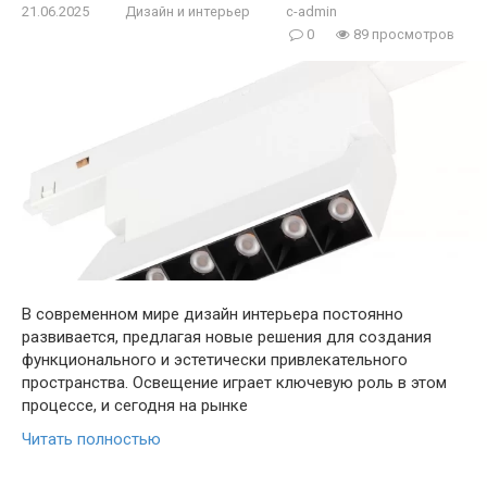
21.06.2025
Дизайн и интерьер
c-admin
0
89 просмотров
В современном мире дизайн интерьера постоянно
развивается, предлагая новые решения для создания
функционального и эстетически привлекательного
пространства. Освещение играет ключевую роль в этом
процессе, и сегодня на рынке
Читать полностью