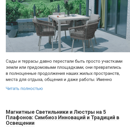
Сады и террасы давно перестали быть просто участками
земли или придомовыми площадками; они превратились
в полноценные продолжения наших жилых пространств,
места для отдыха, общения и даже работы. Именно
Читать полностью
Магнитные Светильники и Люстры на 5
Плафонов: Симбиоз Инноваций и Традиций в
Освещении