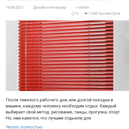
19.08.2021
Дизайн и интерьер
c-admin
0
1 385 просмотров
После тяжелого рабочего дня, или долгой поездки в
машине, каждому человеку необходим отдых. Каждый
выбирает свой метод: рисование, танцы, прогулка, спорт.
Но, нам кажется, что лучшим отдыхом для
Читать полностью