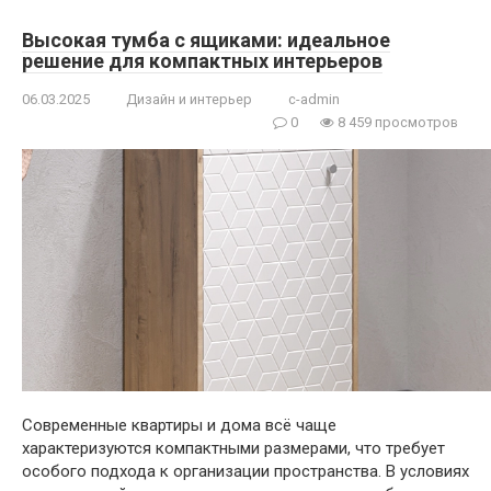
Высокая тумба с ящиками: идеальное
решение для компактных интерьеров
06.03.2025
Дизайн и интерьер
c-admin
0
8 459 просмотров
Современные квартиры и дома всё чаще
характеризуются компактными размерами, что требует
особого подхода к организации пространства. В условиях