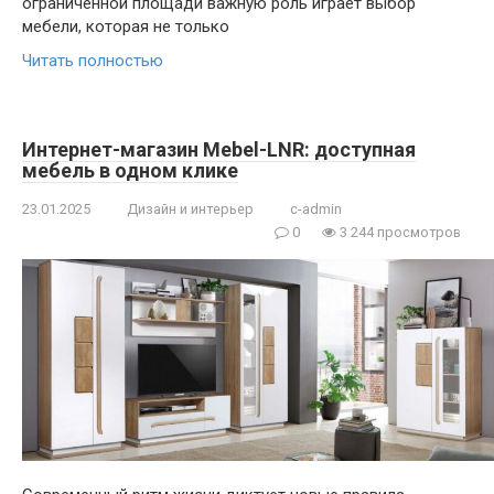
ограниченной площади важную роль играет выбор
мебели, которая не только
Читать полностью
Интернет-магазин Mebel-LNR: доступная
мебель в одном клике
23.01.2025
Дизайн и интерьер
c-admin
0
3 244 просмотров