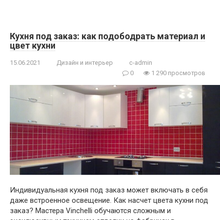
Кухня под заказ: как подободрать материал и
цвет кухни
15.06.2021
Дизайн и интерьер
c-admin
0
1 290 просмотров
Индивидуальная кухня под заказ может включать в себя
даже встроенное освещение. Как насчет цвета кухни под
заказ? Мастера Vinchelli обучаются сложным и