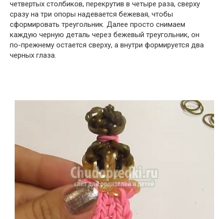
четвертых столбиков, перекрутив в четыре раза, сверху
сразу на три опоры надевается бежевая, чтобы
сформировать треугольник. Далее просто снимаем
каждую черную деталь через бежевый треугольник, он
по-прежнему остается сверху, а внутри формируется два
черных глаза.