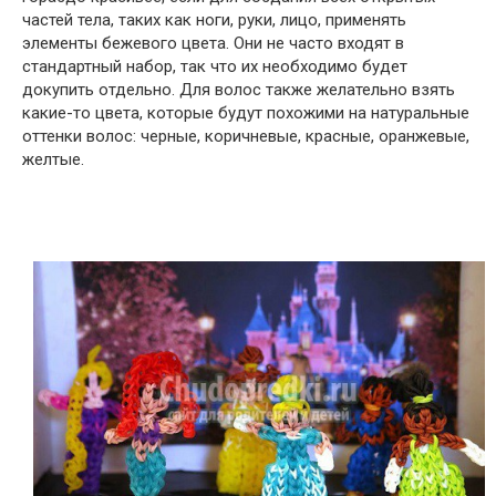
частей тела, таких как ноги, руки, лицо, применять
элементы бежевого цвета. Они не часто входят в
стандартный набор, так что их необходимо будет
докупить отдельно. Для волос также желательно взять
какие-то цвета, которые будут похожими на натуральные
оттенки волос: черные, коричневые, красные, оранжевые,
желтые.