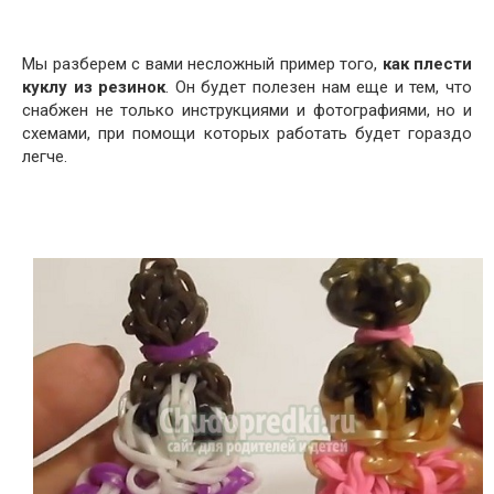
Мы разберем с вами несложный пример того,
как плести
куклу из резинок
. Он будет полезен нам еще и тем, что
снабжен не только инструкциями и фотографиями, но и
схемами, при помощи которых работать будет гораздо
легче.