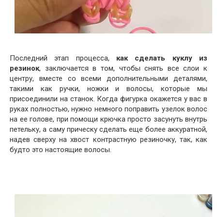
Последний этап процесса,
как сделать куклу из
резинок
, заключается в том, чтобы снять все слои к
центру, вместе со всеми дополнительными деталями,
такими как ручки, ножки и волосы, которые мы
присоединили на станок. Когда фигурка окажется у вас в
руках полностью, нужно немного поправить узелок волос
на ее голове, при помощи крючка просто засунуть внутрь
петельку, а саму прическу сделать еще более аккуратной,
надев сверху на хвост контрастную резиночку, так, как
будто это настоящие волосы.