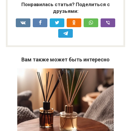
Понравилась статья? Поделиться с
друзьями:
Вам также может быть интересно