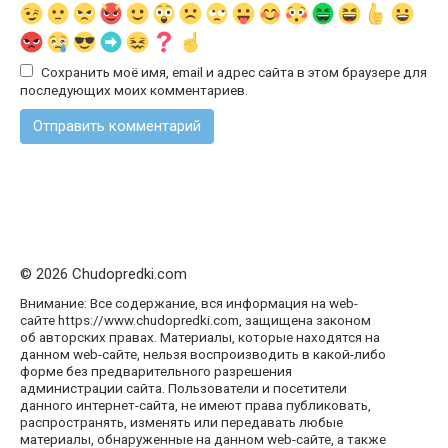
Сохранить моё имя, email и адрес сайта в этом браузере для
последующих моих комментариев.
© 2026 Chudopredki.com
Внимание: Все содержание, вся информация на web-
сайте https://www.chudopredki.com, защищена законом
об авторских правах. Материалы, которые находятся на
данном web-сайте, нельзя воспроизводить в какой-либо
форме без предварительного разрешения
администрации сайта. Пользователи и посетители
данного интернет-сайта, не имеют права публиковать,
распространять, изменять или передавать любые
материалы, обнаруженные на данном web-сайте, а также