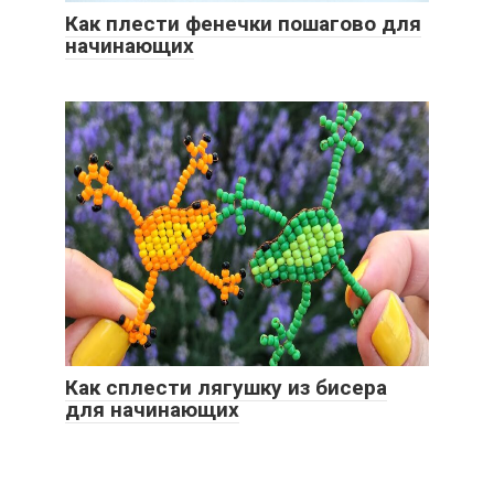
Как плести фенечки пошагово для
начинающих
Как сплести лягушку из бисера
для начинающих