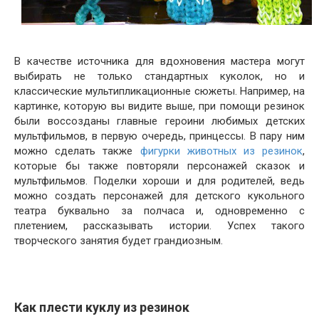
В качестве источника для вдохновения мастера могут
выбирать не только стандартных куколок, но и
классические мультипликационные сюжеты. Например, на
картинке, которую вы видите выше, при помощи резинок
были воссозданы главные героини любимых детских
мультфильмов, в первую очередь, принцессы. В пару ним
можно сделать также
фигурки животных из резинок
,
которые бы также повторяли персонажей сказок и
мультфильмов. Поделки хороши и для родителей, ведь
можно создать персонажей для детского кукольного
театра буквально за полчаса и, одновременно с
плетением, рассказывать истории. Успех такого
творческого занятия будет грандиозным.
Как плести куклу из резинок