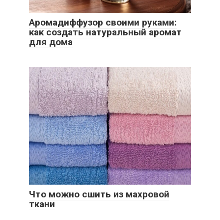
Аромадиффузор своими руками:
как создать натуральный аромат
для дома
Что можно сшить из махровой
ткани