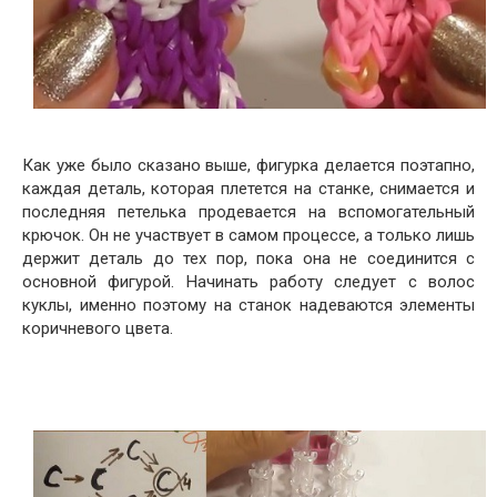
Как уже было сказано выше, фигурка делается поэтапно,
каждая деталь, которая плетется на станке, снимается и
последняя петелька продевается на вспомогательный
крючок. Он не участвует в самом процессе, а только лишь
держит деталь до тех пор, пока она не соединится с
основной фигурой. Начинать работу следует с волос
куклы, именно поэтому на станок надеваются элементы
коричневого цвета.