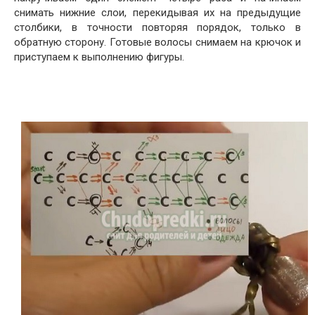
снимать нижние слои, перекидывая их на предыдущие
столбики, в точности повторяя порядок, только в
обратную сторону. Готовые волосы снимаем на крючок и
приступаем к выполнению фигуры.