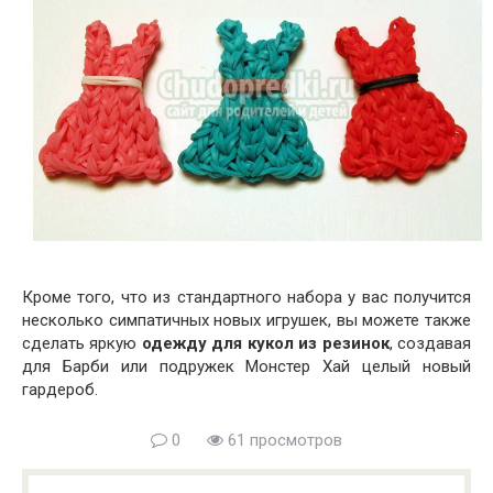
Кроме того, что из стандартного набора у вас получится
несколько симпатичных новых игрушек, вы можете также
сделать яркую
одежду для кукол из резинок
, создавая
для Барби или подружек Монстер Хай целый новый
гардероб.
0
61 просмотров