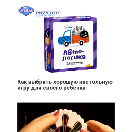
Как выбрать хорошую настольную
игру для своего ребенка