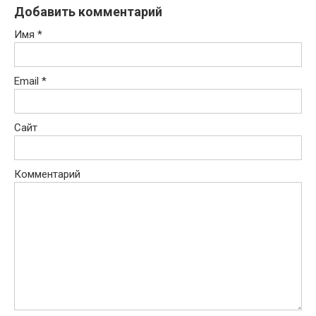
Добавить комментарий
Имя
*
Email
*
Сайт
Комментарий