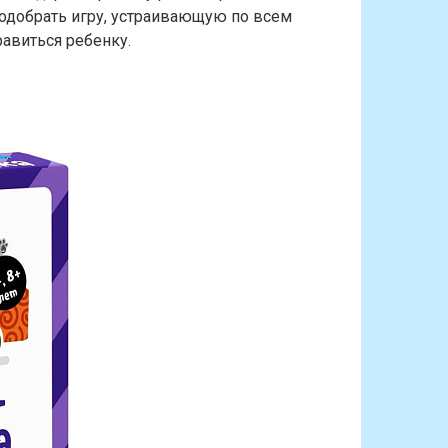
одобрать игру, устраивающую по всем
авиться ребенку.