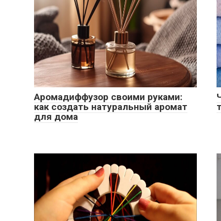
Аромадиффузор своими руками:
как создать натуральный аромат
для дома