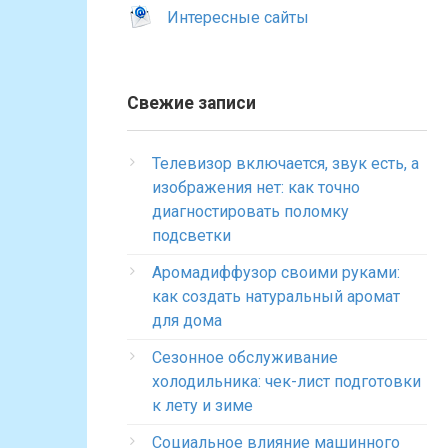
Интересные сайты
Свежие записи
Телевизор включается, звук есть, а
изображения нет: как точно
диагностировать поломку
подсветки
Аромадиффузор своими руками:
как создать натуральный аромат
для дома
Сезонное обслуживание
холодильника: чек-лист подготовки
к лету и зиме
Социальное влияние машинного