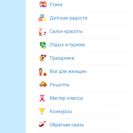
Стихи
Детские радости
Салон красоты
Отдых и туризм
Праздники
Все для женщин
Рецепты
Мастер классы
Конкурсы
Обратная связь