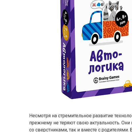
Несмотря на стремительное развитие техноло
прежнему не теряют свою актуальность. Они
со сверстниками, так и вместе с родителями