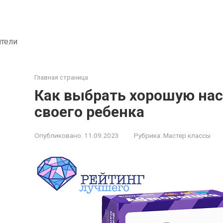
ители
Главная страница
Как выбрать хорошую нас
своего ребенка
Опубликовано:
11.09.2023
Рубрика:
Мастер классы