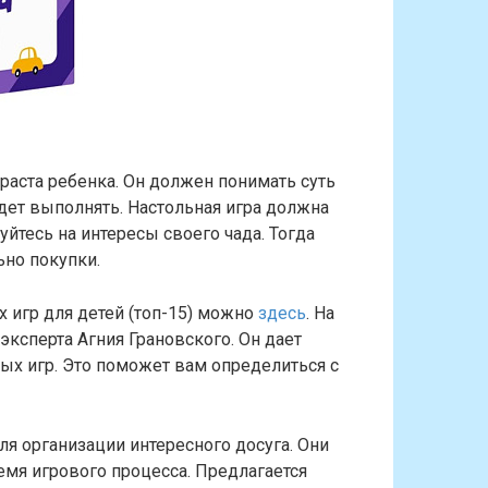
раста ребенка. Он должен понимать суть
удет выполнять. Настольная игра должна
йтесь на интересы своего чада. Тогда
ьно покупки.
 игр для детей (топ-15) можно
здесь
. На
эксперта Агния Грановского. Он дает
ых игр. Это поможет вам определиться с
я организации интересного досуга. Они
мя игрового процесса. Предлагается