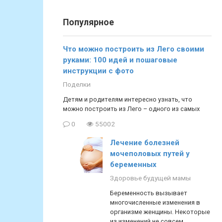
Популярное
Что можно построить из Лего своими
руками: 100 идей и пошаговые
инструкции с фото
Поделки
Детям и родителям интересно узнать, что
можно построить из Лего – одного из самых
0
55002
Лечение болезней
мочеполовых путей у
беременных
Здоровье будущей мамы
Беременность вызывает
многочисленные изменения в
организме женщины. Некоторые
из изменений не совсем