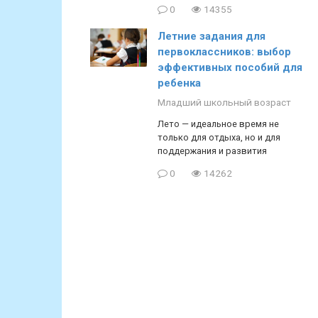
0
14355
Летние задания для
первоклассников: выбор
эффективных пособий для
ребенка
Младший школьный возраст
Лето — идеальное время не
только для отдыха, но и для
поддержания и развития
0
14262