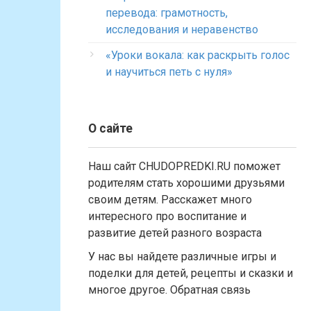
перевода: грамотность,
исследования и неравенство
«Уроки вокала: как раскрыть голос
и научиться петь с нуля»
О сайте
Наш сайт CHUDOPREDKI.RU поможет
родителям стать хорошими друзьями
своим детям. Расскажет много
интересного про воспитание и
развитие детей разного возраста
У нас вы найдете различные игры и
поделки для детей, рецепты и сказки и
многое другое. Обратная связь