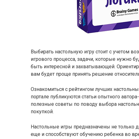
Выбирать настольную игру стоит с учетом воз
игрового процесса, задачи, которые нужно б
быть интересной и захватывающей. Ориентиру
вам будет проще принять решение относител
Ознакомиться с рейтингом лучших настольных
портале публикуются статьи опытного автора-
полезные советы по поводу выбора настольн
покупкой.
Настольные игры предназначены не только дл
еще и способствуют обучению ребенка во вре