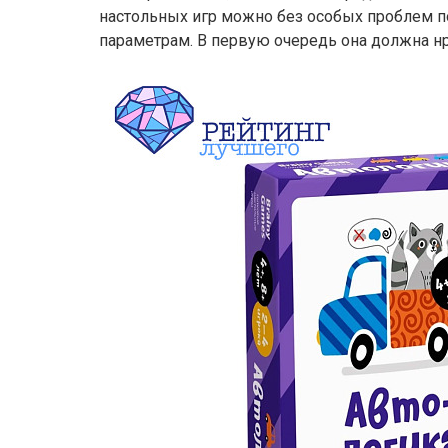
настольных игр можно без особых проблем п
параметрам. В первую очередь она должна нр