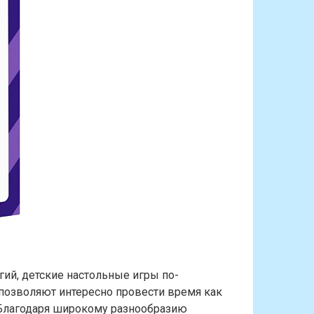
гий, детские настольные игры по-
 позволяют интересно провести время как
. Благодаря широкому разнообразию