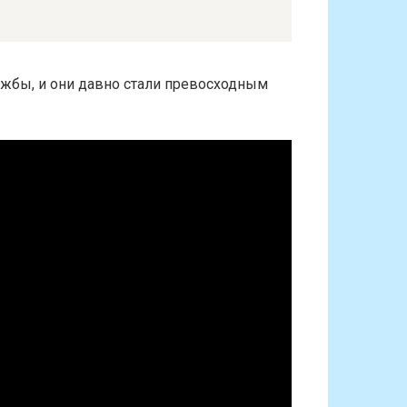
жбы, и они давно стали превосходным