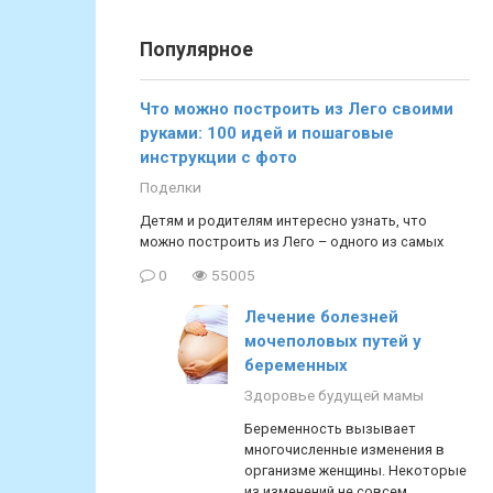
Популярное
Что можно построить из Лего своими
руками: 100 идей и пошаговые
инструкции с фото
Поделки
Детям и родителям интересно узнать, что
можно построить из Лего – одного из самых
0
55005
Лечение болезней
мочеполовых путей у
беременных
Здоровье будущей мамы
Беременность вызывает
многочисленные изменения в
организме женщины. Некоторые
из изменений не совсем