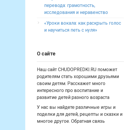
перевода: грамотность,
исследования и неравенство
«Уроки вокала: как раскрыть голос
и научиться петь с нуля»
О сайте
Наш сайт CHUDOPREDKI.RU поможет
родителям стать хорошими друзьями
своим детям. Расскажет много
интересного про воспитание и
развитие детей разного возраста
У нас вы найдете различные игры и
поделки для детей, рецепты и сказки и
многое другое. Обратная связь