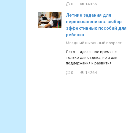
0
14356
Летние задания для
первоклассников: выбор
эффективных пособий для
ребенка
Младший школьный возраст
Лето — идеальное время не
только для отдыха, но и для
поддержания и развития
0
14264