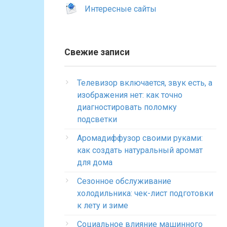
Интересные сайты
Свежие записи
Телевизор включается, звук есть, а
изображения нет: как точно
диагностировать поломку
подсветки
Аромадиффузор своими руками:
как создать натуральный аромат
для дома
Сезонное обслуживание
холодильника: чек-лист подготовки
к лету и зиме
Социальное влияние машинного