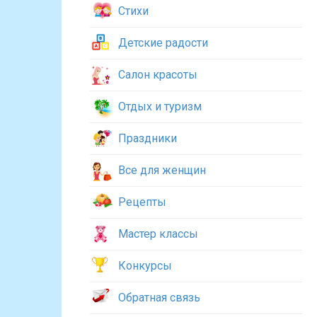
Стихи
Детские радости
Салон красоты
Отдых и туризм
Праздники
Все для женщин
Рецепты
Мастер классы
Конкурсы
Обратная связь