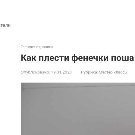
ители
Главная страница
Как плести фенечки пош
Опубликовано:
19.01.2023
Рубрика:
Мастер классы