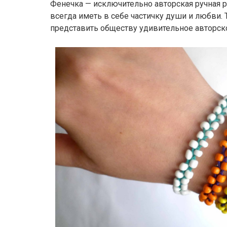
Фенечка — исключительно авторская ручная р
всегда иметь в себе частичку души и любви. 
представить обществу удивительное авторск