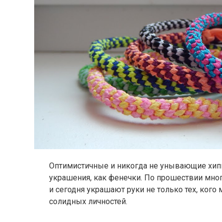
Оптимистичные и никогда не унывающие хипп
украшения, как фенечки. По прошествии мног
и сегодня украшают руки не только тех, кого
солидных личностей.