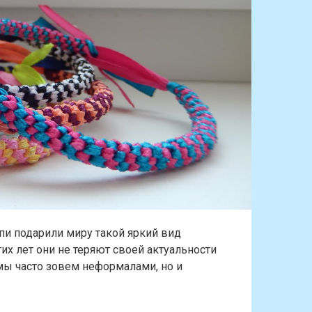
и подарили миру такой яркий вид
их лет они не теряют своей актуальности
 мы часто зовем неформалами, но и