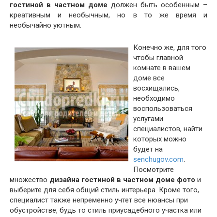
гостиной в частном доме
должен быть особенным –
креативным и необычным, но в то же время и
необычайно уютным.
Конечно же, для того
чтобы главной
комнате в вашем
доме все
восхищались,
необходимо
воспользоваться
услугами
специалистов, найти
которых можно
будет на
senchugov.com
.
Посмотрите
множество
дизайна гостиной в частном доме фото
и
выберите для себя общий стиль интерьера. Кроме того,
специалист также непременно учтет все нюансы при
обустройстве, будь то стиль приусадебного участка или