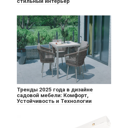
стильный интерьер
Тренды 2025 года в дизайне
садовой мебели: Комфорт,
Устойчивость и Технологии