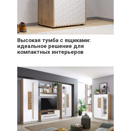
Высокая тумба с ящиками:
идеальное решение для
компактных интерьеров