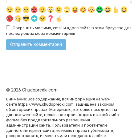
Сохранить моё имя, email и адрес сайта в этом браузере для
последующих моих комментариев.
© 2026 Chudopredki.com
Внимание: Все содержание, вся информация на web-
сайте https://www.chudopredki.com, защищена законом
об авторских правах. Материалы, которые находятся на
данном web-сайте, нельзя воспроизводить в какой-либо
форме без предварительного разрешения
администрации сайта. Пользователи и посетители
данного интернет-сайта, не имеют права публиковать,
распространять, изменять или передавать любые