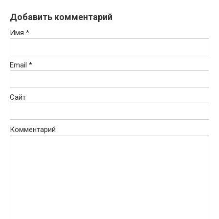
Добавить комментарий
Имя
*
Email
*
Сайт
Комментарий