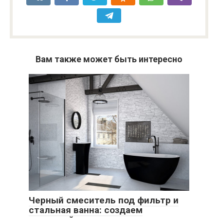
Вам также может быть интересно
Черный смеситель под фильтр и
стальная ванна: создаем