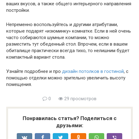
ваших вкусов, а также общего интерьерного направления
постройки.
Непременно воспользуйтесь и другими атрибутами,
которые подарят «изюминку» комнатке. Если в ней очень
часто собираются шумные компании, то можно
разместить тут обеденный стол. Впрочем, если в вашем
обиталище практически всегда тихо, то нелишним будет
компактный вариант стола.
Узнайте подробнее и про
дизайн потолков в гостиной
, с
помощью отделки можно зрительно увеличить высоту
помещения.
0
29 просмотров
Понравилась статья? Поделиться с
друзьями: