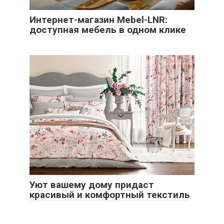
Интернет-магазин Mebel-LNR:
доступная мебель в одном клике
Уют вашему дому придаст
красивый и комфортный текстиль