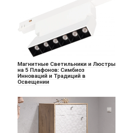
Магнитные Светильники и Люстры
на 5 Плафонов: Симбиоз
Инноваций и Традиций в
Освещении