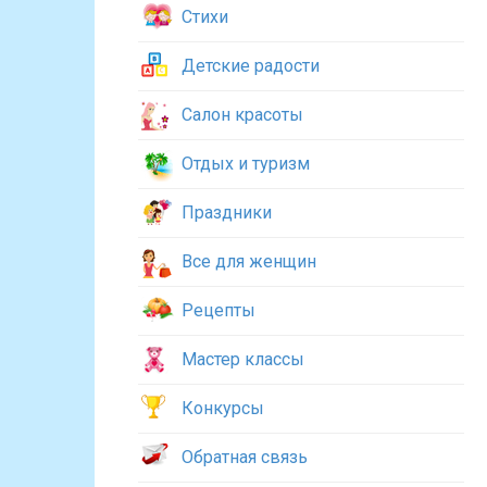
Стихи
Детские радости
Салон красоты
Отдых и туризм
Праздники
Все для женщин
Рецепты
Мастер классы
Конкурсы
Обратная связь