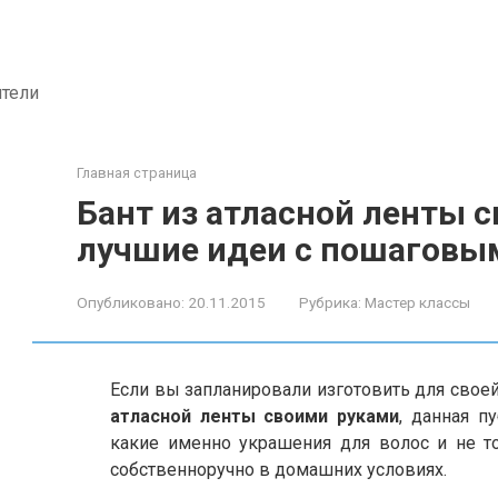
ители
Главная страница
Бант из атласной ленты 
лучшие идеи с пошаговы
Опубликовано:
20.11.2015
Рубрика:
Мастер классы
Если вы запланировали изготовить для сво
атласной ленты своими руками
, данная п
какие именно украшения для волос и не т
собственноручно в домашних условиях.