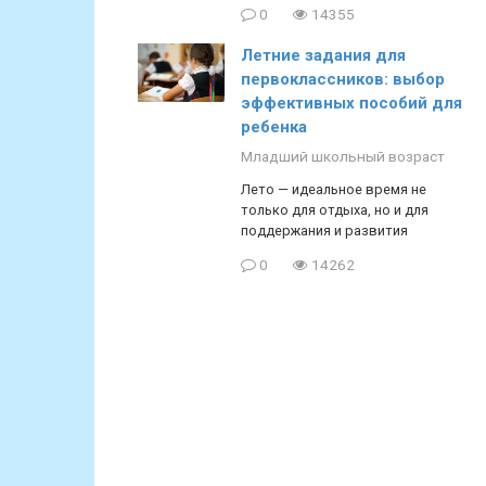
0
14355
Летние задания для
первоклассников: выбор
эффективных пособий для
ребенка
Младший школьный возраст
Лето — идеальное время не
только для отдыха, но и для
поддержания и развития
0
14262