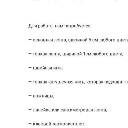
Для работы нам потребуется:
— основная лента, шириной 5 см любого цвета
— тонкая лента, шириной 1см любого цвета;
— швейная игла;
— тонкая катушечная нить, которая подходит 
— ножницы;
— линейка или сантиметровая лента;
— клеевой термопистолет.