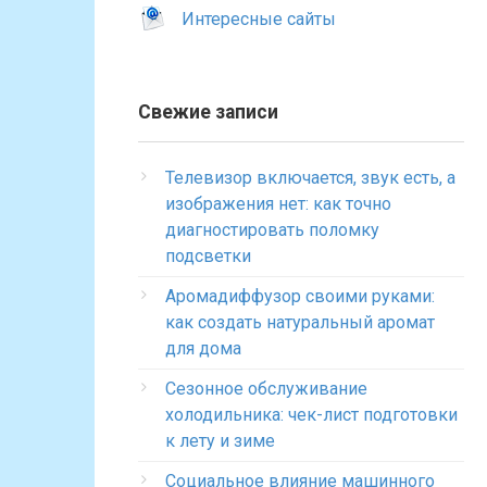
Интересные сайты
Свежие записи
Телевизор включается, звук есть, а
изображения нет: как точно
диагностировать поломку
подсветки
Аромадиффузор своими руками:
как создать натуральный аромат
для дома
Сезонное обслуживание
холодильника: чек-лист подготовки
к лету и зиме
Социальное влияние машинного