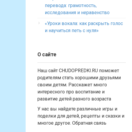
перевода: грамотность,
исследования и неравенство
«Уроки вокала: как раскрыть голос
и научиться петь с нуля»
О сайте
Наш сайт CHUDOPREDKI.RU поможет
родителям стать хорошими друзьями
своим детям. Расскажет много
интересного про воспитание и
развитие детей разного возраста
У нас вы найдете различные игры и
поделки для детей, рецепты и сказки и
многое другое. Обратная связь