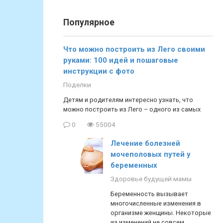
Популярное
Что можно построить из Лего своими
руками: 100 идей и пошаговые
инструкции с фото
Поделки
Детям и родителям интересно узнать, что
можно построить из Лего – одного из самых
0
55004
Лечение болезней
мочеполовых путей у
беременных
Здоровье будущей мамы
Беременность вызывает
многочисленные изменения в
организме женщины. Некоторые
из изменений не совсем