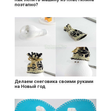
поэтапно?
Делаем снеговика своими руками
на Новый год