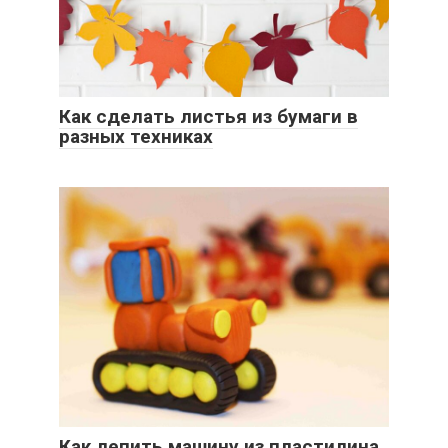
Как сделать листья из бумаги в
разных техниках
Как лепить машину из пластилина