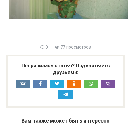
0
77 просмотров
Понравилась статья? Поделиться с
друзьями:
Вам также может быть интересно