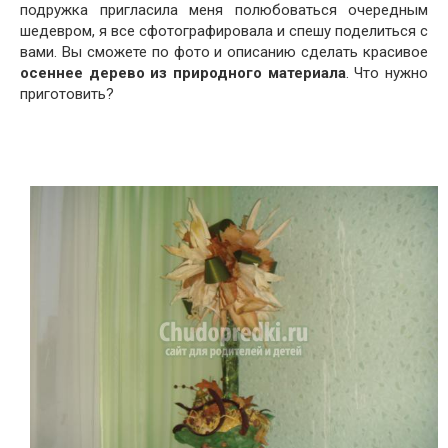
подружка пригласила меня полюбоваться очередным
шедевром, я все сфотографировала и спешу поделиться с
вами. Вы сможете по фото и описанию сделать красивое
осеннее дерево из природного материала
. Что нужно
приготовить?