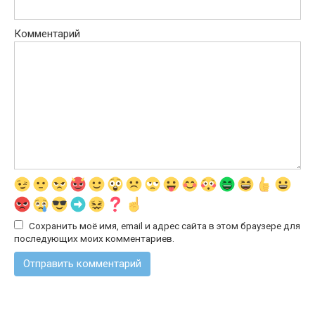
Комментарий
Сохранить моё имя, email и адрес сайта в этом браузере для
последующих моих комментариев.