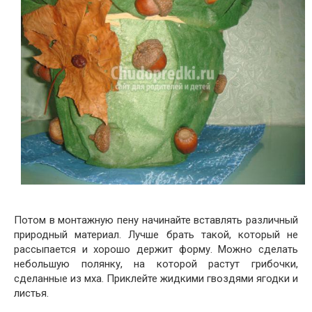
Потом в монтажную пену начинайте вставлять различный
природный материал. Лучше брать такой, который не
рассыпается и хорошо держит форму. Можно сделать
небольшую полянку, на которой растут грибочки,
сделанные из мха. Приклейте жидкими гвоздями ягодки и
листья.