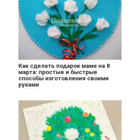
Как сделать подарок маме на 8
марта: простые и быстрые
способы изготовления своими
руками