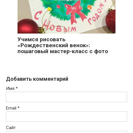
Учимся рисовать
«Рождественский венок»:
пошаговый мастер-класс с фото
Добавить комментарий
Имя
*
Email
*
Сайт