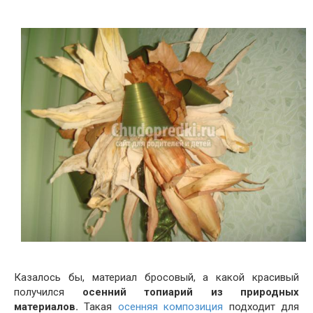
Казалось бы, материал бросовый, а какой красивый
получился
осенний топиарий из природных
материалов.
Такая
осенняя композиция
подходит для