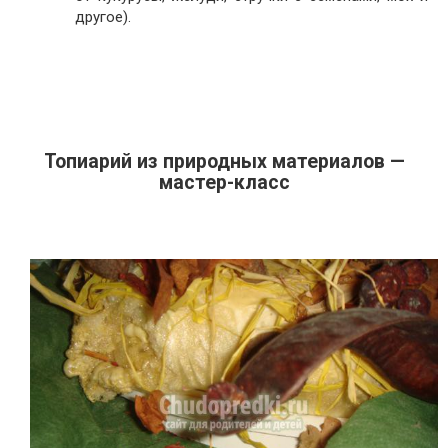
другое).
Топиарий из природных материалов —
мастер-класс