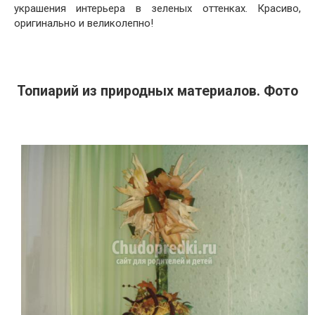
украшения интерьера в зеленых оттенках. Красиво,
оригинально и великолепно!
Топиарий из природных материалов. Фото