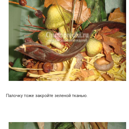
Палочку тоже закройте зеленой тканью.