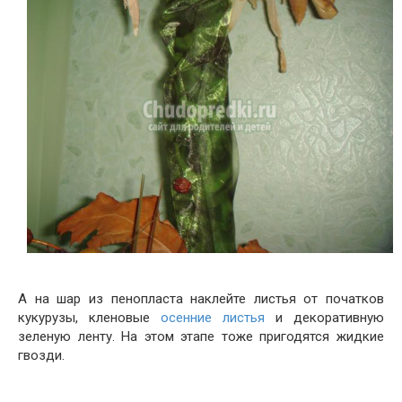
А на шар из пенопласта наклейте листья от початков
кукурузы, кленовые
осенние листья
и декоративную
зеленую ленту. На этом этапе тоже пригодятся жидкие
гвозди.