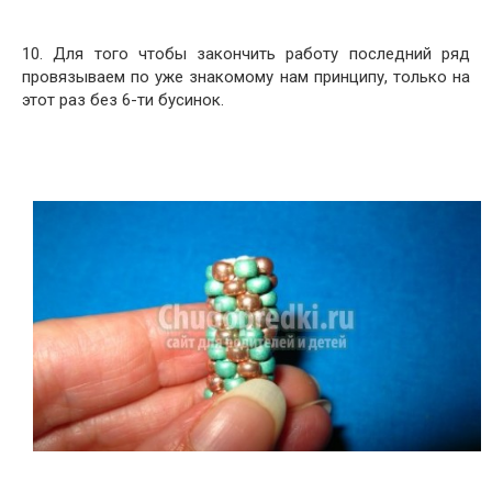
10. Для того чтобы закончить работу последний ряд
провязываем по уже знакомому нам принципу, только на
этот раз без 6-ти бусинок.