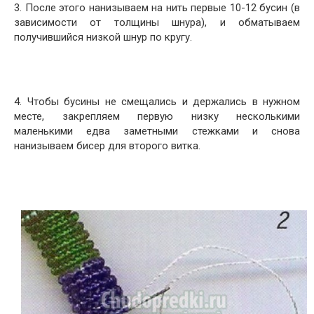
3. После этого нанизываем на нить первые 10-12 бусин (в
зависимости от толщины шнура), и обматываем
получившийся низкой шнур по кругу.
4. Чтобы бусины не смещались и держались в нужном
месте, закрепляем первую низку несколькими
маленькими едва заметными стежками и снова
нанизываем бисер для второго витка.