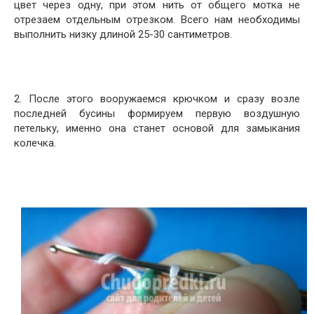
цвет через одну, при этом нить от общего мотка не
отрезаем отдельным отрезком. Всего нам необходимы
выполнить низку длиной 25-30 сантиметров.
2. После этого вооружаемся крючком и сразу возле
последней бусины формируем первую воздушную
петельку, именно она станет основой для замыкания
колечка.