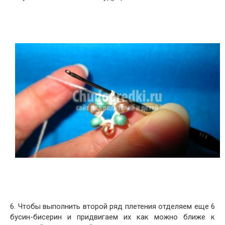
6. Чтобы выполнить второй ряд плетения отделяем еще 6
бусин-бисерин и придвигаем их как можно ближе к