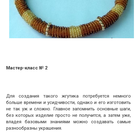
Мастер-класс № 2
Для создания такого жгутика потребуется немного
больше времени и усидчивости, однако и его изготовить
не так уж и сложно. Главное запомнить основные шаги,
без которых изделие просто не получится, а затем уже,
владея базовыми знаниями можно создавать самые
разнообразны украшения.