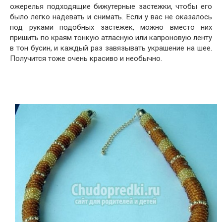
ожерелья подходящие бижутерные застежки, чтобы его
было легко надевать и снимать. Если у вас не оказалось
под руками подобных застежек, можно вместо них
пришить по краям тонкую атласную или капроновую ленту
в тон бусин, и каждый раз завязывать украшение на шее.
Получится тоже очень красиво и необычно.