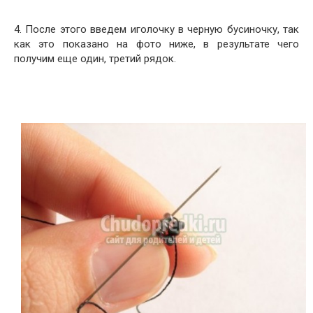
4. После этого введем иголочку в черную бусиночку, так
как это показано на фото ниже, в результате чего
получим еще один, третий рядок.