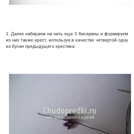
2. Далее набираем на нить еще 3 бисерины и формируем
из них также крест, используя в качестве четвертой одну
из бусин предыдущего крестика.