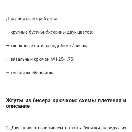
Для работы потребуется:
— крупные бусины-бисерины двух цветов;
— хлопковые нити на подобие «Ириса»;
— вязальный крючок №1.25-1.75;
— тонкая швейная игла.
Жгуты из бисера крючком: схемы плетения
и
описание
1. Для начала нанизываем на нить бусинки, чередуя их