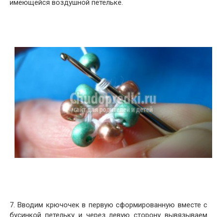
имеющейся воздушной петельке.
7. Вводим крючочек в первую сформированную вместе с
бусинкой петельку и через левую сторону вывязываем