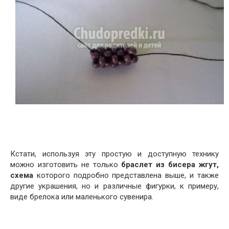
Кстати, используя эту простую и доступную технику
можно изготовить не только
браслет из бисера жгут,
схема
которого подробно представлена выше, и также
другие украшения, но и различные фигурки, к примеру,
виде брелока или маленького сувенира.