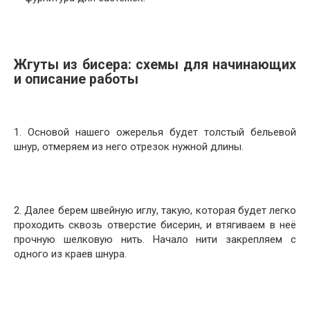
Жгуты из бисера: схемы для начинающих
и описание работы
1. Основой нашего ожерелья будет толстый бельевой
шнур, отмеряем из него отрезок нужной длины.
2. Далее берем швейную иглу, такую, которая будет легко
проходить сквозь отверстие бисерин, и втягиваем в неё
прочную шелковую нить. Начало нити закрепляем с
одного из краев шнура.