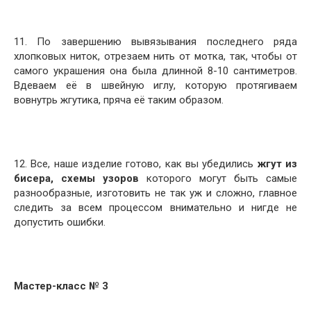
11. По завершению вывязывания последнего ряда
хлопковых ниток, отрезаем нить от мотка, так, чтобы от
самого украшения она была длинной 8-10 сантиметров.
Вдеваем её в швейную иглу, которую протягиваем
вовнутрь жгутика, пряча её таким образом.
12. Все, наше изделие готово, как вы убедились
жгут из
бисера, схемы узоров
которого могут быть самые
разнообразные, изготовить не так уж и сложно, главное
следить за всем процессом внимательно и нигде не
допустить ошибки.
Мастер-класс № 3