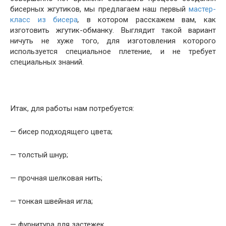
бисерных жгутиков, мы предлагаем наш первый
мастер-
класс из бисера
,
в котором расскажем вам, как
изготовить жгутик-обманку. Выглядит такой вариант
ничуть не хуже того, для изготовления которого
используется специальное плетение, и не требует
специальных знаний.
Итак, для работы нам потребуется:
— бисер подходящего цвета;
— толстый шнур;
— прочная шелковая нить;
— тонкая швейная игла;
— фурнитура для застежек.