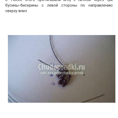
бусины-бисерины с левой стороны по направлению
сверху вниз.