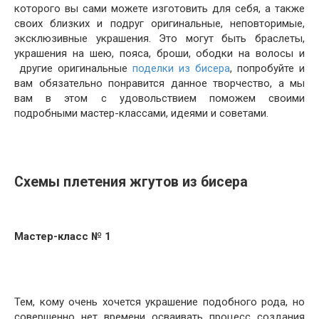
которого вы сами можете изготовить для себя, а также
своих близких и подруг оригинальные, неповторимые,
эксклюзивные украшения. Это могут быть браслеты,
украшения на шею, пояса, броши, ободки на волосы и
другие оригинальные
поделки из бисера
, попробуйте и
вам обязательно понравится данное творчество, а мы
вам в этом с удовольствием поможем своими
подробными мастер-классами, идеями и советами.
Схемы плетения жгутов из бисера
Мастер-класс № 1
Тем, кому очень хочется украшение подобного рода, но
совершенно нет времени осваивать процесс создания