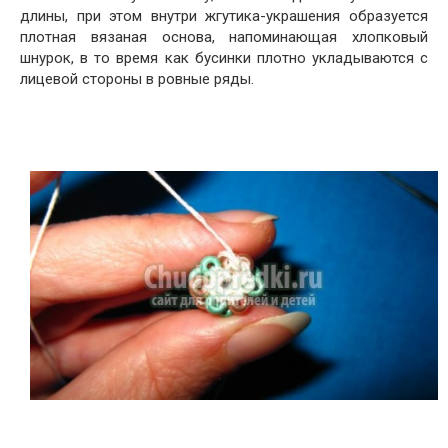
длины, при этом внутри жгутика-украшения образуется
плотная вязаная основа, напоминающая хлопковый
шнурок, в то время как бусинки плотно укладываются с
лицевой стороны в ровные ряды.