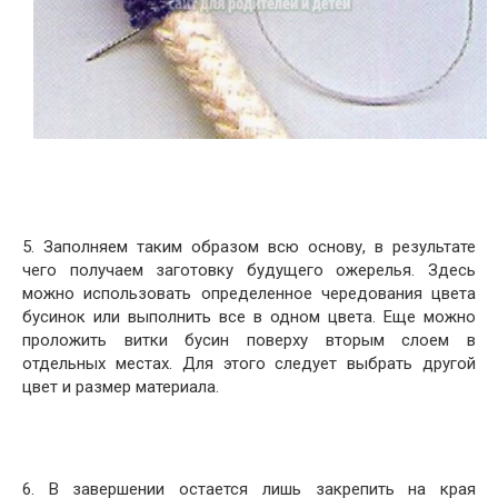
5. Заполняем таким образом всю основу, в результате
чего получаем заготовку будущего ожерелья. Здесь
можно использовать определенное чередования цвета
бусинок или выполнить все в одном цвета. Еще можно
проложить витки бусин поверху вторым слоем в
отдельных местах. Для этого следует выбрать другой
цвет и размер материала.
6. В завершении остается лишь закрепить на края