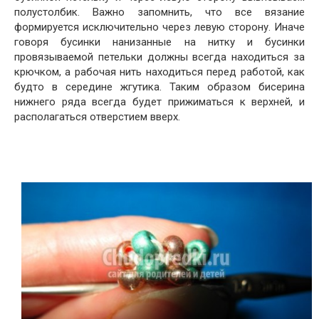
полустолбик. Важно запомнить, что все вязание
формируется исключительно через левую сторону. Иначе
говоря бусинки нанизанные на нитку и бусинки
провязываемой петельки должны всегда находиться за
крючком, а рабочая нить находиться перед работой, как
будто в середине жгутика. Таким образом бисерина
нижнего ряда всегда будет прижиматься к верхней, и
располагаться отверстием вверх.