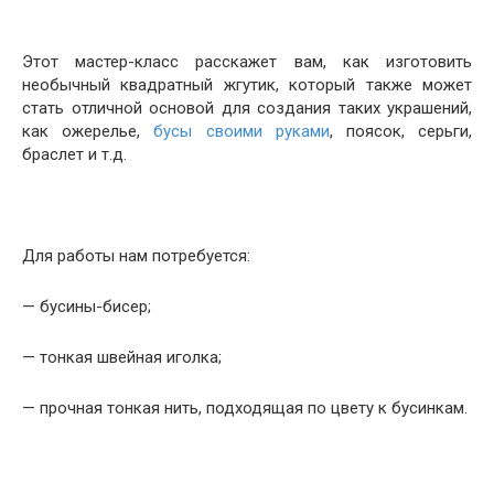
Этот мастер-класс расскажет вам, как изготовить
необычный квадратный жгутик, который также может
стать отличной основой для создания таких украшений,
как ожерелье,
бусы своими руками
, поясок, серьги,
браслет и т.д.
Для работы нам потребуется:
— бусины-бисер;
— тонкая швейная иголка;
— прочная тонкая нить, подходящая по цвету к бусинкам.