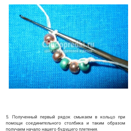
5. Полученный первый рядок смыкаем в кольцо при
помощи соединительного столбика и таким образом
получаем начало нашего будущего плетения.