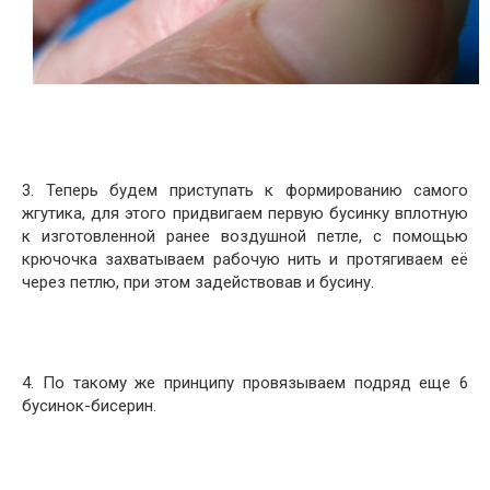
3. Теперь будем приступать к формированию самого
жгутика, для этого придвигаем первую бусинку вплотную
к изготовленной ранее воздушной петле, с помощью
крючочка захватываем рабочую нить и протягиваем её
через петлю, при этом задействовав и бусину.
4. По такому же принципу провязываем подряд еще 6
бусинок-бисерин.