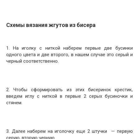
Схемы вязания жгутов из бисера
1. На иголку с ниткой наберем первые две бусинки
одного цвета и две второго, в нашем случае это серый и
черный соответственно.
2. Чтобы сформировать из этих бисеринок крестик,
введем иглу с ниткой в первые 2 серых бусиночки и
стянем.
3. Далее наберем на иголочку еще 2 штучки — первую
серую, вторую черную.