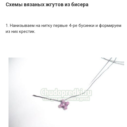
Схемы вязаных жгутов из бисера
1. Нанизываем на нитку первые 4-ре бусинки и формируем
из них крестик.