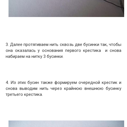
3. Далее протягиваем нить сквозь две бусинки так, чтобы
она оказалась у основания первого крестика и снова
набираем на нитку 3 бусинки.
4. Из этих бусин также формируем очередной крестик и
снова выводим нить через крайнюю внешнюю бусинку
третьего крестика.