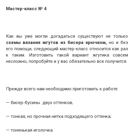
Мастер-класс № 4
Как вы уже могли догадаться существуют не только
схемы вязания жгутов из бисера крючком,
но и без
его помощи, следующий мастер-класс относится как раз
к таким. Изготовить такой вариант жгутика совсем
несложно, попробуйте и у вас обязательно все получится.
Прежде всего нам необходимо приготовить к работе:
— бисер-бусины двух оттенков;
— тонкая, но прочная нитка подходящего оттенка;
— тоненькая иголочка.