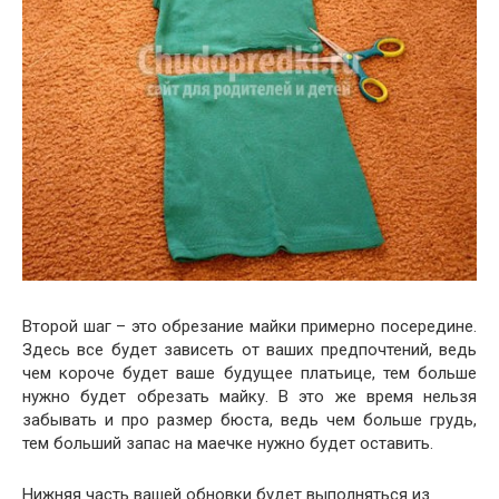
Второй шаг – это обрезание майки примерно посередине.
Здесь все будет зависеть от ваших предпочтений, ведь
чем короче будет ваше будущее платьице, тем больше
нужно будет обрезать майку. В это же время нельзя
забывать и про размер бюста, ведь чем больше грудь,
тем больший запас на маечке нужно будет оставить.
Нижняя часть вашей обновки будет выполняться из