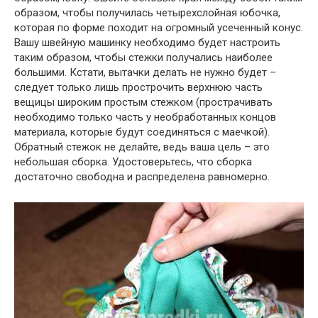
образом, чтобы получилась четырехслойная юбочка,
которая по форме походит на огромный усеченный конус.
Вашу швейную машинку необходимо будет настроить
таким образом, чтобы стежки получались наиболее
большими. Кстати, вытачки делать не нужно будет –
следует только лишь прострочить верхнюю часть
вещицы широким простым стежком (прострачивать
необходимо только часть у необработанных концов
материала, которые будут соединяться с маечкой).
Обратный стежок не делайте, ведь ваша цель – это
небольшая сборка. Удостоверьтесь, что сборка
достаточно свободна и распределена равномерно.