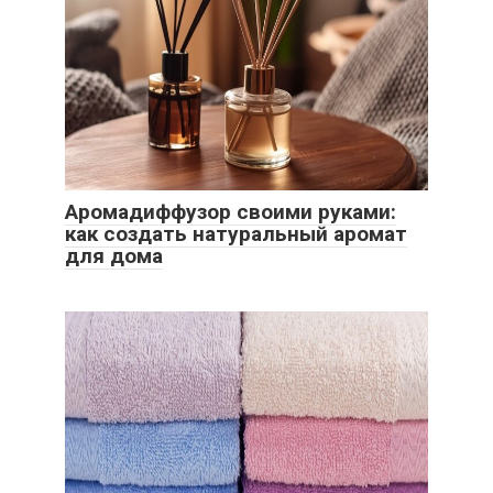
Аромадиффузор своими руками:
как создать натуральный аромат
для дома