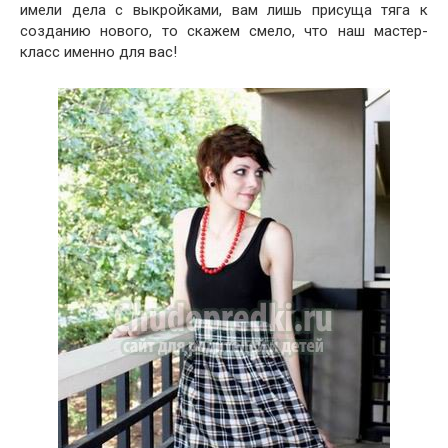
имели дела с выкройками, вам лишь присуща тяга к
созданию нового, то скажем смело, что наш мастер-
класс именно для вас!