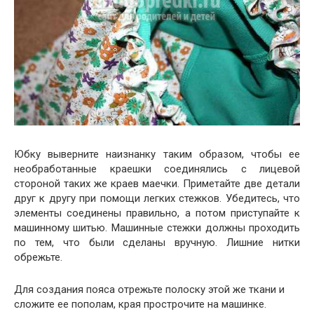
Юбку выверните наизнанку таким образом, чтобы ее
необработанные краешки соединялись с лицевой
стороной таких же краев маечки. Приметайте две детали
друг к другу при помощи легких стежков. Убедитесь, что
элементы соединены правильно, а потом приступайте к
машинному шитью. Машинные стежки должны проходить
по тем, что были сделаны вручную. Лишние нитки
обрежьте.
Для создания пояса отрежьте полоску этой же ткани и
сложите ее пополам, края прострочите на машинке.