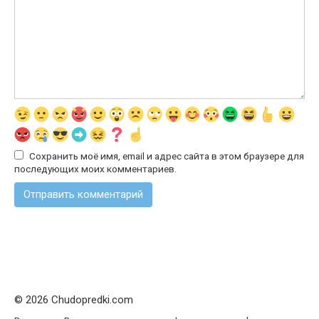
Сохранить моё имя, email и адрес сайта в этом браузере для
последующих моих комментариев.
© 2026 Chudopredki.com