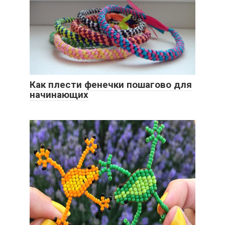
Как плести фенечки пошагово для
начинающих