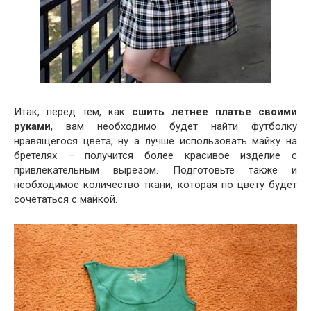
Итак, перед тем, как
сшить летнее платье своими
руками
, вам необходимо будет найти футболку
нравящегося цвета, ну а лучше использовать майку на
бретелях – получится более красивое изделие с
привлекательным вырезом. Подготовьте также и
необходимое количество ткани, которая по цвету будет
сочетаться с майкой.