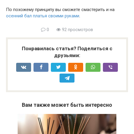
По похожему принципу вы сможете смастерить и на
осенний бал платья своими руками
.
0
92 просмотров
Понравилась статья? Поделиться с
друзьями:
Вам также может быть интересно