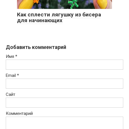
Как сплести лягушку из бисера
для начинающих
Добавить комментарий
Имя
*
Email
*
Сайт
Комментарий