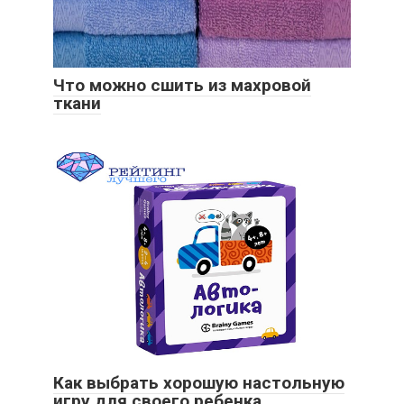
Что можно сшить из махровой
ткани
Как выбрать хорошую настольную
игру для своего ребенка