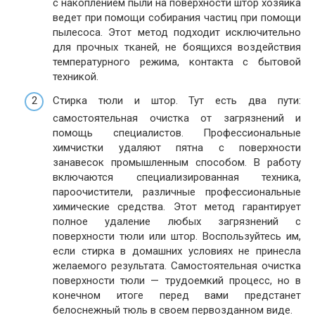
с накоплением пыли на поверхности штор хозяйка
ведет при помощи собирания частиц при помощи
пылесоса. Этот метод подходит исключительно
для прочных тканей, не боящихся воздействия
температурного режима, контакта с бытовой
техникой.
Стирка тюли и штор. Тут есть два пути:
самостоятельная очистка от загрязнений и
помощь специалистов. Профессиональные
химчистки удаляют пятна с поверхности
занавесок промышленным способом. В работу
включаются специализированная техника,
пароочистители, различные профессиональные
химические средства. Этот метод гарантирует
полное удаление любых загрязнений с
поверхности тюли или штор. Воспользуйтесь им,
если стирка в домашних условиях не принесла
желаемого результата. Самостоятельная очистка
поверхности тюли — трудоемкий процесс, но в
конечном итоге перед вами предстанет
белоснежный тюль в своем первозданном виде.