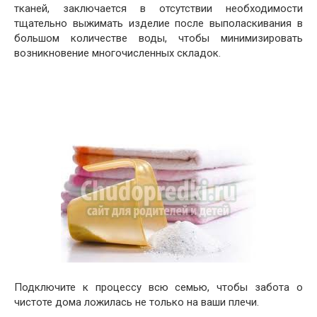
тканей, заключается в отсутствии необходимости
тщательно выжимать изделие после выполаскивания в
большом количестве воды, чтобы минимизировать
возникновение многочисленных складок.
Подключите к процессу всю семью, чтобы забота о
чистоте дома ложилась не только на ваши плечи.