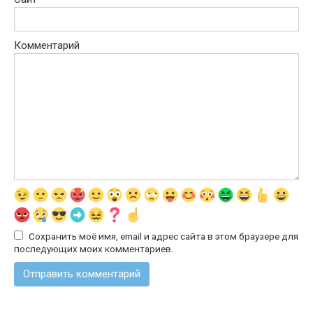
Комментарий
Сохранить моё имя, email и адрес сайта в этом браузере для
последующих моих комментариев.