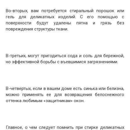
Во-вторых, вам потребуется стиральный порошок или
гель для деликатных изделий. С его помощью с
поверхности будут удалены пятна и грязь без
повреждения структуры ткани.
В-третьих, могут пригодиться сода и соль для бережной,
но эффективной борьбы с въевшимися загрязнениями.
В-четвертых, если в вашем доме есть синька или белизна,
можно применять ее для возвращения белоснежного
оттенка любимым «защитникам» окон.
Главное, о чем следует помнить при стирке деликатных