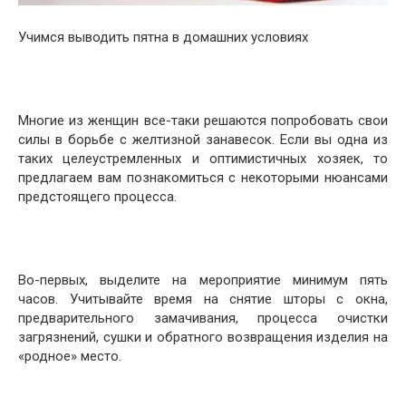
Учимся выводить пятна в домашних условиях
Многие из женщин все-таки решаются попробовать свои
силы в борьбе с желтизной занавесок. Если вы одна из
таких целеустремленных и оптимистичных хозяек, то
предлагаем вам познакомиться с некоторыми нюансами
предстоящего процесса.
Во-первых, выделите на мероприятие минимум пять
часов. Учитывайте время на снятие шторы с окна,
предварительного замачивания, процесса очистки
загрязнений, сушки и обратного возвращения изделия на
«родное» место.