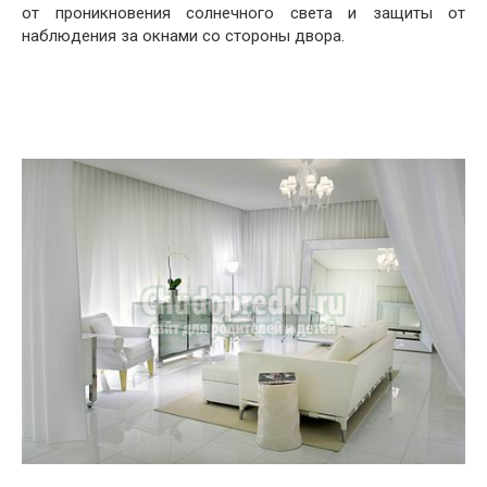
от проникновения солнечного света и защиты от
наблюдения за окнами со стороны двора.