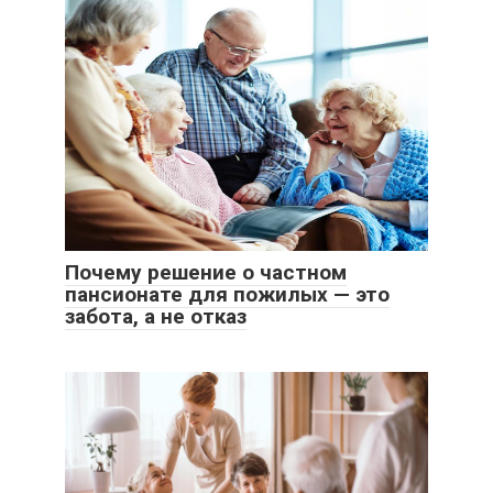
Почему решение о частном
пансионате для пожилых — это
забота, а не отказ