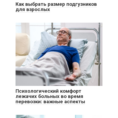
Как выбрать размер подгузников
для взрослых
Психологический комфорт
лежачих больных во время
перевозки: важные аспекты