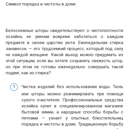
Символ порядка и чистоты в доме
Белоснежные шторы свидетельствуют о чистоплотности
хозяйки, ее умении вовремя заботиться о каждом
предмете в своем царстве уюта. Еженедельная стирка
занавесок — это трудоемкий процесс, который под силу
не каждой женщине. Какой выход можно придумать из
этой ситуации, если вы хотите сохранить свежесть штор,
но при этом не готовы еженедельно совершать такой
подвиг, как их стирка?
Чистка изделий без использования воды. Тюль
или шторы можно реанимировать при помощи
сухого очистителя. Профессиональные средства
хозяйка купит в специализированном магазине
бытовой химии, а народные способы борьбы с
пятнами — узнает у опытных блюстительниц
порядка и чистоты в доме. Традиционную борьбу