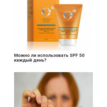
Можно ли использовать SPF 50
каждый день?