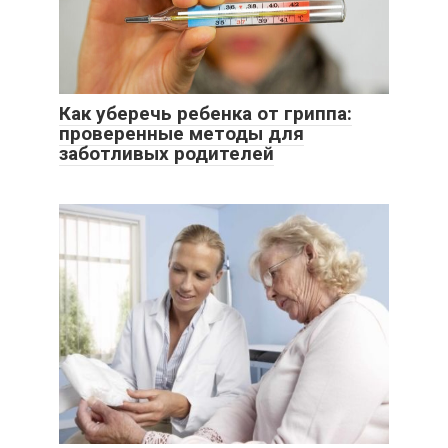
Как уберечь ребенка от гриппа:
проверенные методы для
заботливых родителей