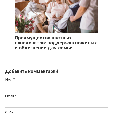
Преимущества частных
пансионатов: поддержка пожилых
и облегчение для семьи
Добавить комментарий
Имя
*
Email
*
Сайт