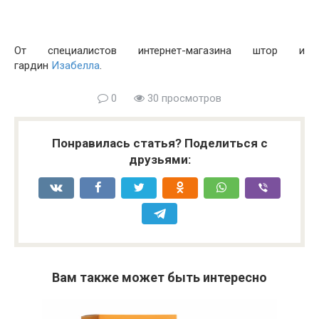
От специалистов интернет-магазина штор и
гардин
Изабелла
.
0
30 просмотров
Понравилась статья? Поделиться с
друзьями:
Вам также может быть интересно