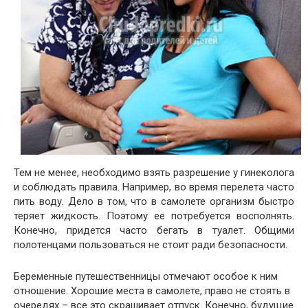
Тем не менее, необходимо взять разрешение у гинеколога
и соблюдать правила. Например, во время перелета часто
пить воду. Дело в том, что в самолете организм быстро
теряет жидкость. Поэтому ее потребуется восполнять.
Конечно, придется часто бегать в туалет. Общими
полотенцами пользоваться не стоит ради безопасности.
Беременные путешественницы отмечают особое к ним
отношение. Хорошие места в самолете, право не стоять в
очередях – все это скрашивает отпуск. Конечно, будущие