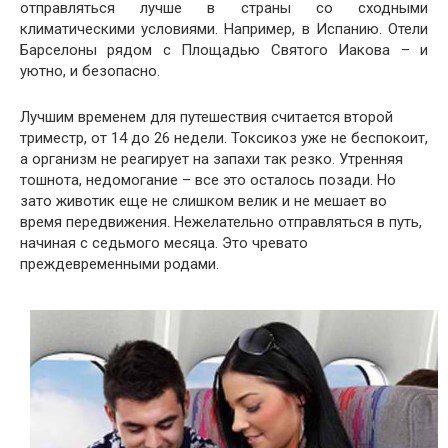
отправляться лучше в страны со сходными
климатическими условиями. Например, в Испанию. Отели
Барселоны рядом с Площадью Святого Иакова – и
уютно, и безопасно.
Лучшим временем для путешествия считается второй
триместр, от 14 до 26 недели. Токсикоз уже не беспокоит,
а организм не реагирует на запахи так резко. Утренняя
тошнота, недомогание – все это осталось позади. Но
зато животик еще не слишком велик и не мешает во
время передвижения. Нежелательно отправляться в путь,
начиная с седьмого месяца. Это чревато
преждевременными родами.