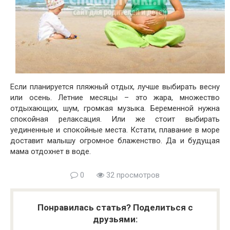
Если планируется пляжный отдых, лучше выбирать весну
или осень. Летние месяцы – это жара, множество
отдыхающих, шум, громкая музыка. Беременной нужна
спокойная релаксация. Или же стоит выбирать
уединенные и спокойные места. Кстати, плавание в море
доставит малышу огромное блаженство. Да и будущая
мама отдохнет в воде.
0
32 просмотров
Понравилась статья? Поделиться с
друзьями: