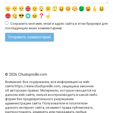
Сохранить моё имя, email и адрес сайта в этом браузере для
последующих моих комментариев.
© 2026 Chudopredki.com
Внимание: Все содержание, вся информация на web-
сайте https://www.chudopredki.com, защищена законом
об авторских правах. Материалы, которые находятся на
данном web-сайте, нельзя воспроизводить в какой-либо
форме без предварительного разрешения
администрации сайта. Пользователи и посетители
данного интернет-сайта, не имеют права публиковать,
распространять, изменять или передавать любые