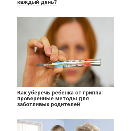
каждый день?
Как уберечь ребенка от гриппа:
проверенные методы для
заботливых родителей