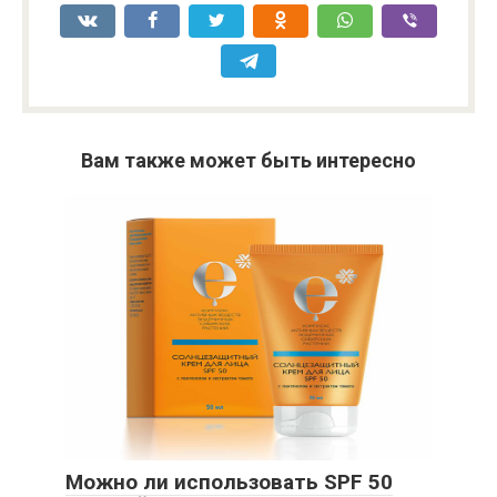
Вам также может быть интересно
Можно ли использовать SPF 50