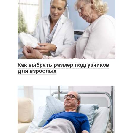
Как выбрать размер подгузников
для взрослых