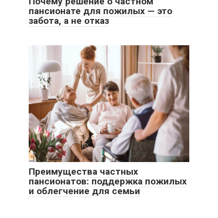
Почему решение о частном
пансионате для пожилых — это
забота, а не отказ
Преимущества частных
пансионатов: поддержка пожилых
и облегчение для семьи