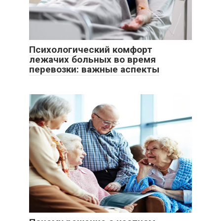
Психологический комфорт
лежачих больных во время
перевозки: важные аспекты