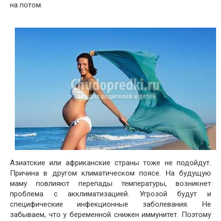
на потом.
Азиатские или африканские страны тоже не подойдут.
Причина в другом климатическом поясе. На будущую
маму повлияют перепады температуры, возникнет
проблема с акклиматизацией. Угрозой будут и
специфические инфекционные заболевания. Не
забываем, что у беременной снижен иммунитет. Поэтому