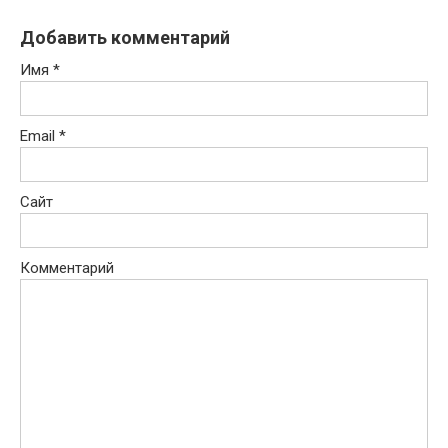
Добавить комментарий
Имя
*
Email
*
Сайт
Комментарий