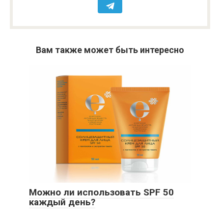
Вам также может быть интересно
Можно ли использовать SPF 50
каждый день?