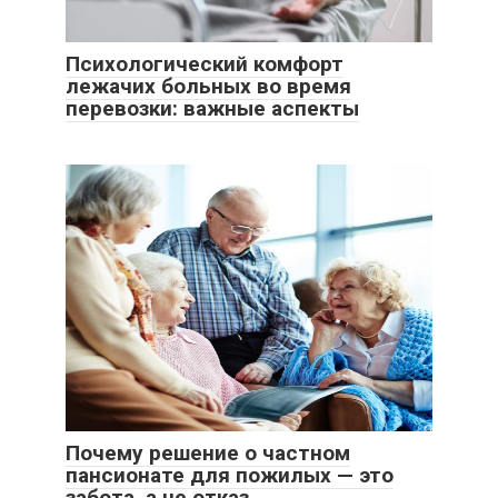
Психологический комфорт
лежачих больных во время
перевозки: важные аспекты
Почему решение о частном
пансионате для пожилых — это
забота, а не отказ