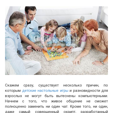
Скажем сразу, существует несколько причин, по
которым
детские настольные игры
и разновидности для
взрослых не могут быть вытеснены компьютерными.
Начнем с того, что живое общение не сможет
полноценно заменить ни один чат. Кроме того, ни один,
даже самый совершенный скрипт, разработанный