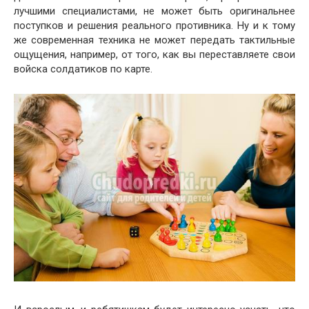
лучшими специалистами, не может быть оригинальнее
поступков и решения реального противника. Ну и к тому
же современная техника не может передать тактильные
ощущения, например, от того, как вы переставляете свои
войска солдатиков по карте.