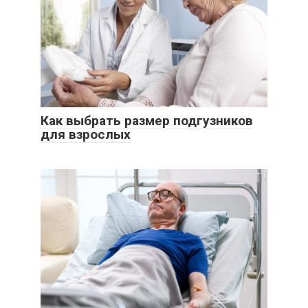
Как выбрать размер подгузников
для взрослых