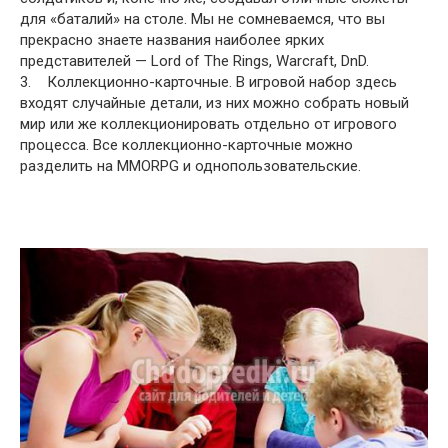
для «баталий» на столе. Мы не сомневаемся, что вы
прекрасно знаете названия наиболее ярких
представителей — Lord of The Rings, Warcraft, DnD.
3. Коллекционно-карточные. В игровой набор здесь
входят случайные детали, из них можно собрать новый
мир или же коллекционировать отдельно от игрового
процесса. Все коллекционно-карточные можно
разделить на MMORPG и однопользовательские.