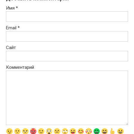
Имя
*
Email
*
Сайт
Комментарий