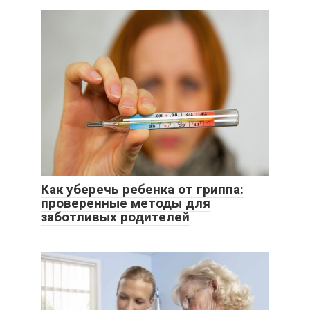
Как уберечь ребенка от гриппа:
проверенные методы для
заботливых родителей