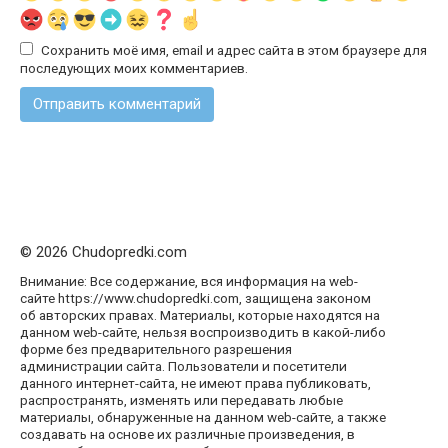
Сохранить моё имя, email и адрес сайта в этом браузере для
последующих моих комментариев.
© 2026 Chudopredki.com
Внимание: Все содержание, вся информация на web-
сайте https://www.chudopredki.com, защищена законом
об авторских правах. Материалы, которые находятся на
данном web-сайте, нельзя воспроизводить в какой-либо
форме без предварительного разрешения
администрации сайта. Пользователи и посетители
данного интернет-сайта, не имеют права публиковать,
распространять, изменять или передавать любые
материалы, обнаруженные на данном web-сайте, а также
создавать на основе их различные произведения, в