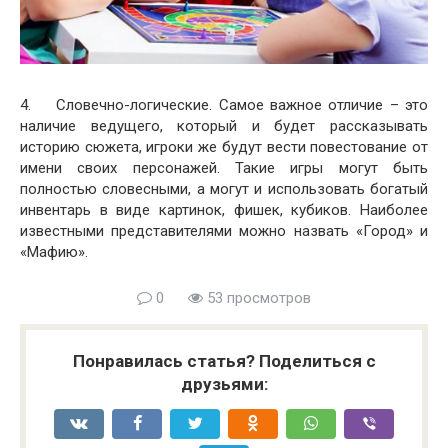
4. Словечно-логические. Самое важное отличие – это
наличие ведущего, который и будет рассказывать
историю сюжета, игроки же будут вести повестование от
имени своих персонажей. Такие игры могут быть
полностью словесными, а могут и использовать богатый
инвентарь в виде картинок, фишек, кубиков. Наиболее
известными представителями можно назвать «Город» и
«Мафию».
0
53 просмотров
Понравилась статья? Поделиться с
друзьями: