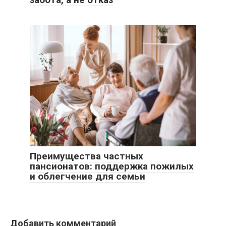
Преимущества частных
пансионатов: поддержка пожилых
и облегчение для семьи
Добавить комментарий