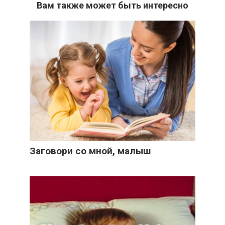
Вам также может быть интересно
Заговори со мной, малыш