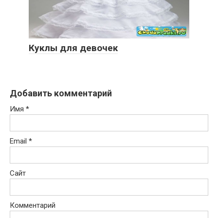
Куклы для девочек
Добавить комментарий
Имя
*
Email
*
Сайт
Комментарий