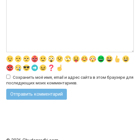
Сохранить моё имя, email и адрес сайта в этом браузере для
последующих моих комментариев.