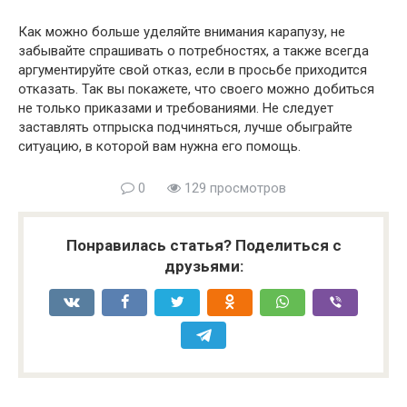
Как можно больше уделяйте внимания карапузу, не
забывайте спрашивать о потребностях, а также всегда
аргументируйте свой отказ, если в просьбе приходится
отказать. Так вы покажете, что своего можно добиться
не только приказами и требованиями. Не следует
заставлять отпрыска подчиняться, лучше обыграйте
ситуацию, в которой вам нужна его помощь.
0
129 просмотров
Понравилась статья? Поделиться с
друзьями: