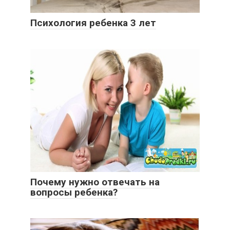
Психология ребенка 3 лет
Почему нужно отвечать на
вопросы ребенка?