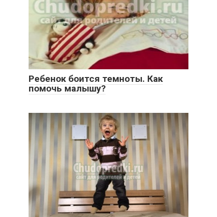
Ребенок боится темноты. Как
помочь малышу?