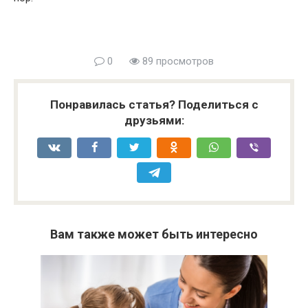
0
89 просмотров
Понравилась статья? Поделиться с
друзьями:
Вам также может быть интересно