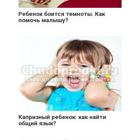
Ребенок боится темноты. Как
помочь малышу?
Капризный ребенок: как найти
общий язык?