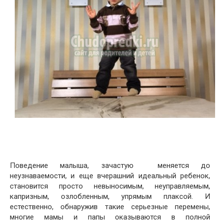
Поведение малыша, зачастую меняется до
неузнаваемости, и еще вчерашний идеальный ребенок,
становится просто невыносимым, неуправляемым,
капризным, озлобленным, упрямым плаксой. И
естественно, обнаружив такие серьезные перемены,
многие мамы и папы оказываются в полной