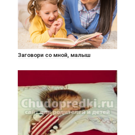
Заговори со мной, малыш