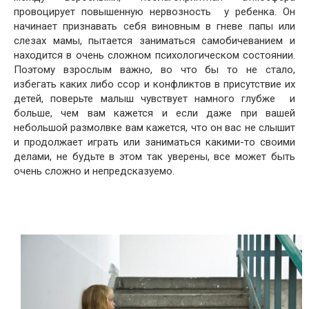
провоцирует повышенную нервозность у ребенка. Он
начинает признавать себя виновным в гневе папы или
слезах мамы, пытается заниматься самобичеванием и
находится в очень сложном психологическом состоянии.
Поэтому взрослым важно, во что бы то не стало,
избегать каких либо ссор и конфликтов в присутствие их
детей, поверьте малыш чувствует намного глубже и
больше, чем вам кажется и если даже при вашей
небольшой размолвке вам кажется, что он вас не слышит
и продолжает играть или заниматься какими-то своими
делами, не будьте в этом так уверены, все может быть
очень сложно и непредсказуемо.