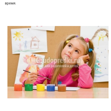
время.