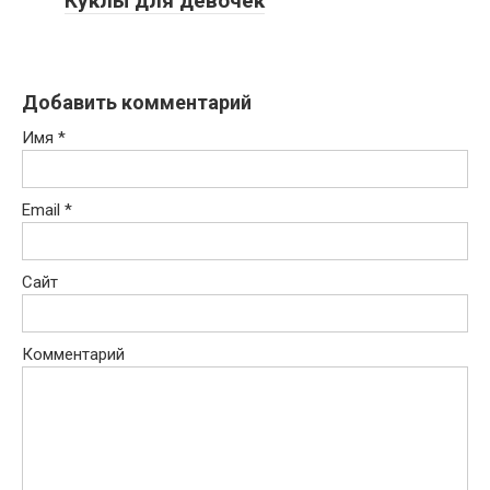
Куклы для девочек
Добавить комментарий
Имя
*
Email
*
Сайт
Комментарий