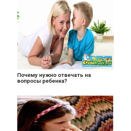
Почему нужно отвечать на
вопросы ребенка?