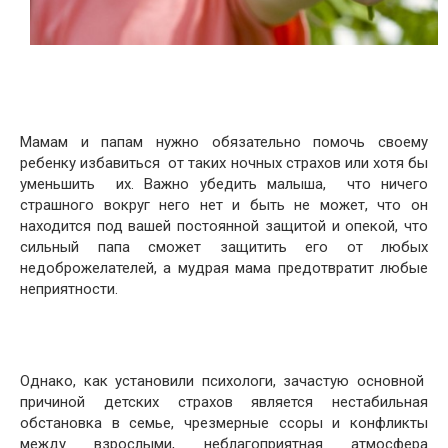
Мамам и папам нужно обязательно помочь своему
ребенку избавиться от таких ночных страхов или хотя бы
уменьшить их. Важно убедить малыша, что ничего
страшного вокруг него нет и быть не может, что он
находится под вашей постоянной защитой и опекой, что
сильный папа сможет защитить его от любых
недоброжелателей, а мудрая мама предотвратит любые
неприятности.
Однако, как установили психологи, зачастую основной
причиной детских страхов является нестабильная
обстановка в семье, чрезмерные ссоры и конфликты
между взрослыми, неблагоприятная атмосфера