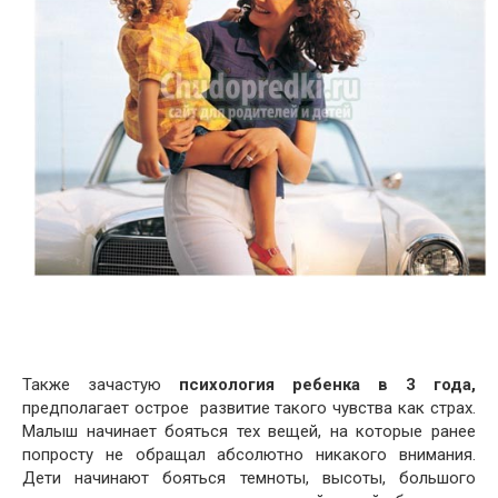
Также зачастую
психология ребенка в 3 года,
предполагает острое развитие такого чувства как страх.
Малыш начинает бояться тех вещей, на которые ранее
попросту не обращал абсолютно никакого внимания.
Дети начинают бояться темноты, высоты, большого