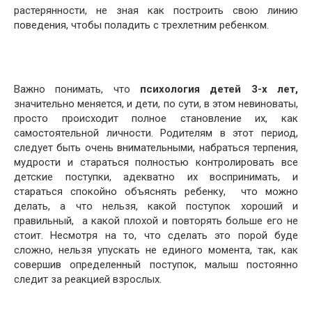
растерянности, не зная как построить свою линию
поведения, чтобы поладить с трехлетним ребенком.
Важно понимать, что
психология детей 3-х лет,
значительно меняется, и дети, по сути, в этом невиноваты,
просто происходит полное становление их, как
самостоятельной личности. Родителям в этот период,
следует быть очень внимательными, набраться терпения,
мудрости и стараться полностью контролировать все
детские поступки, адекватно их воспринимать, и
стараться спокойно объяснять ребенку, что можно
делать, а что нельзя, какой поступок хороший и
правильный, а какой плохой и повторять больше его не
стоит. Несмотря на то, что сделать это порой буде
сложно, нельзя упускать не единого момента, так, как
совершив определенный поступок, малыш постоянно
следит за реакцией взрослых.