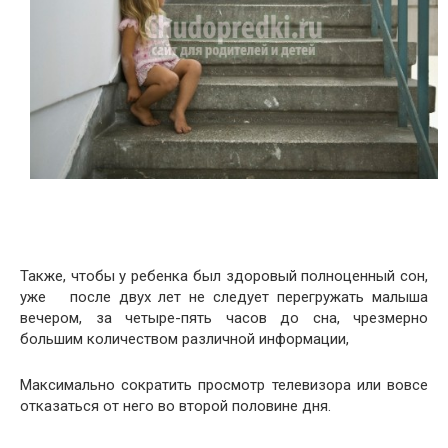
Также, чтобы у ребенка был здоровый полноценный сон,
уже после двух лет не следует перегружать малыша
вечером, за четыре-пять часов до сна, чрезмерно
большим количеством различной информации,
Максимально сократить просмотр телевизора или вовсе
отказаться от него во второй половине дня.