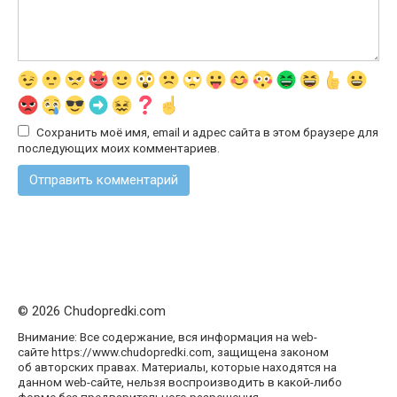
Сохранить моё имя, email и адрес сайта в этом браузере для
последующих моих комментариев.
© 2026 Chudopredki.com
Внимание: Все содержание, вся информация на web-
сайте https://www.chudopredki.com, защищена законом
об авторских правах. Материалы, которые находятся на
данном web-сайте, нельзя воспроизводить в какой-либо
форме без предварительного разрешения