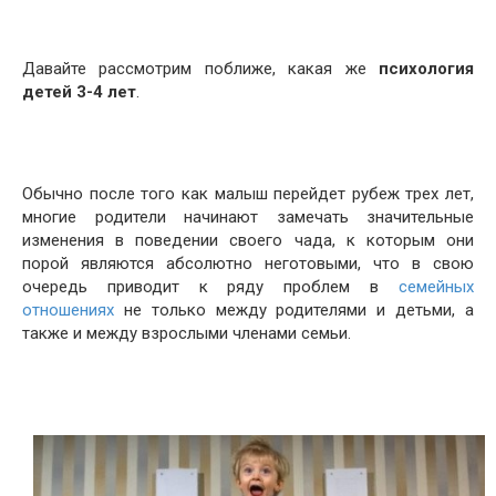
Давайте рассмотрим поближе, какая же
психология
детей 3-4 лет
.
Обычно после того как малыш перейдет рубеж трех лет,
многие родители начинают замечать значительные
изменения в поведении своего чада, к которым они
порой являются абсолютно неготовыми, что в свою
очередь приводит к ряду проблем в
семейных
отношениях
не только между родителями и детьми, а
также и между взрослыми членами семьи.