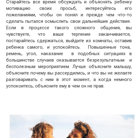
Старайтесь все время обсуждать и объяснять ребенку
мотивацию своих просьб, интересуйтесь его
пожеланиями, чтобы он понял и прежде чем что-то
сделать пытался осмыслить свои дальнейшие действия.
Если в процессе такого сложного общения, вы
чувствуете, что ваше терпение заканчивается,
постарайтесь сдержаться, выйдите из комнаты, оставив
ребенка самого, и успокойтесь. Повышенные тона,
ремень, угол, наказание в подобных ситуациях в
большинстве случаев оказывается безрезультатным и
бесполезным мероприятием. Лучше объясните малышу,
объясните почему вы рассердились, и что вы не желаете
разговаривать с ним в этот момент, а когда немного
успокоитесь, объясните ему в чем он не прав.