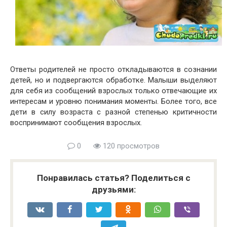
Ответы родителей не просто откладываются в сознании
детей, но и подвергаются обработке. Малыши выделяют
для себя из сообщений взрослых только отвечающие их
интересам и уровню понимания моменты. Более того, все
дети в силу возраста с разной степенью критичности
воспринимают сообщения взрослых.
0
120 просмотров
Понравилась статья? Поделиться с
друзьями: