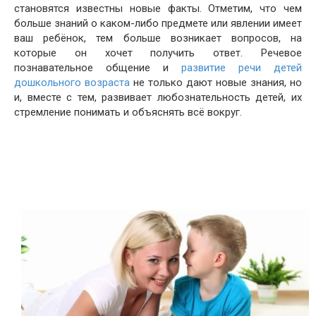
становятся известны новые факты. Отметим, что чем
больше знаний о каком-либо предмете или явлении имеет
ваш ребёнок, тем больше возникает вопросов, на
которые он хочет получить ответ. Речевое
познавательное общение и
развитие речи детей
дошкольного возраста
не только дают новые знания, но
и, вместе с тем, развивает любознательность детей, их
стремление понимать и объяснять всё вокруг.