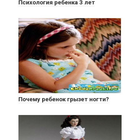
Психология ребенка 3 лет
Почему ребенок грызет ногти?