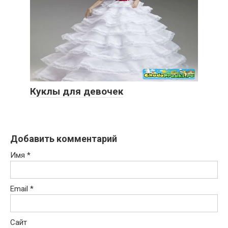
Куклы для девочек
Добавить комментарий
Имя
*
Email
*
Сайт