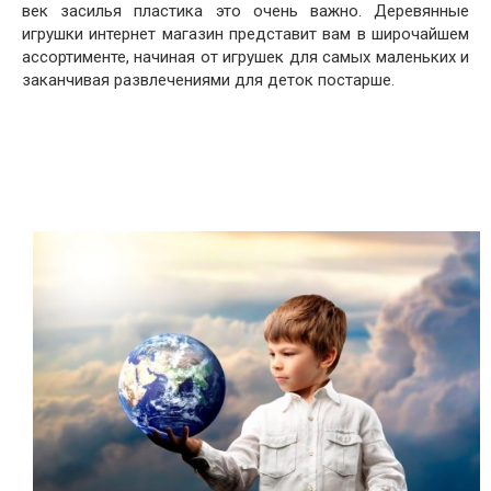
век засилья пластика это очень важно. Деревянные
игрушки интернет магазин представит вам в широчайшем
ассортименте, начиная от игрушек для самых маленьких и
заканчивая развлечениями для деток постарше.