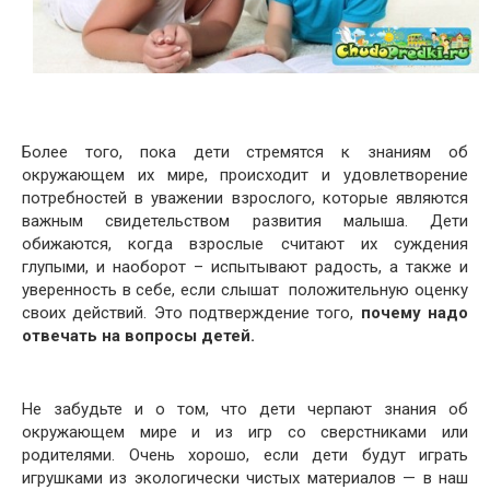
Более того, пока дети стремятся к знаниям об
окружающем их мире, происходит и удовлетворение
потребностей в уважении взрослого, которые являются
важным свидетельством развития малыша. Дети
обижаются, когда взрослые считают их суждения
глупыми, и наоборот – испытывают радость, а также и
уверенность в себе, если слышат положительную оценку
своих действий. Это подтверждение того,
почему надо
отвечать на вопросы детей.
Не забудьте и о том, что дети черпают знания об
окружающем мире и из игр со сверстниками или
родителями. Очень хорошо, если дети будут играть
игрушками из экологически чистых материалов — в наш