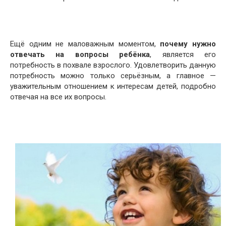
Ещё одним не маловажным моментом,
почему нужно
отвечать на вопросы ребёнка
, является его
потребность в похвале взрослого. Удовлетворить данную
потребность можно только серьёзным, а главное —
уважительным отношением к интересам детей, подробно
отвечая на все их вопросы.