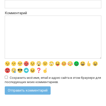
Комментарий
Сохранить моё имя, email и адрес сайта в этом браузере для
последующих моих комментариев.