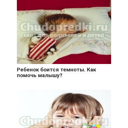
Ребенок боится темноты. Как
помочь малышу?