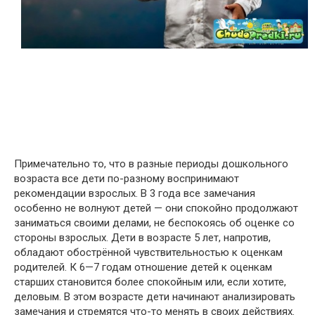
Примечательно то, что в разные периоды дошкольного
возраста все дети по-разному воспринимают
рекомендации взрослых. В 3 года все замечания
особенно не волнуют детей — они спокойно продолжают
заниматься своими делами, не беспокоясь об оценке со
стороны взрослых. Дети в возрасте 5 лет, напротив,
обладают обострённой чувствительностью к оценкам
родителей. К 6—7 годам отношение детей к оценкам
старших становится более спокойным или, если хотите,
деловым. В этом возрасте дети начинают анализировать
замечания и стремятся что-то менять в своих действиях.