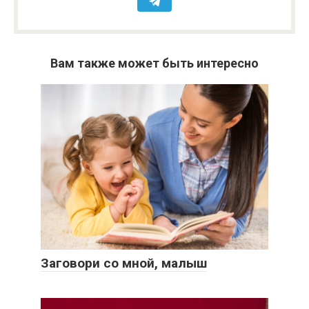
Вам также может быть интересно
Заговори со мной, малыш