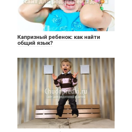
Капризный ребенок: как найти
общий язык?