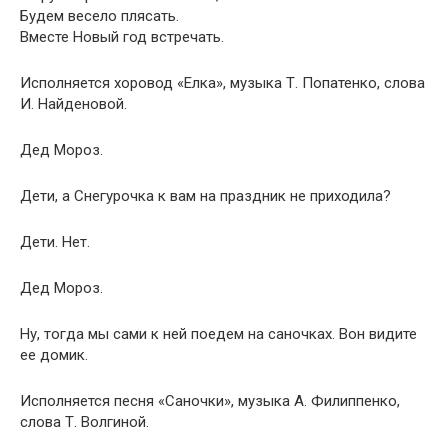
Будем весело плясать.
Вместе Новый год встречать.
Исполняется хоровод «Елка», музыка Т. Попатенко, слова
И. Найденовой.
Дед Мороз.
Дети, а Снегурочка к вам на праздник не приходила?
Дети. Нет.
Дед Мороз.
Ну, тогда мы сами к ней поедем на саночках. Вон видите
ее домик.
Исполняется песня «Саночки», музыка А. Филиппенко,
слова Т. Волгиной.