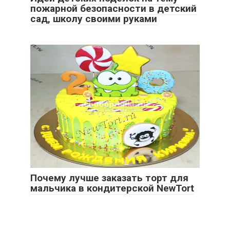
пожарной безопасности в детский
сад, школу своими руками
Почему лучше заказать торт для
мальчика в кондитерской NewTort