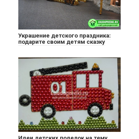
Украшение детского праздника:
подарите своим детям сказку
Идеи детских поделок на тему