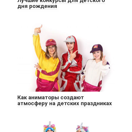
Лучшие конкурсы для детского
дня рождения
Как аниматоры создают
атмосферу на детских праздниках