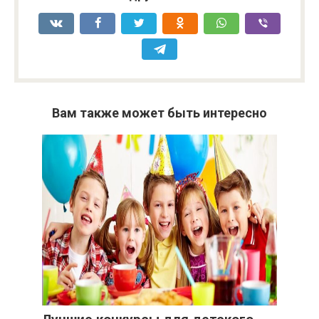
Вам также может быть интересно