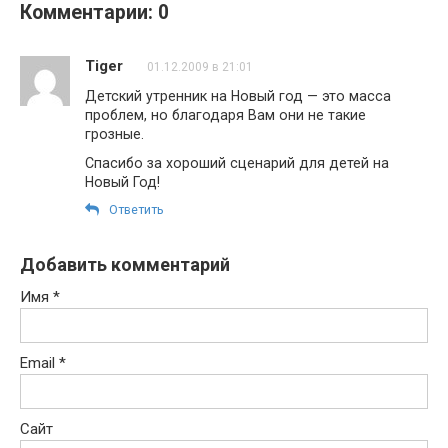
Комментарии: 0
Tiger
01.12.2009 в 21:01
Детский утренник на Новый год — это масса
проблем, но благодаря Вам они не такие
грозные.
Спасибо за хороший сценарий для детей на
Новый Год!
Ответить
Добавить комментарий
Имя
*
Email
*
Сайт