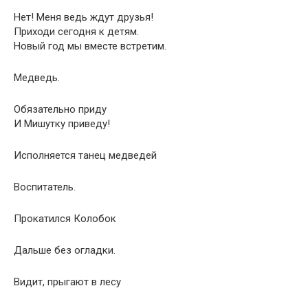
Нет! Меня ведь ждут друзья!
Приходи сегодня к детям.
Новый год мы вместе встретим.
Медведь.
Обязательно приду
И Мишутку приведу!
Исполняется танец медведей
Воспитатель.
Прокатился Колобок
Дальше без огладки.
Видит, прыгают в лесу