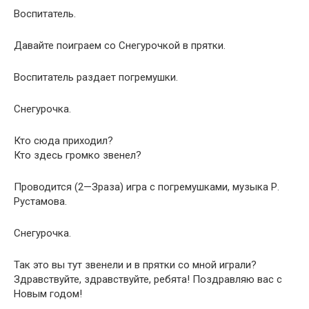
Воспитатель.
Давайте поиграем со Снегурочкой в прятки.
Воспитатель раздает погремушки.
Снегурочка.
Кто сюда приходил?
Кто здесь громко звенел?
Проводится (2—Зраза) игра с погремушками, музыка Р.
Рустамова.
Снегурочка.
Так это вы тут звенели и в прятки со мной играли?
Здравствуйте, здравствуйте, ребята! Поздравляю вас с
Новым годом!