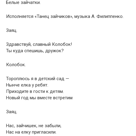
Белые зайчатки.
Исполняется «Танец зайчиков», музыка А. Филиппенко.
Заяц.
Здравствуй, славный Колобок!
Ты куда спешишь, дружок?
Колобок.
Тороплюсь я в детский сад —
Нынче елка у ребят.
Приходите в гости к детям.
Новый год мы вместе встретим
Заяц.
Нас, зайчишек, не забыли,
Нас на елку пригласили.