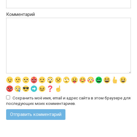
Комментарий
Сохранить моё имя, email и адрес сайта в этом браузере для
последующих моих комментариев.