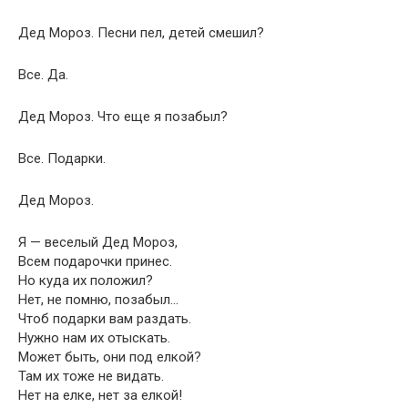
Дед Мороз. Песни пел, детей смешил?
Все. Да.
Дед Мороз. Что еще я позабыл?
Все. Подарки.
Дед Мороз.
Я — веселый Дед Мороз,
Всем подарочки принес.
Но куда их положил?
Нет, не помню, позабыл…
Чтоб подарки вам раздать.
Нужно нам их отыскать.
Может быть, они под елкой?
Там их тоже не видать.
Нет на елке, нет за елкой!