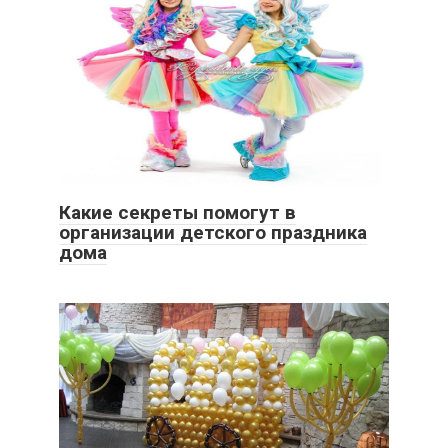
Какие секреты помогут в
организации детского праздника
дома