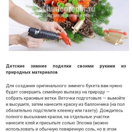
Детские зимние поделки своими руками из
природных материалов
Для создания оригинального зимнего букета вам нужно
будет совершить семейную вылазку на природу —
собрать красивые ветки. Веточки подготовьте — вымойте
и высушите, затем нанесите краску из баллончика (на пол
обязательно подстелите клеенку или газету). Дождитесь
полного высыхания краски, на отдельные участки
нанесите клей и присыпьте солью Эпсома (можно
использовать и обычную поваренную соль, но в этом