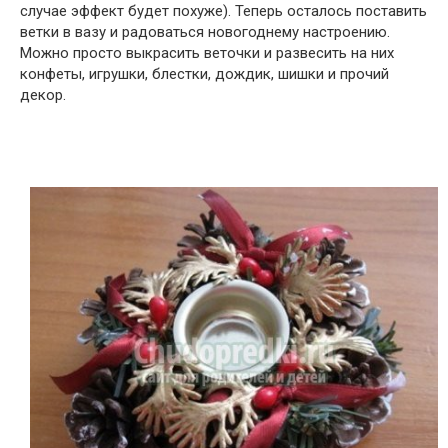
случае эффект будет похуже). Теперь осталось поставить
ветки в вазу и радоваться новогоднему настроению.
Можно просто выкрасить веточки и развесить на них
конфеты, игрушки, блестки, дождик, шишки и прочий
декор.