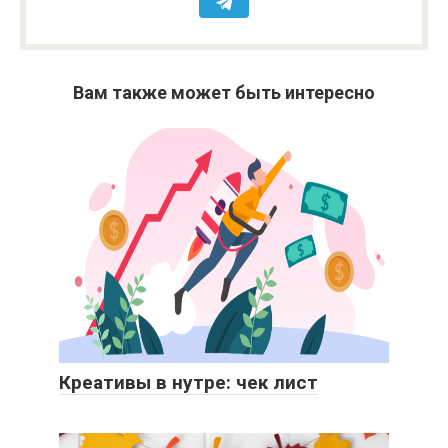
Вам также может быть интересно
Креативы в нутре: чек лист