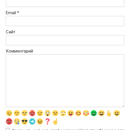
Email
*
Сайт
Комментарий