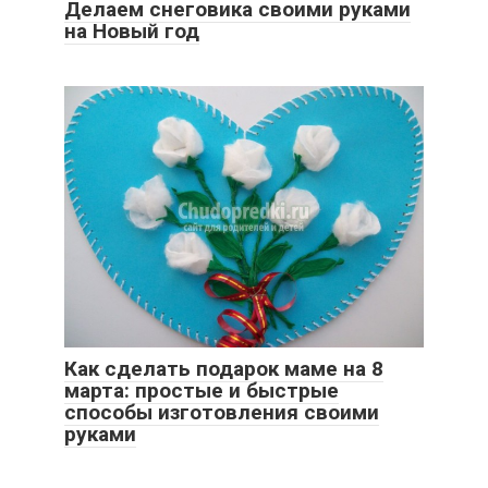
Делаем снеговика своими руками
на Новый год
Как сделать подарок маме на 8
марта: простые и быстрые
способы изготовления своими
руками