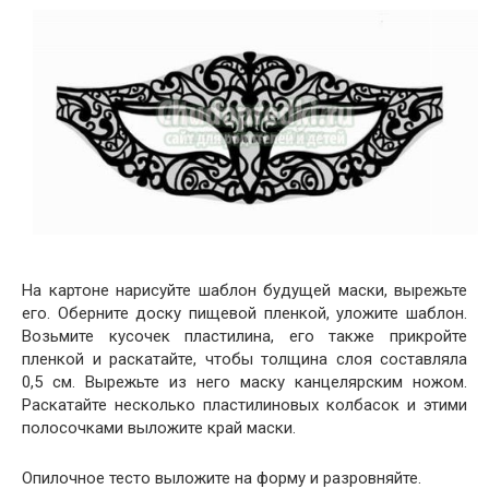
На картоне нарисуйте шаблон будущей маски, вырежьте
его. Оберните доску пищевой пленкой, уложите шаблон.
Возьмите кусочек пластилина, его также прикройте
пленкой и раскатайте, чтобы толщина слоя составляла
0,5 см. Вырежьте из него маску канцелярским ножом.
Раскатайте несколько пластилиновых колбасок и этими
полосочками выложите край маски.
Опилочное тесто выложите на форму и разровняйте.