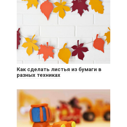
Как сделать листья из бумаги в
разных техниках