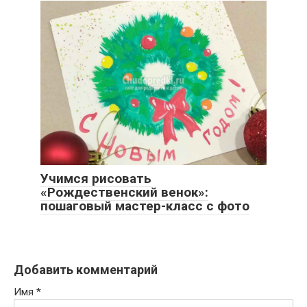
Учимся рисовать
«Рождественский венок»:
пошаговый мастер-класс с фото
Добавить комментарий
Имя
*