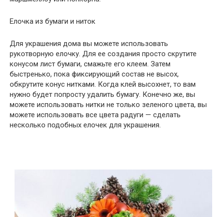
Елочка из бумаги и ниток
Для украшения дома вы можете использовать
рукотворную елочку. Для ее создания просто скрутите
конусом лист бумаги, смажьте его клеем. Затем
быстренько, пока фиксирующий состав не высох,
обкрутите конус нитками. Когда клей высохнет, то вам
нужно будет попросту удалить бумагу. Конечно же, вы
можете использовать нитки не только зеленого цвета, вы
можете использовать все цвета радуги — сделать
несколько подобных елочек для украшения.