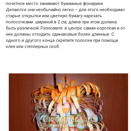
почетное место занимают бумажные фонарики.
Делаются они необычайно легко – для этого необходимо
старые открытки или цветную бумагу нарезать
полосочками шириной в 2 см, длина при этом должна
быть различной. Разложите: в центре самая короткая и от
нее должны отходить одинаковые более длинные. С
одного и другого конца скрепите полоски при помощи
клея или степлерных скоб.