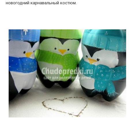
новогодний карнавальный костюм.