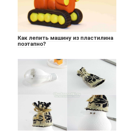
Как лепить машину из пластилина
поэтапно?