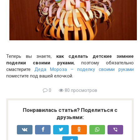
Теперь вы знаете,
как сделать детские зимние
поделки своими руками
, поэтому обязательно
смастерите
Деда Мороза – поделку своими руками
поместите под вашей елочкой.
0
80 просмотров
Понравилась статья? Поделиться с
друзьями: