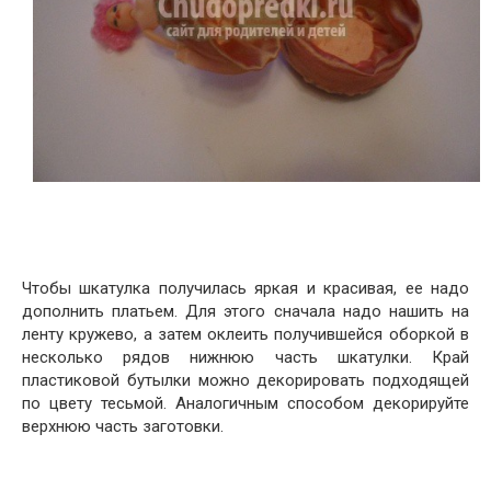
Чтобы шкатулка получилась яркая и красивая, ее надо
дополнить платьем. Для этого сначала надо нашить на
ленту кружево, а затем оклеить получившейся оборкой в
несколько рядов нижнюю часть шкатулки. Край
пластиковой бутылки можно декорировать подходящей
по цвету тесьмой. Аналогичным способом декорируйте
верхнюю часть заготовки.