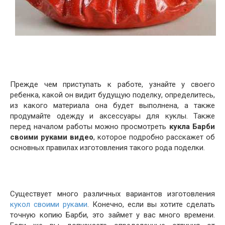
Прежде чем приступать к работе, узнайте у своего
ребенка, какой он видит будущую поделку, определитесь,
из какого материала она будет выполнена, а также
продумайте одежду и аксессуары для куклы. Также
перед началом работы можно просмотреть
кукла Барби
своими руками видео
, которое подробно расскажет об
основных правилах изготовления такого рода поделки.
Существует много различных вариантов изготовления
кукол своими руками
. Конечно, если вы хотите сделать
точную копию Барби, это займет у вас много времени.