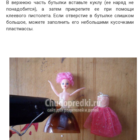
В верхнюю часть бутылки вставьте куклу (ее наряд не
понадобится), а затем прикрепите ее при помощи
клеевого пистолета. Если отверстие в бутылке слишком
большое, можете заполнить его небольшими кусочками
пластмассы.