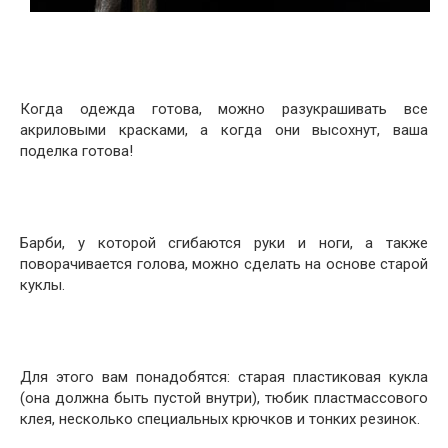
Когда одежда готова, можно разукрашивать все
акриловыми красками, а когда они высохнут, ваша
поделка готова!
Барби, у которой сгибаются руки и ноги, а также
поворачивается голова, можно сделать на основе старой
куклы.
Для этого вам понадобятся: старая пластиковая кукла
(она должна быть пустой внутри), тюбик пластмассового
клея, несколько специальных крючков и тонких резинок.