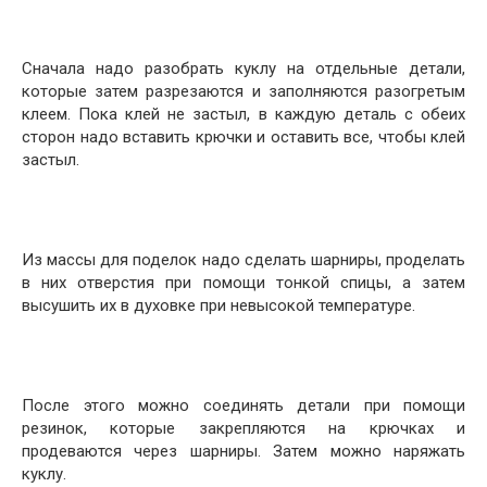
Сначала надо разобрать куклу на отдельные детали,
которые затем разрезаются и заполняются разогретым
клеем. Пока клей не застыл, в каждую деталь с обеих
сторон надо вставить крючки и оставить все, чтобы клей
застыл.
Из массы для поделок надо сделать шарниры, проделать
в них отверстия при помощи тонкой спицы, а затем
высушить их в духовке при невысокой температуре.
После этого можно соединять детали при помощи
резинок, которые закрепляются на крючках и
продеваются через шарниры. Затем можно наряжать
куклу.