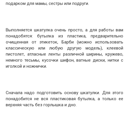
подарком для мамы, сестры или подруги.
Выполняется шкатулка очень просто, а для работы вам
понадобятся: бутылка из пластика, предварительно
очищенная от этикеток, Барби (можно использовать
классическую или любую другую модель), клеевой
пистолет, атласные ленты различной ширины, кружево,
немного тесьмы, кусочки шифон, ватные диски, нитки с
иголкой и ножнички.
Сначала надо подготовить основу шкатулки. Для этого
понадобится не вся пластиковая бутылка, а только ее
верхняя часть без горлышка и дно.