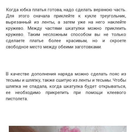
Когда юбка платья готова, надо сделать верхнюю часть.
Для этого сначала приклейте к кукле треугольник,
вырезанный из ленты, а затем уже на него наклейте
кружево. Между частями шкатулки можно приклеить
кружево. Таким несложным способом вы не только
сделаете платье более красивым, но и скроете
свободное место между обеими заготовками.
В качестве дополнения наряда можно сделать пояс из
тесьмы и шляпку, также сшитую из ленты и тесьмы. Чтобы
шляпка не спадала, когда шкатулка будет открываться,
ее необходимо прикрепить при помощи клеевого
пистолета.