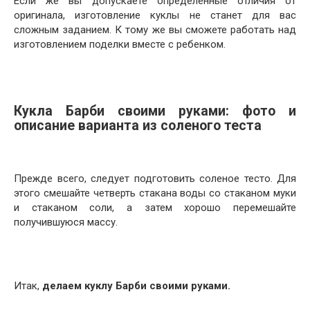
Если же вы допускаете определенные отличия от
оригинала, изготовление куклы не станет для вас
сложным заданием. К тому же вы сможете работать над
изготовлением поделки вместе с ребенком.
Кукла Барби своими руками: фото
и
описание варианта из соленого теста
Прежде всего, следует подготовить соленое тесто. Для
этого смешайте четверть стакана воды со стаканом муки
и стаканом соли, а затем хорошо перемешайте
получившуюся массу.
Итак,
делаем куклу Барби своими руками.