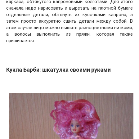
каркаса, обтянутого капроновыми колготами. Для этого
сначала надо нарисовать и вырезать на плотной бумаге
отдельные детали, обтянуть их кусочками капрона, а
затем просто аккуратно сшить детали между собой. В
этом случае лицо можно вышить разноцветными нитками,
а волосы выполнить из пряжи, которая также
пришивается.
Кукла Барби: шкатулка своими руками