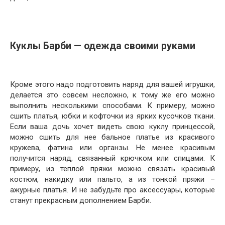
Куклы Барби — одежда своими руками
Кроме этого надо подготовить наряд для вашей игрушки,
делается это совсем несложно, к тому же его можно
выполнить несколькими способами. К примеру, можно
сшить платья, юбки и кофточки из ярких кусочков ткани.
Если ваша дочь хочет видеть свою куклу принцессой,
можно сшить для нее бальное платье из красивого
кружева, фатина или органзы. Не менее красивым
получится наряд, связанный крючком или спицами. К
примеру, из теплой пряжи можно связать красивый
костюм, накидку или пальто, а из тонкой пряжи –
ажурные платья. И не забудьте про аксессуары, которые
станут прекрасным дополнением Барби.