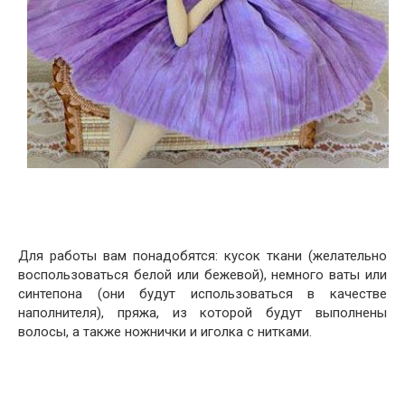
Для работы вам понадобятся: кусок ткани (желательно
воспользоваться белой или бежевой), немного ваты или
синтепона (они будут использоваться в качестве
наполнителя), пряжа, из которой будут выполнены
волосы, а также ножнички и иголка с нитками.