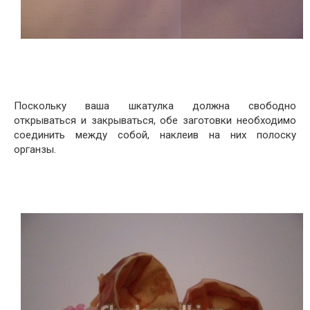
Поскольку ваша шкатулка должна свободно
открываться и закрываться, обе заготовки необходимо
соединить между собой, наклеив на них полоску
органзы.