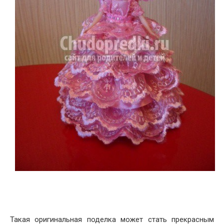
Такая оригинальная поделка может стать прекрасным