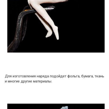
Для изготовления наряда подойдет фольга, бумага, ткань
и многие другие материалы.