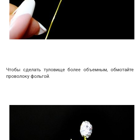
Чтобы сделать туловище более объемным, обмотайте
проволоку фольгой.