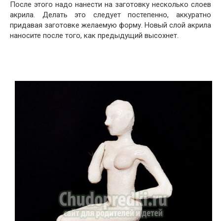
После этого надо нанести на заготовку несколько слоев
акрила. Делать это следует постепенно, аккуратно
придавая заготовке желаемую форму. Новый слой акрила
наносите после того, как предыдущий высохнет.