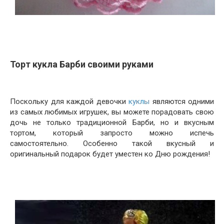
Торт кукла Барби своими руками
Поскольку для каждой девочки
куклы
являются одними
из самых любимых игрушек, вы можете порадовать свою
дочь не только традиционной Барби, но и вкусным
тортом, который запросто можно испечь
самостоятельно. Особенно такой вкусный и
оригинальный подарок будет уместен ко Дню рождения!