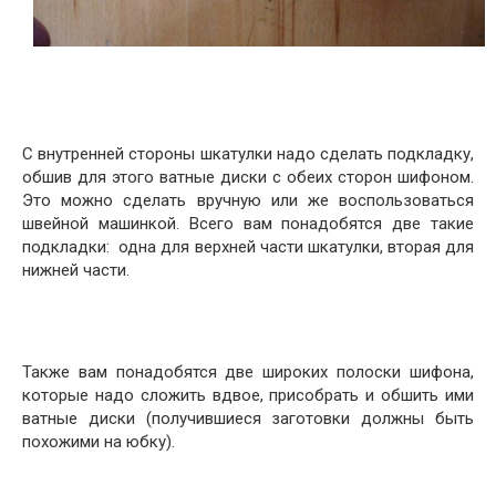
С внутренней стороны шкатулки надо сделать подкладку,
обшив для этого ватные диски с обеих сторон шифоном.
Это можно сделать вручную или же воспользоваться
швейной машинкой. Всего вам понадобятся две такие
подкладки: одна для верхней части шкатулки, вторая для
нижней части.
Также вам понадобятся две широких полоски шифона,
которые надо сложить вдвое, присобрать и обшить ими
ватные диски (получившиеся заготовки должны быть
похожими на юбку).