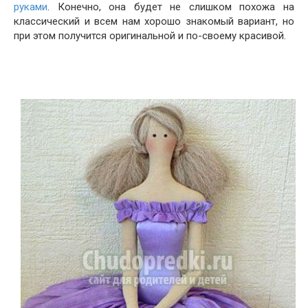
руками
. Конечно, она будет не слишком похожа на
классический и всем нам хорошо знакомый вариант, но
при этом получится оригинальной и по-своему красивой.