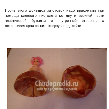
После этого донышки заготовок надо прикрепить при
помощи клеевого пистолета ко дну и верхней части
пластиковой бутылки с внутренней стороны, а
оставшиеся края загните кверху и подклейте.