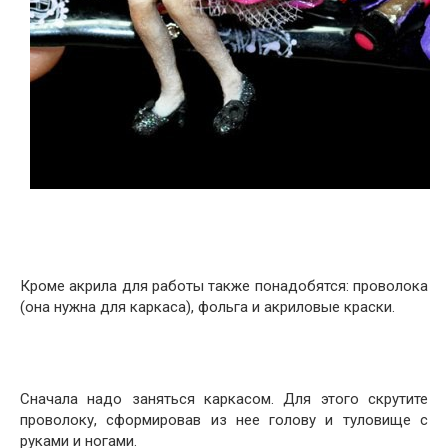
Кроме акрила для работы также понадобятся: проволока
(она нужна для каркаса), фольга и акриловые краски.
Сначала надо заняться каркасом. Для этого скрутите
проволоку, сформировав из нее голову и туловище с
руками и ногами.