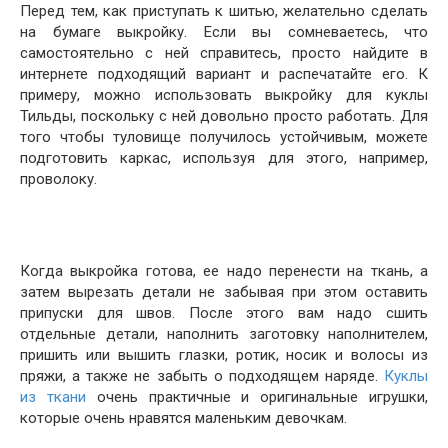
Перед тем, как приступать к шитью, желательно сделать
на бумаге выкройку. Если вы сомневаетесь, что
самостоятельно с ней справитесь, просто найдите в
интернете подходящий вариант и распечатайте его. К
примеру, можно использовать выкройку для куклы
Тильды, поскольку с ней довольно просто работать. Для
того чтобы туловище получилось устойчивым, можете
подготовить каркас, используя для этого, например,
проволоку.
Когда выкройка готова, ее надо перенести на ткань, а
затем вырезать детали не забывая при этом оставить
припуски для швов. После этого вам надо сшить
отдельные детали, наполнить заготовку наполнителем,
пришить или вышить глазки, ротик, носик и волосы из
пряжи, а также не забыть о подходящем наряде.
Куклы
из ткани
очень практичные и оригинальные игрушки,
которые очень нравятся маленьким девочкам.