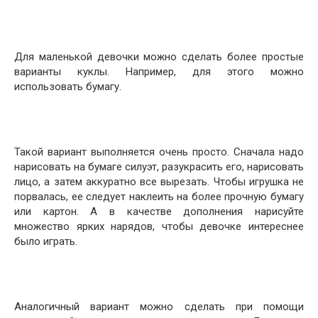
Для маленькой девочки можно сделать более простые
варианты куклы. Например, для этого можно
использовать бумагу.
Такой вариант выполняется очень просто. Сначала надо
нарисовать на бумаге силуэт, разукрасить его, нарисовать
лицо, а затем аккуратно все вырезать. Чтобы игрушка не
порвалась, ее следует наклеить на более прочную бумагу
или картон. А в качестве дополнения нарисуйте
множество ярких нарядов, чтобы девочке интереснее
было играть.
Аналогичный вариант можно сделать при помощи