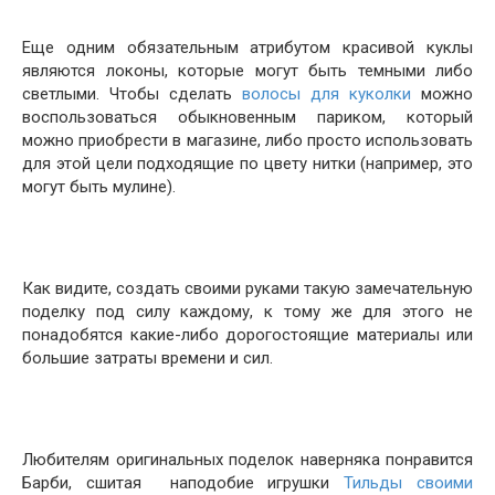
Еще одним обязательным атрибутом красивой куклы
являются локоны, которые могут быть темными либо
светлыми. Чтобы сделать
волосы для куколки
можно
воспользоваться обыкновенным париком, который
можно приобрести в магазине, либо просто использовать
для этой цели подходящие по цвету нитки (например, это
могут быть мулине).
Как видите, создать своими руками такую замечательную
поделку под силу каждому, к тому же для этого не
понадобятся какие-либо дорогостоящие материалы или
большие затраты времени и сил.
Любителям оригинальных поделок наверняка понравится
Барби, сшитая наподобие игрушки
Тильды своими