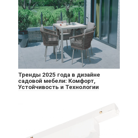
Тренды 2025 года в дизайне
садовой мебели: Комфорт,
Устойчивость и Технологии