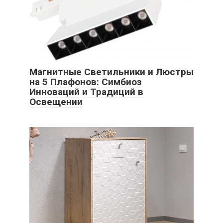
Магнитные Светильники и Люстры
на 5 Плафонов: Симбиоз
Инноваций и Традиций в
Освещении