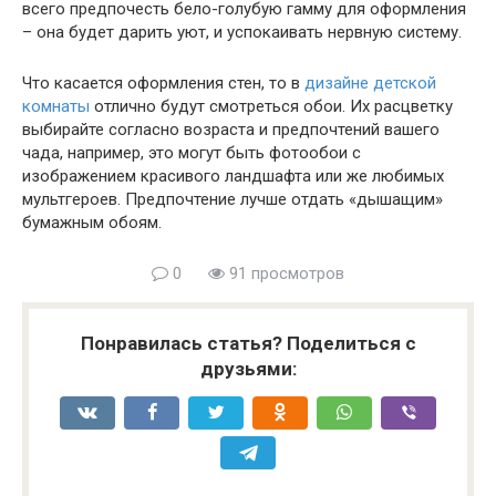
всего предпочесть бело-голубую гамму для оформления
– она будет дарить уют, и успокаивать нервную систему.
Что касается оформления стен, то в
дизайне детской
комнаты
отлично будут смотреться обои. Их расцветку
выбирайте согласно возраста и предпочтений вашего
чада, например, это могут быть фотообои с
изображением красивого ландшафта или же любимых
мультгероев. Предпочтение лучше отдать «дышащим»
бумажным обоям.
0
91 просмотров
Понравилась статья? Поделиться с
друзьями: