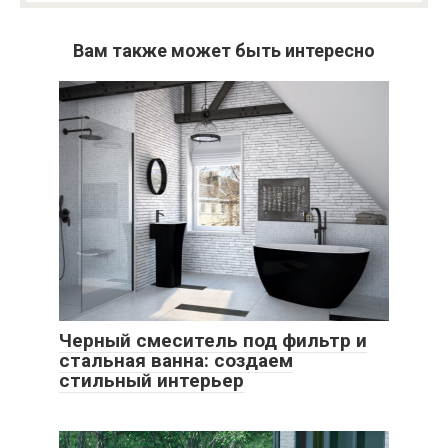
Вам также может быть интересно
Черный смеситель под фильтр и
стальная ванна: создаем
стильный интерьер