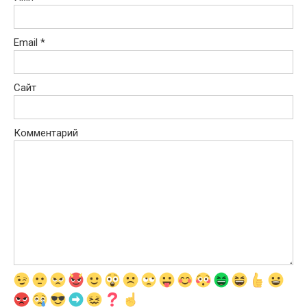
Email
*
Сайт
Комментарий