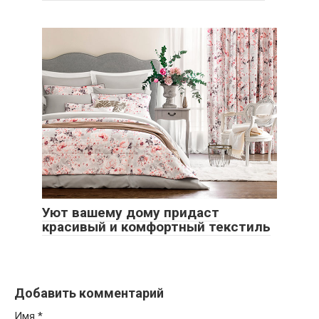
Уют вашему дому придаст
красивый и комфортный текстиль
Добавить комментарий
Имя
*