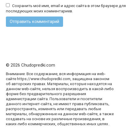
Сохранить моё имя, email и адрес сайта в этом браузере для
последующих моих комментариев.
© 2026 Chudopredki.com
Внимание: Все содержание, вся информация на web-
сайте https://www.chudopredki.com, защищена законом
об авторских правах. Материалы, которые находятся на
данном web-сайте, нельзя воспроизводить в какой-либо
форме без предварительного разрешения
администрации сайта. Пользователи и посетители
данного интернет-сайта, не имеют права публиковать,
распространять, изменять или передавать любые
материалы, обнаруженные на данном web-сайте, а также
создавать на основе их различные произведения, в
каких-либо коммерческих, общественных иных целях..