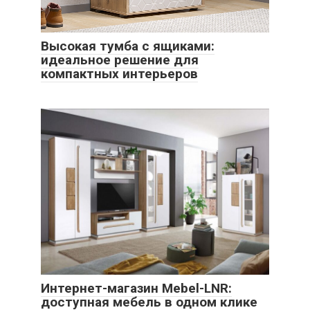
Высокая тумба с ящиками:
идеальное решение для
компактных интерьеров
Интернет-магазин Mebel-LNR:
доступная мебель в одном клике