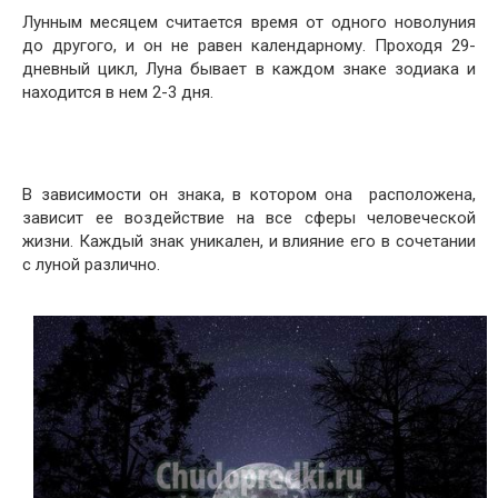
Лунным месяцем считается время от одного новолуния
до другого, и он не равен календарному. Проходя 29-
дневный цикл, Луна бывает в каждом знаке зодиака и
находится в нем 2-3 дня.
В зависимости он знака, в котором она расположена,
зависит ее воздействие на все сферы человеческой
жизни. Каждый знак уникален, и влияние его в сочетании
с луной различно.