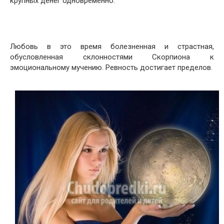
крупных денег одновременно.
Любовь в это время болезненная и страстная,
обусловленная склонностями Скорпиона к
эмоциональному мучению. Ревность достигает пределов.