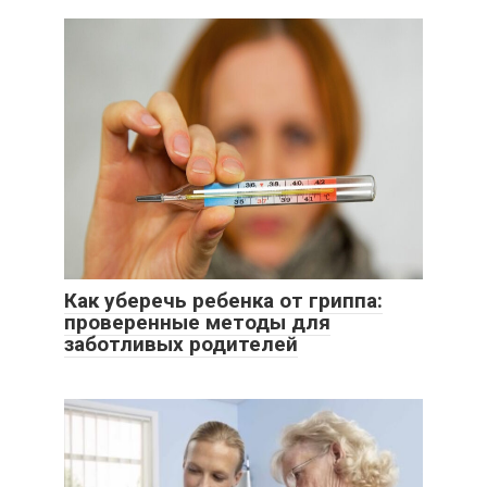
Как уберечь ребенка от гриппа:
проверенные методы для
заботливых родителей