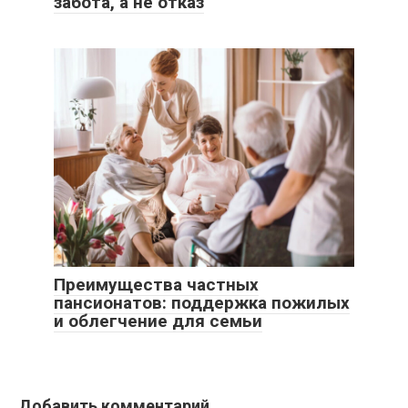
забота, а не отказ
Преимущества частных
пансионатов: поддержка пожилых
и облегчение для семьи
Добавить комментарий