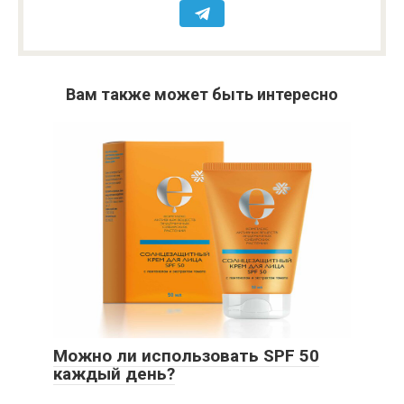
Вам также может быть интересно
Можно ли использовать SPF 50
каждый день?