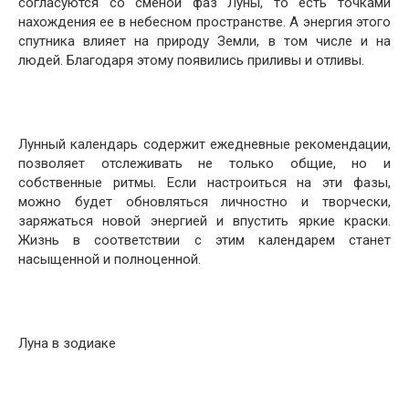
согласуются со сменой фаз Луны, то есть точками
нахождения ее в небесном пространстве. А энергия этого
спутника влияет на природу Земли, в том числе и на
людей. Благодаря этому появились приливы и отливы.
Лунный календарь содержит ежедневные рекомендации,
позволяет отслеживать не только общие, но и
собственные ритмы. Если настроиться на эти фазы,
можно будет обновляться личностно и творчески,
заряжаться новой энергией и впустить яркие краски.
Жизнь в соответствии с этим календарем станет
насыщенной и полноценной.
Луна в зодиаке