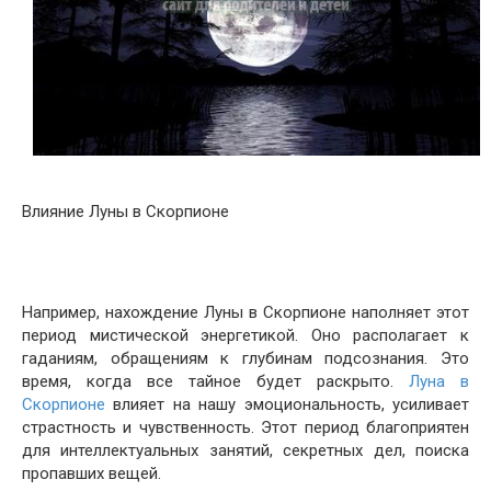
Влияние Луны в Скорпионе
Например, нахождение Луны в Скорпионе наполняет этот
период мистической энергетикой. Оно располагает к
гаданиям, обращениям к глубинам подсознания. Это
время, когда все тайное будет раскрыто.
Луна в
Скорпионе
влияет на нашу эмоциональность, усиливает
страстность и чувственность. Этот период благоприятен
для интеллектуальных занятий, секретных дел, поиска
пропавших вещей.