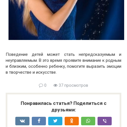
Поведение детей может стать непредсказуемым и
неуправляемым. В это время проявите внимание к родным
и близким, особенно ребенку, помогите выразить эмоции
в творчестве и искусстве.
0
37 просмотров
Понравилась статья? Поделиться с
друзьями: