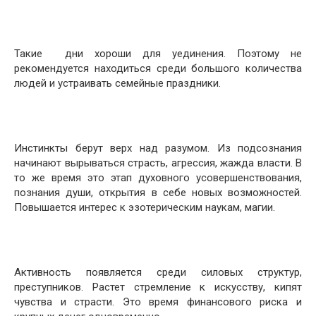
Такие дни хороши для уединения. Поэтому не
рекомендуется находиться среди большого количества
людей и устраивать семейные праздники.
Инстинкты берут верх над разумом. Из подсознания
начинают вырываться страсть, агрессия, жажда власти. В
то же время это этап духовного усовершенствования,
познания души, открытия в себе новых возможностей.
Повышается интерес к эзотерическим наукам, магии.
Активность появляется среди силовых структур,
преступников. Растет стремление к искусству, кипят
чувства и страсти. Это время финансового риска и