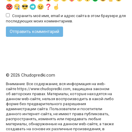
Сохранить моё имя, email и адрес сайта в этом браузере для
последующих моих комментариев.
© 2026 Chudopredki.com
Внимание: Все содержание, вся информация на web-
сайте https://www.chudopredki.com, защищена законом
об авторских правах. Материалы, которые находятся на
данном web-сайте, нельзя воспроизводить в какой-либо
форме без предварительного разрешения
администрации сайта. Пользователи и посетители
данного интернет-сайта, не имеют права публиковать,
распространять, изменять или передавать любые
материалы, обнаруженные на данном web-сайте, а также
создавать на основе их различные произведения, в