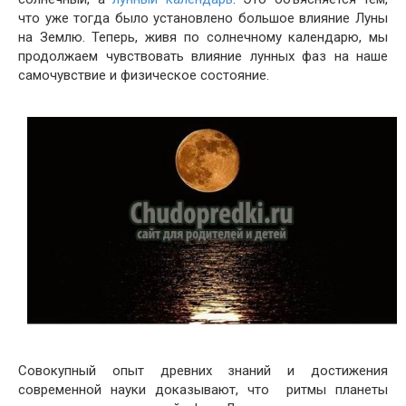
что уже тогда было установлено большое влияние Луны
на Землю. Теперь, живя по солнечному календарю, мы
продолжаем чувствовать влияние лунных фаз на наше
самочувствие и физическое состояние.
Совокупный опыт древних знаний и достижения
современной науки доказывают, что ритмы планеты