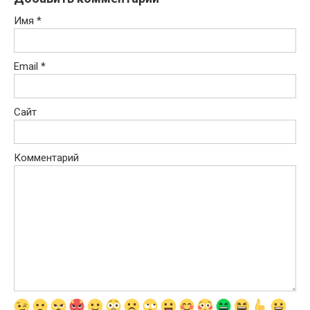
Имя
*
Email
*
Сайт
Комментарий