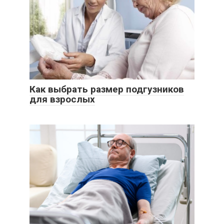
Как выбрать размер подгузников
для взрослых