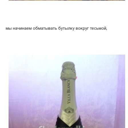
мы начинаем обматывать бутылку вокруг тесьмой,