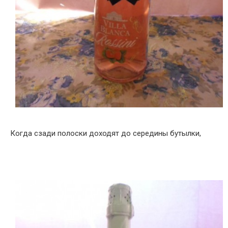
Когда сзади полоски доходят до середины бутылки,