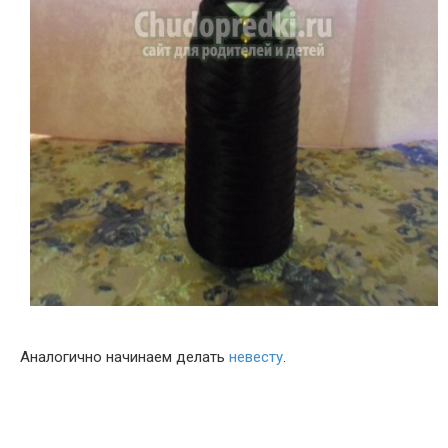
Аналогично начинаем делать
невесту
.