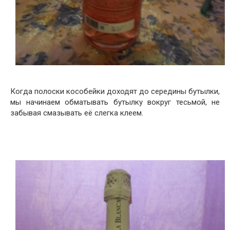
Когда полоски кособейки доходят до середины бутылки,
мы начинаем обматывать бутылку вокруг тесьмой, не
забывая смазывать её слегка клеем.