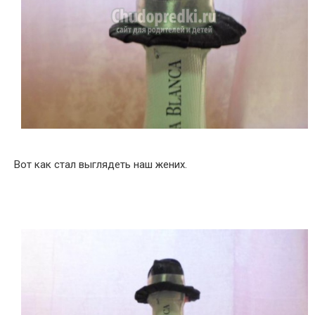
Вот как стал выглядеть наш жених.