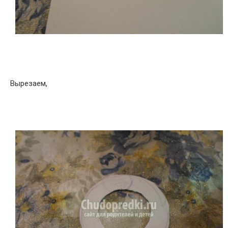
Вырезаем,