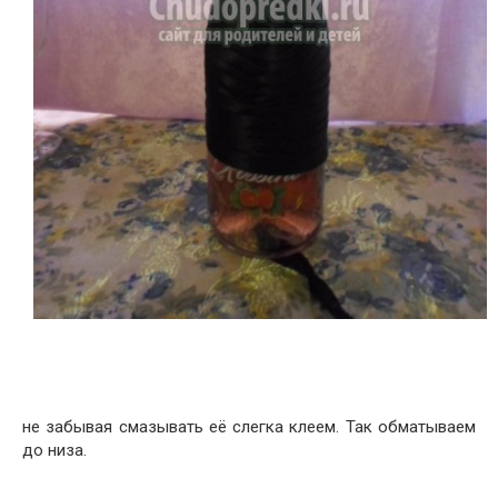
не забывая смазывать её слегка клеем. Так обматываем
до низа.