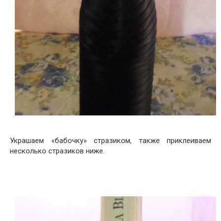
Украшаем «бабочку» стразиком, также приклеиваем
несколько стразиков ниже.