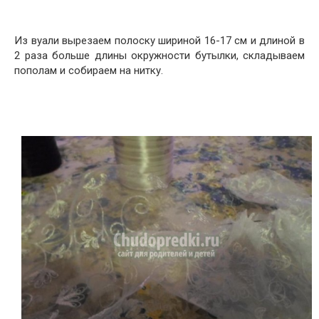
Из вуали вырезаем полоску шириной 16-17 см и длиной в
2 раза больше длины окружности бутылки, складываем
пополам и собираем на нитку.