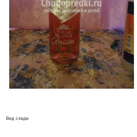
Вид сзади.