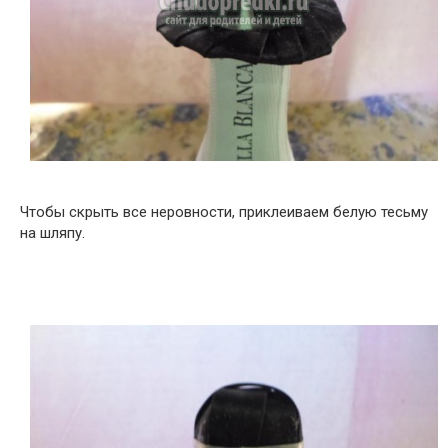
Чтобы скрыть все неровности, приклеиваем белую тесьму
на шляпу.