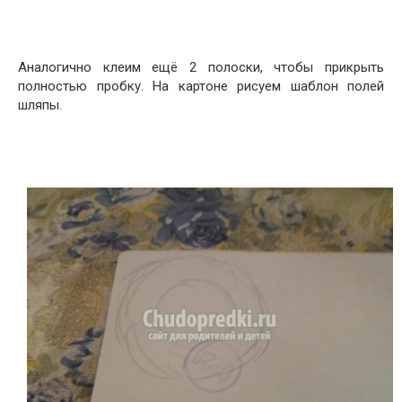
Аналогично клеим ещё 2 полоски, чтобы прикрыть
полностью пробку. На картоне рисуем шаблон полей
шляпы.