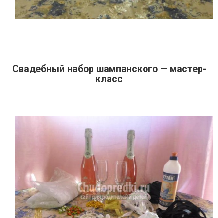
Свадебный набор шампанского — мастер-
класс