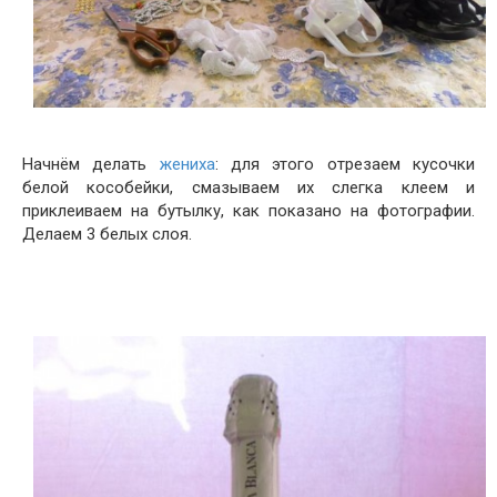
Начнём делать
жениха
: для этого отрезаем кусочки
белой кособейки, смазываем их слегка клеем и
приклеиваем на бутылку, как показано на фотографии.
Делаем 3 белых слоя.