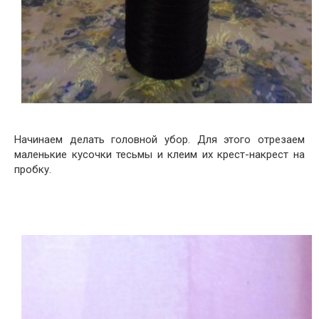
Начинаем делать головной убор. Для этого отрезаем
маленькие кусочки тесьмы и клеим их крест-накрест на
пробку.