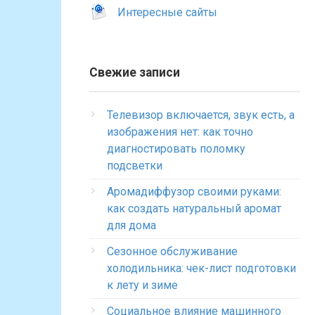
Интересные сайты
Свежие записи
Телевизор включается, звук есть, а
изображения нет: как точно
диагностировать поломку
подсветки
Аромадиффузор своими руками:
как создать натуральный аромат
для дома
Сезонное обслуживание
холодильника: чек-лист подготовки
к лету и зиме
Социальное влияние машинного