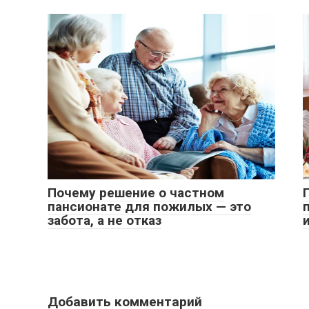
Почему решение о частном
пансионате для пожилых — это
забота, а не отказ
Добавить комментарий