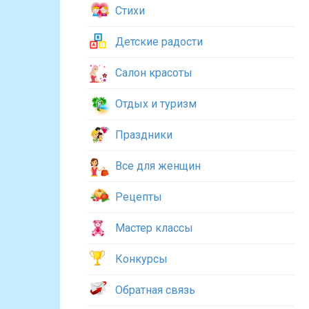
Стихи
Детские радости
Салон красоты
Отдых и туризм
Праздники
Все для женщин
Рецепты
Мастер классы
Конкурсы
Обратная связь