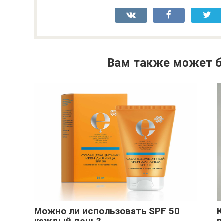
Вам также может б
Можно ли использовать SPF 50
каждый день?