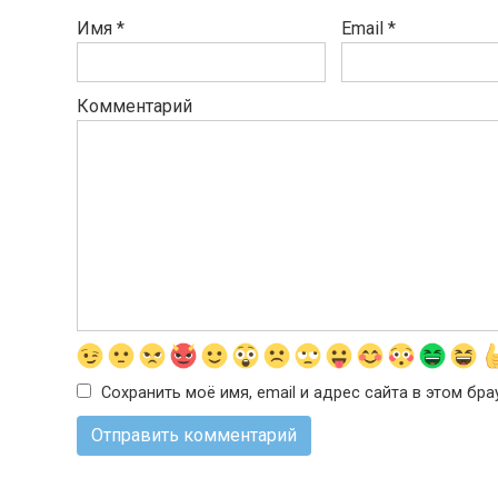
Имя
*
Email
*
Комментарий
Сохранить моё имя, email и адрес сайта в этом б