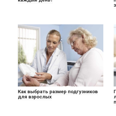
Как выбрать размер подгузников
для взрослых