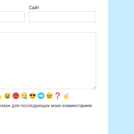
Сайт
раузере для последующих моих комментариев.