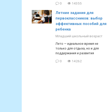
0
14355
Летние задания для
первоклассников: выбор
эффективных пособий для
ребенка
Младший школьный возраст
Лето — идеальное время не
только для отдыха, но и для
поддержания и развития
0
14262