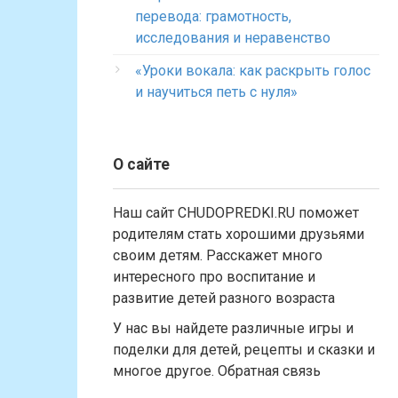
перевода: грамотность,
исследования и неравенство
«Уроки вокала: как раскрыть голос
и научиться петь с нуля»
О сайте
Наш сайт CHUDOPREDKI.RU поможет
родителям стать хорошими друзьями
своим детям. Расскажет много
интересного про воспитание и
развитие детей разного возраста
У нас вы найдете различные игры и
поделки для детей, рецепты и сказки и
многое другое. Обратная связь