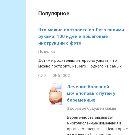
Популярное
Что можно построить из Лего своими
руками: 100 идей и пошаговые
инструкции с фото
Поделки
Детям и родителям интересно узнать, что
можно построить из Лего – одного из самых
0
55002
Лечение болезней
мочеполовых путей у
беременных
Здоровье будущей мамы
Беременность вызывает
многочисленные изменения в
организме женщины. Некоторые
из изменений не совсем