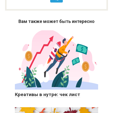
Вам также может быть интересно
Креативы в нутре: чек лист