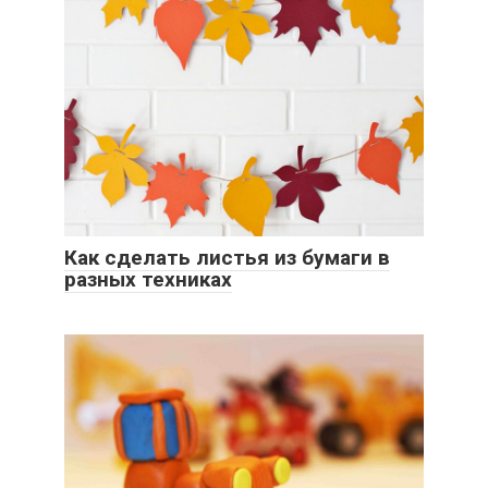
Как сделать листья из бумаги в
разных техниках