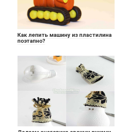
Как лепить машину из пластилина
поэтапно?