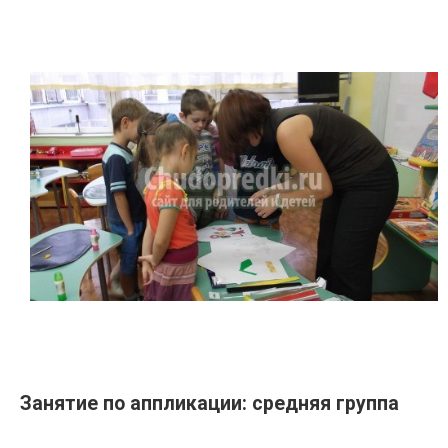
Занятие по аппликации: средняя группа