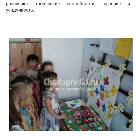
развивают творческие способности, терпение и
усидчивость.