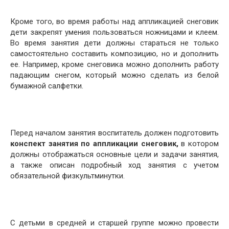
Кроме того, во время работы над аппликацией снеговик
дети закрепят умения пользоваться ножницами и клеем.
Во время занятия дети должны стараться не только
самостоятельно составить композицию, но и дополнить
ее. Например, кроме снеговика можно дополнить работу
падающим снегом, который можно сделать из белой
бумажной салфетки.
Перед началом занятия воспитатель должен подготовить
конспект занятия по аппликации снеговик,
в котором
должны отображаться основные цели и задачи занятия,
а также описан подробный ход занятия с учетом
обязательной физкультминутки.
С детьми в средней и старшей группе можно провести