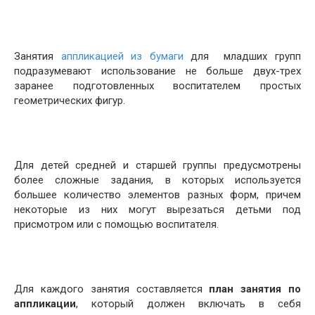
Занятия
аппликацией из бумаги
для младших групп
подразумевают использование не больше двух-трех
заранее подготовленных воспитателем простых
геометрических фигур.
Для детей средней и старшей группы предусмотрены
более сложные задания, в которых используется
большее количество элементов разных форм, причем
некоторые из них могут вырезаться детьми под
присмотром или с помощью воспитателя.
Для каждого занятия составляется
план занятия по
аппликации
, который должен включать в себя