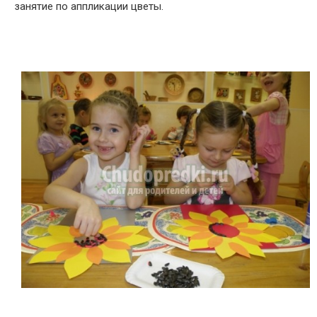
занятие по аппликации цветы.