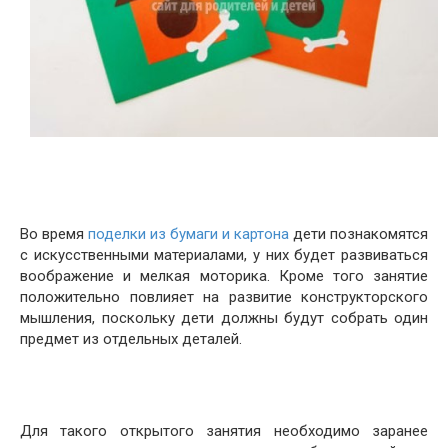
Во время
поделки из бумаги и картона
дети познакомятся
с искусственными материалами, у них будет развиваться
воображение и мелкая моторика. Кроме того занятие
положительно повлияет на развитие конструкторского
мышления, поскольку дети должны будут собрать один
предмет из отдельных деталей.
Для такого открытого занятия необходимо заранее