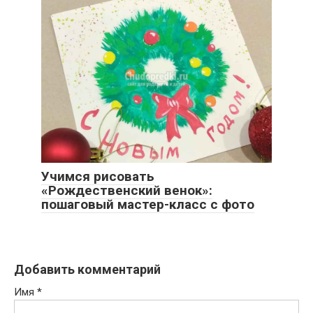
Учимся рисовать
«Рождественский венок»:
пошаговый мастер-класс с фото
Добавить комментарий
Имя
*