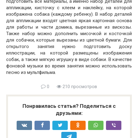
подготовить все материалы, а именно набор деталей для
аппликации, кисточку с клеем и наклейку, на которой
изображена собака (каждому ребенку). В набор деталей
для аппликации входят цветная яркая картонная основа
для работы и части домика, вырезанные из вискозы.
Также набор можно дополнить мисочкой и косточкой
для собачки, которые вырезаны из цветной бумаги. Для
открытого занятия нужно подготовить доску
иллюстрации, на которой размещены изображения
собак, а также мягкую игрушку в виде собаки. В качестве
фоновой музыки во время занятия можно использовать
песню из мультфильма.
0
210 просмотров
Понравилась статья? Поделиться с
друзьями: