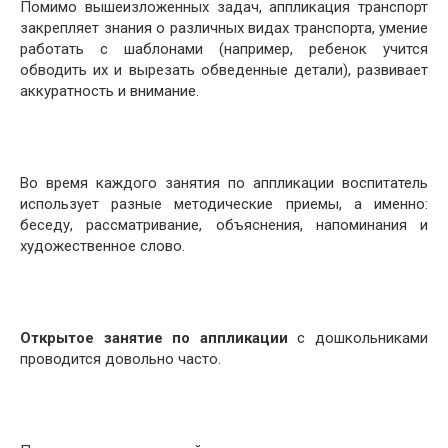
Помимо вышеизложенных задач, аппликация транспорт
закрепляет знания о различных видах транспорта, умение
работать с шаблонами (например, ребенок учится
обводить их и вырезать обведенные детали), развивает
аккуратность и внимание.
Во время каждого занятия по аппликации воспитатель
использует разные методические приемы, а именно:
беседу, рассматривание, объяснения, напоминания и
художественное слово.
Открытое занятие по аппликации
с дошкольниками
проводится довольно часто.