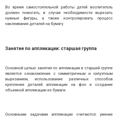
Во время самостоятельной работы детей воспитатель
должен помогать, в случае необходимости вырезать
нужные фигуры, а также контролировать процесс
наклеивания деталей на бумагу.
Занятие по аппликации: старшая группа
Основной целью занятия по аппликации в старшей группе
является ознакомление с симметричным и силуэтным
вырезанием, использование различных способов
крепления деталей аппликации на фон и создание
объемной аппликации из бумаги.
Основными задачами аппликации считаются: умение