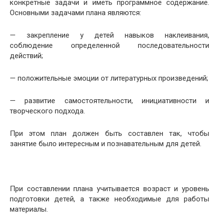
конкретные задачи и иметь программное содержание.
Основными задачами плана являются:
— закрепление у детей навыков наклеивания,
соблюдение определенной последовательности
действий;
— положительные эмоции от литературных произведений;
— развитие самостоятельности, инициативности и
творческого подхода.
При этом план должен быть составлен так, чтобы
занятие было интересным и познавательным для детей.
При составлении плана учитывается возраст и уровень
подготовки детей, а также необходимые для работы
материалы.