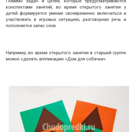
Помимо задач и целей, которые предусматриваются
конспектами занятий, во время открытого занятия у
детей формируется умение своевременно включаться и
участвовать в игровых ситуациях, разговорная речь и
пополняется запас слов.
Например, во время открытого занятия в старшей группе
можно сделать аппликацию «Дом для собачки».