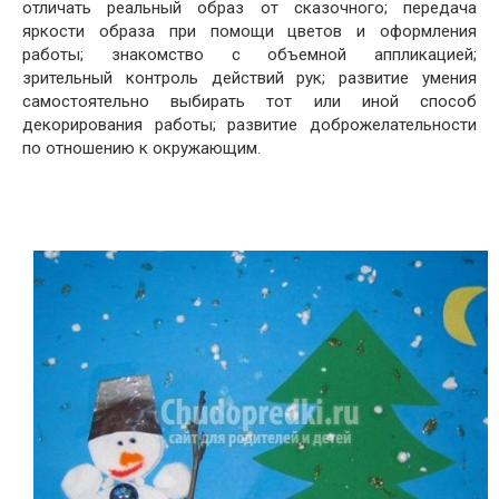
отличать реальный образ от сказочного; передача
яркости образа при помощи цветов и оформления
работы; знакомство с объемной аппликацией;
зрительный контроль действий рук; развитие умения
самостоятельно выбирать тот или иной способ
декорирования работы; развитие доброжелательности
по отношению к окружающим.