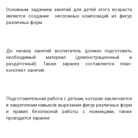
Основным заданием занятий для детей этого возраста
является создание несложных композиций из фигур
различных форм.
До начала занятий воспитатель должен подготовить
необходимый материал (демонстрационный и
раздаточный). Также заранее составляется план-
конспект занятий.
Подготовительная работа с детьми, которая заключается
в закреплении навыков вырезания фигур различных форм
и правил безопасной работы с ножницами, также
проводится заранее.