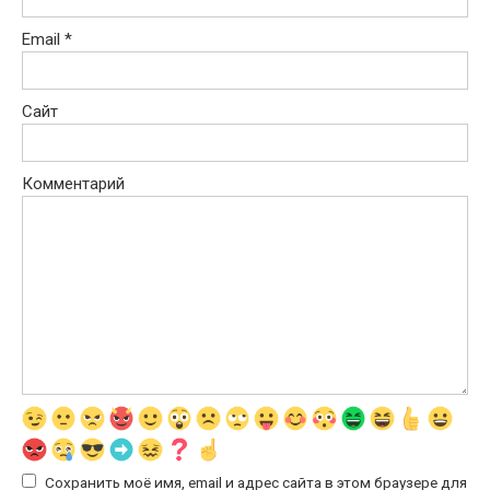
Email
*
Сайт
Комментарий
Сохранить моё имя, email и адрес сайта в этом браузере для