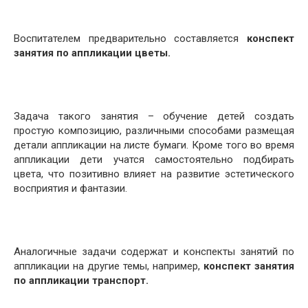
Воспитателем предварительно составляется
конспект
занятия по аппликации цветы.
Задача такого занятия – обучение детей создать
простую композицию, различными способами размещая
детали аппликации на листе бумаги. Кроме того во время
аппликации дети учатся самостоятельно подбирать
цвета, что позитивно влияет на развитие эстетического
восприятия и фантазии.
Аналогичные задачи содержат и конспекты занятий по
аппликации на другие темы, например,
конспект занятия
по аппликации транспорт.