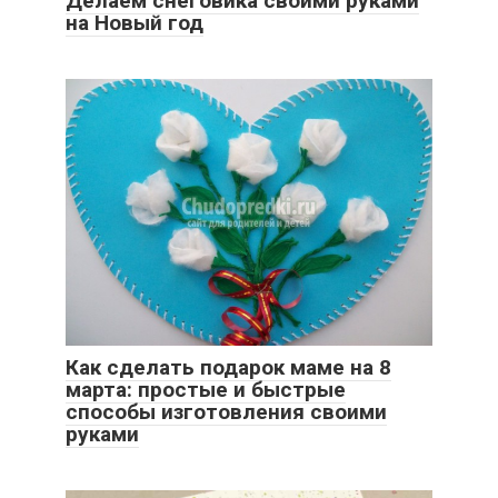
Делаем снеговика своими руками
на Новый год
Как сделать подарок маме на 8
марта: простые и быстрые
способы изготовления своими
руками