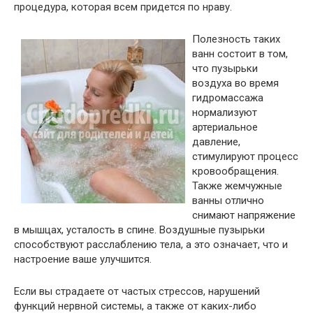
процедура, которая всем придется по нраву.
Полезность таких
ванн состоит в том,
что пузырьки
воздуха во время
гидромассажа
нормализуют
артериальное
давление,
стимулируют процесс
кровообращения.
Также жемчужные
ванны отлично
снимают напряжение
в мышцах, усталость в спине. Воздушные пузырьки
способствуют расслаблению тела, а это означает, что и
настроение ваше улучшится.
Если вы страдаете от частых стрессов, нарушений
функций нервной системы, а также от каких-либо