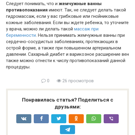
Следует понимать, что и
жемчужные ванны
противопоказания
имеют. Так, не следует делать такой
гидромассаж, если у вас грибковые или гнойниковые
кожные заболевания. Если вы ждете ребенка, то уточните
у врача, можно ли делать такой
массаж при
беременности
. Нельзя принимать жемчужные ванны при
сердечно-сосудистых заболеваниях, протекающих в
острой форме, а также при повышенном артериальном
давлении. Сахарный диабет и варикозное расширение вен
также можно отнести к числу противопоказаний данной
процедуры.
0
26 просмотров
Понравилась статья? Поделиться с
друзьями: