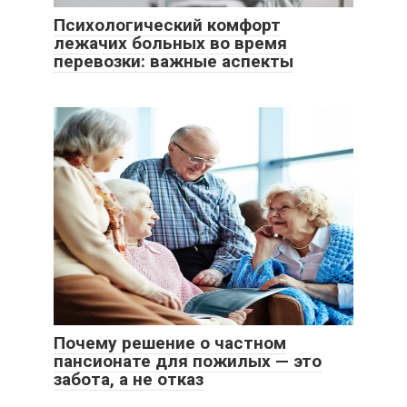
Психологический комфорт
лежачих больных во время
перевозки: важные аспекты
Почему решение о частном
пансионате для пожилых — это
забота, а не отказ