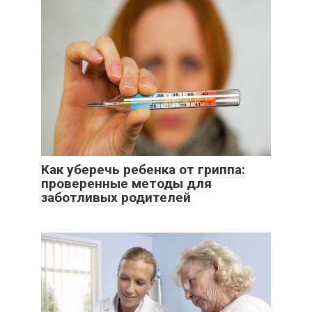
Как уберечь ребенка от гриппа:
проверенные методы для
заботливых родителей