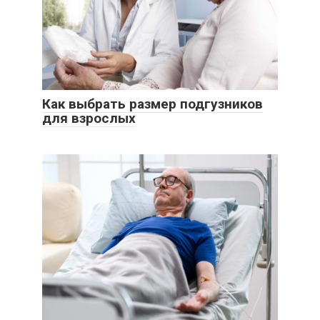
Как выбрать размер подгузников
для взрослых