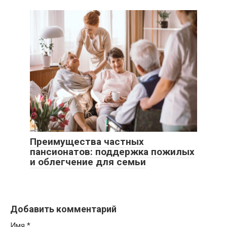
Преимущества частных
пансионатов: поддержка пожилых
и облегчение для семьи
Добавить комментарий
Имя
*