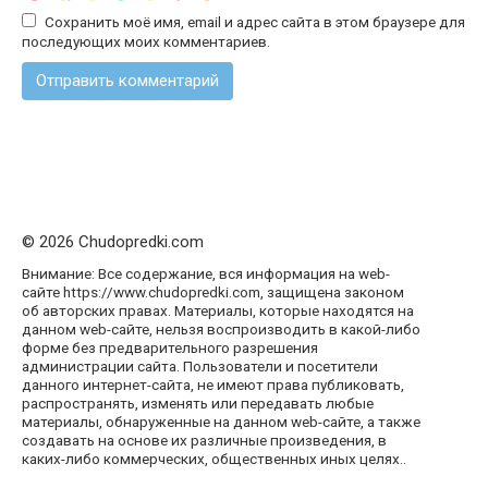
Сохранить моё имя, email и адрес сайта в этом браузере для
последующих моих комментариев.
© 2026 Chudopredki.com
Внимание: Все содержание, вся информация на web-
сайте https://www.chudopredki.com, защищена законом
об авторских правах. Материалы, которые находятся на
данном web-сайте, нельзя воспроизводить в какой-либо
форме без предварительного разрешения
администрации сайта. Пользователи и посетители
данного интернет-сайта, не имеют права публиковать,
распространять, изменять или передавать любые
материалы, обнаруженные на данном web-сайте, а также
создавать на основе их различные произведения, в
каких-либо коммерческих, общественных иных целях..