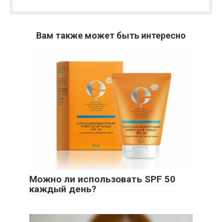
Вам также может быть интересно
Можно ли использовать SPF 50
каждый день?