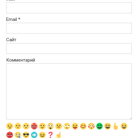
Email
*
Сайт
Комментарий