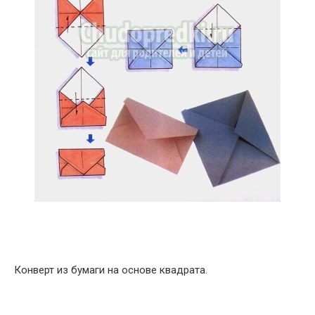
Конверт из бумаги на основе квадрата.