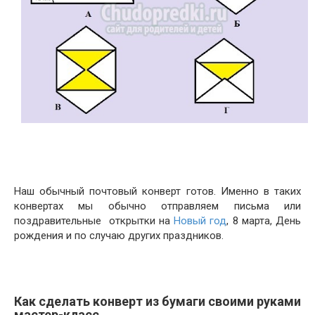
Наш обычный почтовый конверт готов. Именно в таких
конвертах мы обычно отправляем письма или
поздравительные открытки на
Новый год
, 8 марта, День
рождения и по случаю других праздников.
Как сделать конверт из бумаги своими руками
мастер-класс