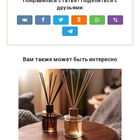
Понравилась статья? Поделиться с
друзьями:
Вам также может быть интересно