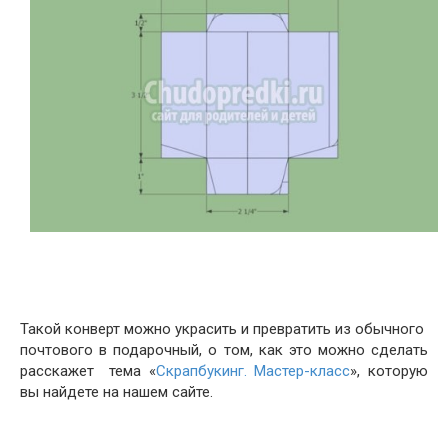
Такой конверт можно украсить и превратить из обычного
почтового в подарочный, о том, как это можно сделать
расскажет тема «
Скрапбукинг. Мастер-класс
», которую
вы найдете на нашем сайте.