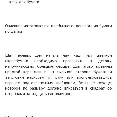
— клей для бумаги.
Описание изготовления необычного конверта из бумаги
по шагам.
Шаг первый. Для начала нам наш лист цветной
скрапбумаги необходимо превратить в деталь,
напоминающую большое сердце. Для этого возьмем
простой карандаш и на тыльной стороне бумажной
заготовки нарисуем от руки или воспользовавшись
заранее подготовленным шаблоном, большое сердце,
которое по размеру должно вписаться в квадрат со
сторонами пятнадцать сантиметров.