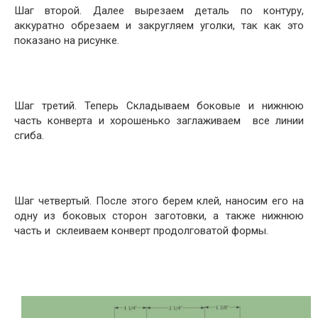
Шаг второй. Далее вырезаем деталь по контуру,
аккуратно обрезаем и закругляем уголки, так как это
показано на рисунке.
Шаг третий. Теперь Складываем боковые и нижнюю
часть конверта и хорошенько заглаживаем все линии
сгиба.
Шаг четвертый. После этого берем клей, наносим его на
одну из боковых сторон заготовки, а также нижнюю
часть и склеиваем конверт продолговатой формы.