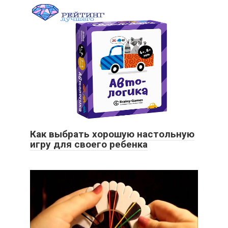
Как выбрать хорошую настольную
игру для своего ребенка