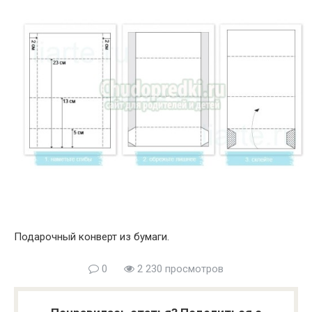
Подарочный конверт из бумаги.
0
2 230 просмотров