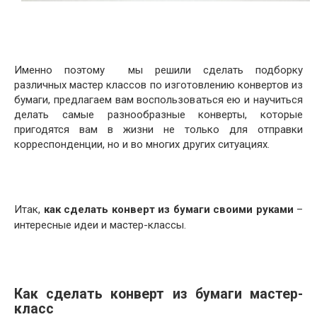
Именно поэтому мы решили сделать подборку
различных мастер классов по изготовлению конвертов из
бумаги, предлагаем вам воспользоваться ею и научиться
делать самые разнообразные конверты, которые
пригодятся вам в жизни не только для отправки
корреспонденции, но и во многих других ситуациях.
Итак,
как сделать конверт из бумаги своими руками
–
интересные идеи и мастер-классы.
Как сделать конверт из бумаги мастер-
класс