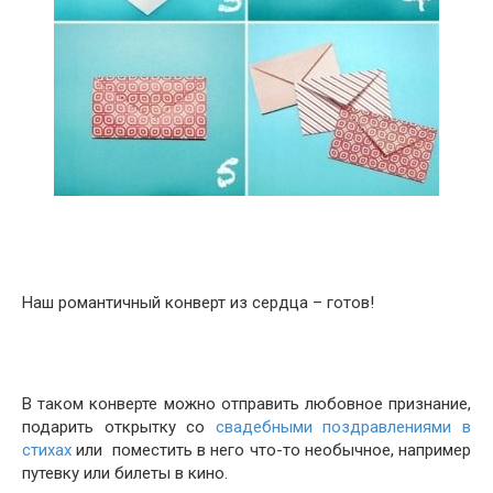
Наш романтичный конверт из сердца – готов!
В таком конверте можно отправить любовное признание,
подарить открытку со
свадебными поздравлениями в
стихах
или поместить в него что-то необычное, например
путевку или билеты в кино.