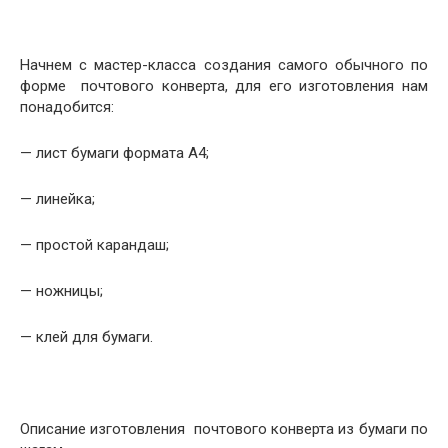
Начнем с мастер-класса создания самого обычного по
форме почтового конверта, для его изготовления нам
понадобится:
— лист бумаги формата А4;
— линейка;
— простой карандаш;
— ножницы;
— клей для бумаги.
Описание изготовления почтового конверта из бумаги по