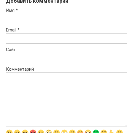
Добавить комментарий
Имя
*
Email
*
Сайт
Комментарий