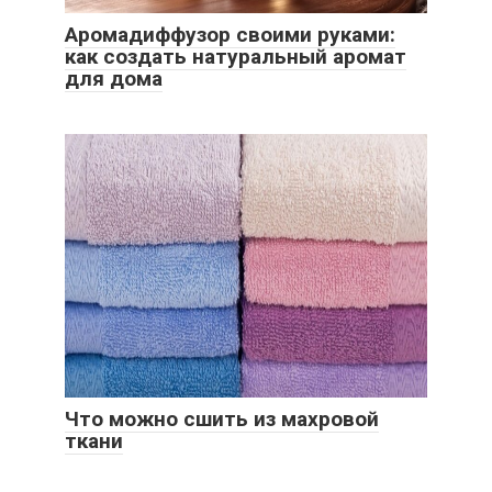
Аромадиффузор своими руками:
как создать натуральный аромат
для дома
Что можно сшить из махровой
ткани