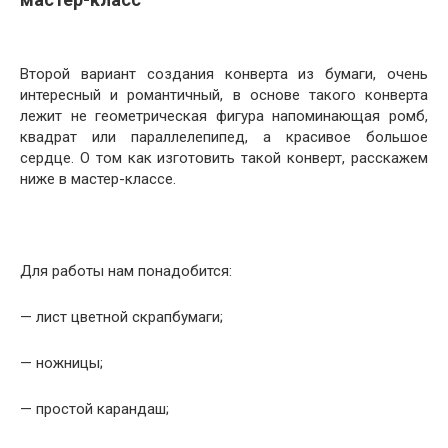
Второй вариант создания конверта из бумаги, очень
интересный и романтичный, в основе такого конверта
лежит не геометрическая фигура напоминающая ромб,
квадрат или параллелепипед, а красивое большое
сердце. О том как изготовить такой конверт, расскажем
ниже в мастер-классе.
Для работы нам понадобится:
— лист цветной скрапбумаги;
— ножницы;
— простой карандаш;