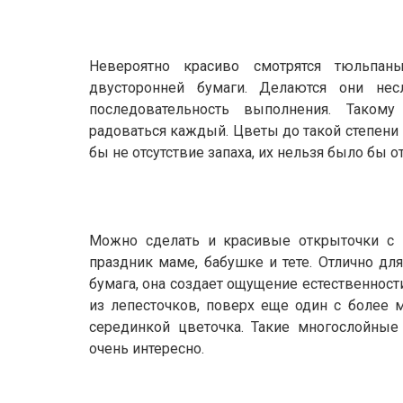
Невероятно красиво смотрятся тюльпа
двусторонней бумаги. Делаются они нес
последовательность выполнения. Такому
радоваться каждый. Цветы до такой степени 
бы не отсутствие запаха, их нельзя было бы о
Можно сделать и красивые открыточки с 
праздник маме, бабушке и тете. Отлично дл
бумага, она создает ощущение естественност
из лепесточков, поверх еще один с более 
серединкой цветочка. Такие многослойные
очень интересно.