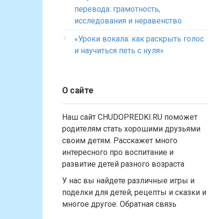
перевода: грамотность,
исследования и неравенство
«Уроки вокала: как раскрыть голос
и научиться петь с нуля»
О сайте
Наш сайт CHUDOPREDKI.RU поможет
родителям стать хорошими друзьями
своим детям. Расскажет много
интересного про воспитание и
развитие детей разного возраста
У нас вы найдете различные игры и
поделки для детей, рецепты и сказки и
многое другое. Обратная связь