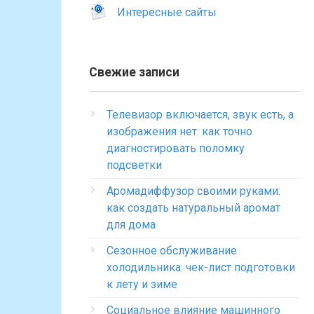
Интересные сайты
Свежие записи
Телевизор включается, звук есть, а
изображения нет: как точно
диагностировать поломку
подсветки
Аромадиффузор своими руками:
как создать натуральный аромат
для дома
Сезонное обслуживание
холодильника: чек-лист подготовки
к лету и зиме
Социальное влияние машинного