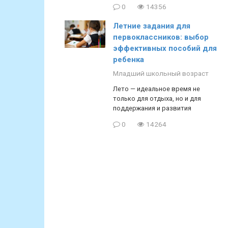
0
14356
Летние задания для
первоклассников: выбор
эффективных пособий для
ребенка
Младший школьный возраст
Лето — идеальное время не
только для отдыха, но и для
поддержания и развития
0
14264