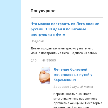
Популярное
Что можно построить из Лего своими
руками: 100 идей и пошаговые
инструкции с фото
Поделки
Детям и родителям интересно узнать, что
можно построить из Лего – одного из самых
0
55005
Лечение болезней
мочеполовых путей у
беременных
Здоровье будущей мамы
Беременность вызывает
многочисленные изменения в
организме женщины. Некоторые
из изменений не совсем