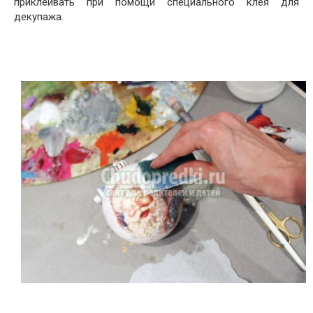
приклеивать при помощи специального клея для
декупажа.