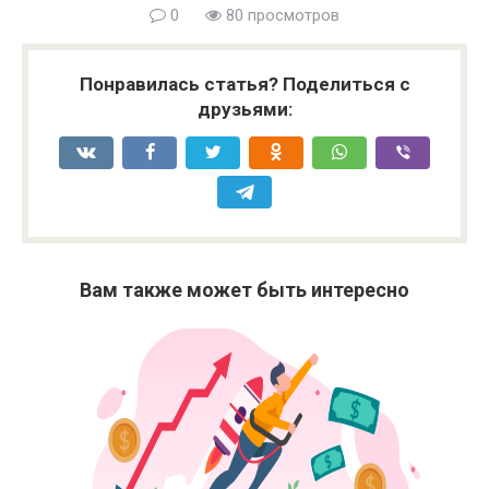
0
80 просмотров
Понравилась статья? Поделиться с
друзьями:
Вам также может быть интересно