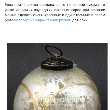
Если вам нравится создавать что-то своими руками, то
даже из самых заурядных елочных шаров при желании
можно сделать очень красивые и единственные в своем
роде
новогодние шары своими руками
для елки.