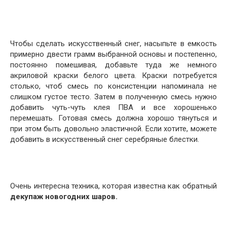
Чтобы сделать искусственный снег, насыпьте в емкость
примерно двести грамм выбранной основы и постепенно,
постоянно помешивая, добавьте туда же немного
акриловой краски белого цвета. Краски потребуется
столько, чтоб смесь по консистенции напоминала не
слишком густое тесто. Затем в полученную смесь нужно
добавить чуть-чуть клея ПВА и все хорошенько
перемешать. Готовая смесь должна хорошо тянуться и
при этом быть довольно эластичной. Если хотите, можете
добавить в искусственный снег серебряные блестки.
Очень интересна техника, которая известна как обратный
декупаж новогодних шаров.