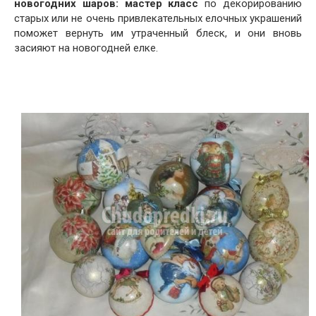
новогодних шаров: мастер класс
по декорированию
старых или не очень привлекательных елочных украшений
поможет вернуть им утраченный блеск, и они вновь
засияют на новогодней елке.