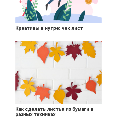
Креативы в нутре: чек лист
Как сделать листья из бумаги в
разных техниках