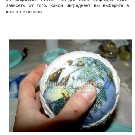
зависеть от того, какой ингредиент вы выберите в
качестве основы.