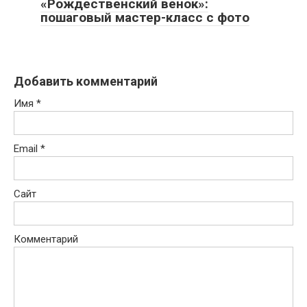
«Рождественский венок»:
пошаговый мастер-класс с фото
Добавить комментарий
Имя
*
Email
*
Сайт
Комментарий