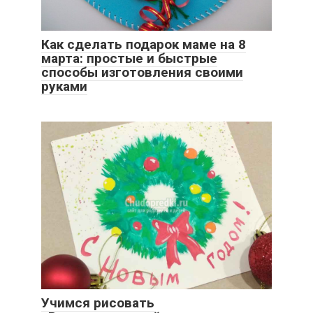
Как сделать подарок маме на 8
марта: простые и быстрые
способы изготовления своими
руками
Учимся рисовать