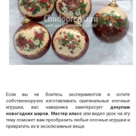
Если вы не боитесь экспериментов и хотите
собственноручно изготавливать оригинальные елочные
игрушки, вас наверняка заинтересует
декупаж
новогодних шаров. Мастер класс
или видео урок на эту
тему поможет вам преобразить любые елочные игрушки и
превратить их в эксклюзивные вещи.