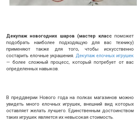
Декупаж новогодних шаров (мастер класс
поможет
подобрать наиболее подходящую для вас технику)
применяют также для того, чтобы искусственно
состарить елочные украшения.
Декупаж елочных игрушек
— более сложный процесс, который потребует от вас
определенных навыков.
В преддверии Нового года на полках магазинов можно
увидеть много елочных игрушек, внешний вид которых
оставляет желать лучшего. Единственным достоинством
таких игрушек является их невысокая стоимость.