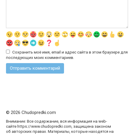
Сохранить моё имя, email и адрес сайта в этом браузере для
последующих моих комментариев.
© 2026 Chudopredki.com
Внимание: Все содержание, вся информация на web-
сайте https://www.chudopredki.com, защищена законом
об авторских правах. Материалы, которые находятся на