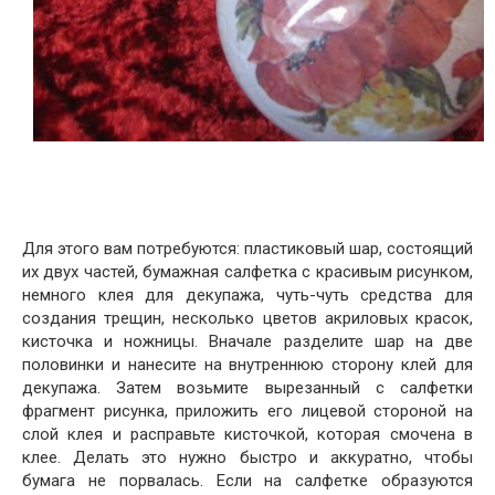
Для этого вам потребуются: пластиковый шар, состоящий
их двух частей, бумажная салфетка с красивым рисунком,
немного клея для декупажа, чуть-чуть средства для
создания трещин, несколько цветов акриловых красок,
кисточка и ножницы. Вначале разделите шар на две
половинки и нанесите на внутреннюю сторону клей для
декупажа. Затем возьмите вырезанный с салфетки
фрагмент рисунка, приложить его лицевой стороной на
слой клея и расправьте кисточкой, которая смочена в
клее. Делать это нужно быстро и аккуратно, чтобы
бумага не порвалась. Если на салфетке образуются