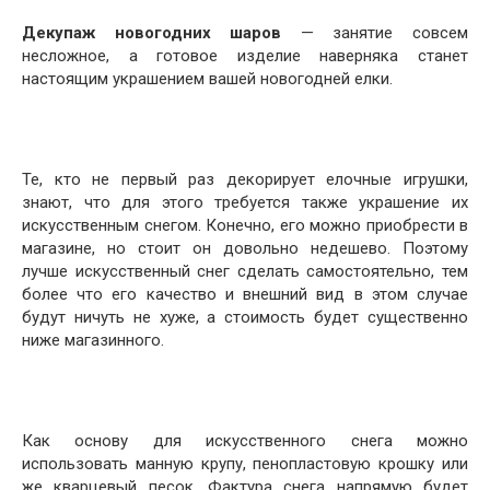
Декупаж новогодних шаров
— занятие совсем
несложное, а готовое изделие наверняка станет
настоящим украшением вашей новогодней елки.
Те, кто не первый раз декорирует елочные игрушки,
знают, что для этого требуется также украшение их
искусственным снегом. Конечно, его можно приобрести в
магазине, но стоит он довольно недешево. Поэтому
лучше искусственный снег сделать самостоятельно, тем
более что его качество и внешний вид в этом случае
будут ничуть не хуже, а стоимость будет существенно
ниже магазинного.
Как основу для искусственного снега можно
использовать манную крупу, пенопластовую крошку или
же кварцевый песок. Фактура снега напрямую будет