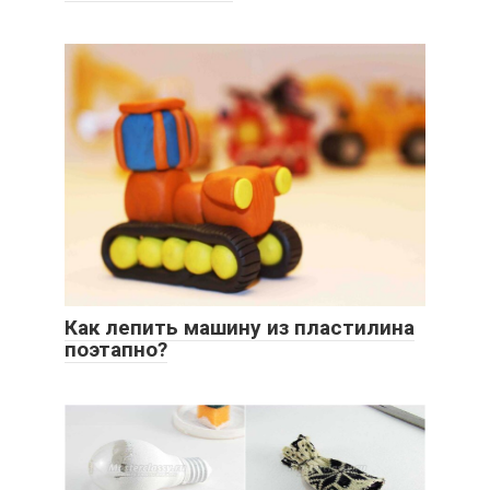
Как лепить машину из пластилина
поэтапно?