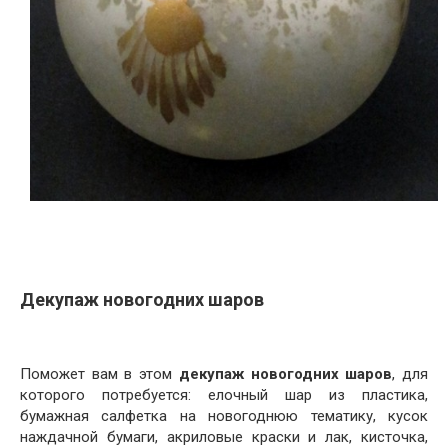
Декупаж новогодних шаров
Поможет вам в этом
декупаж новогодних шаров
, для
которого потребуется: елочный шар из пластика,
бумажная салфетка на новогоднюю тематику, кусок
наждачной бумаги, акриловые краски и лак, кисточка,