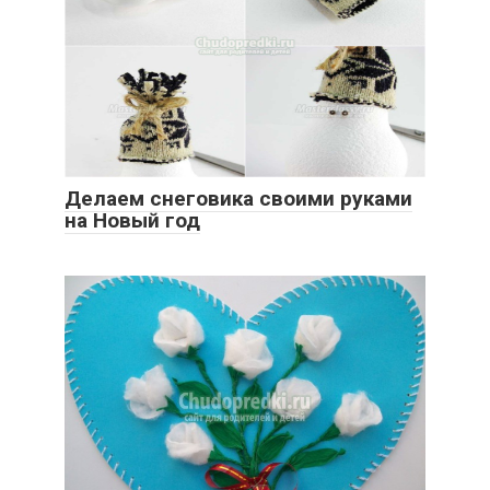
Делаем снеговика своими руками
на Новый год