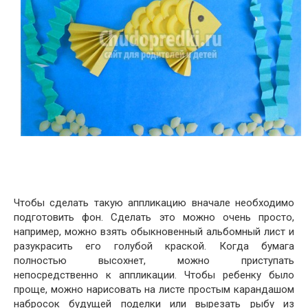
Чтобы сделать такую аппликацию вначале необходимо
подготовить фон. Сделать это можно очень просто,
например, можно взять обыкновенный альбомный лист и
разукрасить его голубой краской. Когда бумага
полностью высохнет, можно приступать
непосредственно к аппликации. Чтобы ребенку было
проще, можно нарисовать на листе простым карандашом
набросок будущей поделки или вырезать рыбу из