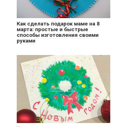
Как сделать подарок маме на 8
марта: простые и быстрые
способы изготовления своими
руками