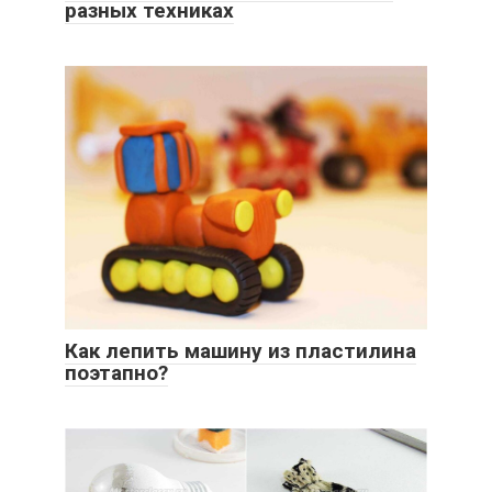
разных техниках
Как лепить машину из пластилина
поэтапно?