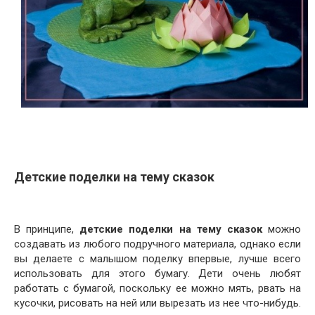
Детские поделки на тему сказок
В принципе,
детские поделки на тему сказок
можно
создавать из любого подручного материала, однако если
вы делаете с малышом поделку впервые, лучше всего
использовать для этого бумагу. Дети очень любят
работать с бумагой, поскольку ее можно мять, рвать на
кусочки, рисовать на ней или вырезать из нее что-нибудь.