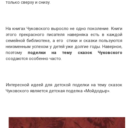
только сверху и снизу.
На книгах Чуковского выросло не одно поколение. Книги
этого прекрасного писателя наверняка есть в каждой
семейной библиотеке, а его стихи и сказки пользуются
неизменным успехом у детей уже долгие годы. Наверное,
поэтому
поделки на тему сказок Чуковского
создаются особенно часто.
Интересной идеей для детской поделки на тему сказок
Чуковского является детская поделка «Мойдодыр».