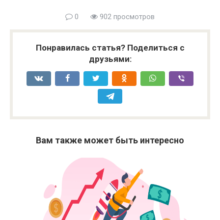
0
902 просмотров
Понравилась статья? Поделиться с
друзьями:
Вам также может быть интересно