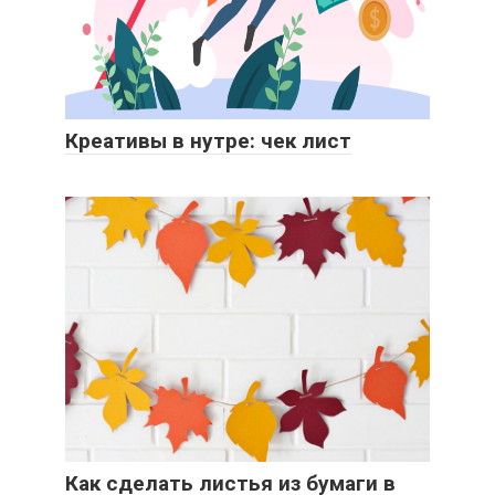
Креативы в нутре: чек лист
Как сделать листья из бумаги в