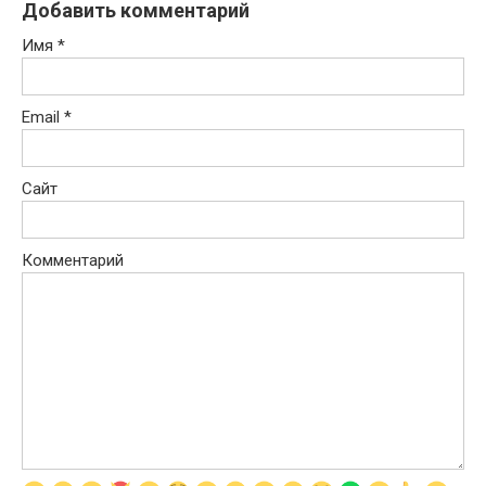
Добавить комментарий
Имя
*
Email
*
Сайт
Комментарий