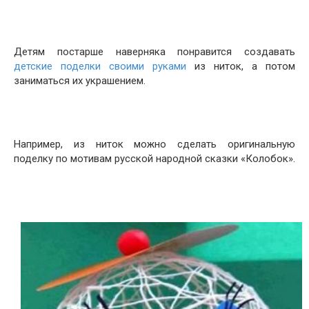
Детям постарше наверняка понравится создавать
детские поделки своими руками
из ниток, а потом
заниматься их украшением.
Например, из ниток можно сделать оригинальную
поделку по мотивам русской народной сказки «Колобок».