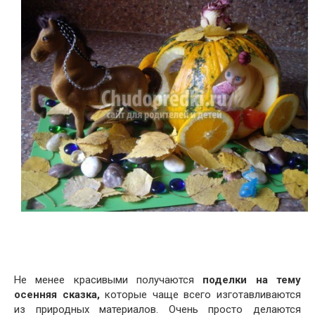
Не менее красивыми получаются
поделки на тему
осенняя сказка,
которые чаще всего изготавливаются
из природных материалов. Очень просто делаются