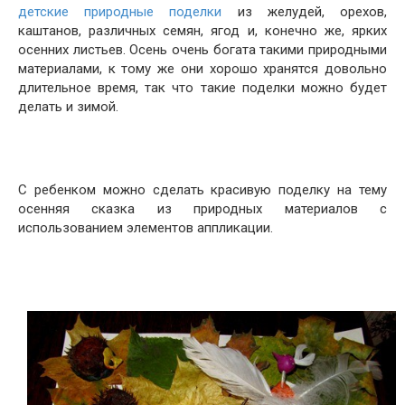
детские природные поделки
из желудей, орехов,
каштанов, различных семян, ягод и, конечно же, ярких
осенних листьев. Осень очень богата такими природными
материалами, к тому же они хорошо хранятся довольно
длительное время, так что такие поделки можно будет
делать и зимой.
С ребенком можно сделать красивую поделку на тему
осенняя сказка из природных материалов с
использованием элементов аппликации.