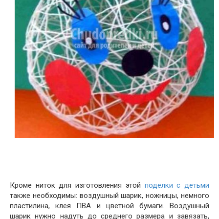
Кроме ниток для изготовления этой
поделки с детьми
также необходимы: воздушный шарик, ножницы, немного
пластилина, клея ПВА и цветной бумаги. Воздушный
шарик нужно надуть до среднего размера и завязать,