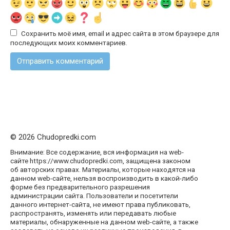
Сохранить моё имя, email и адрес сайта в этом браузере для
последующих моих комментариев.
© 2026 Chudopredki.com
Внимание: Все содержание, вся информация на web-
сайте https://www.chudopredki.com, защищена законом
об авторских правах. Материалы, которые находятся на
данном web-сайте, нельзя воспроизводить в какой-либо
форме без предварительного разрешения
администрации сайта. Пользователи и посетители
данного интернет-сайта, не имеют права публиковать,
распространять, изменять или передавать любые
материалы, обнаруженные на данном web-сайте, а также