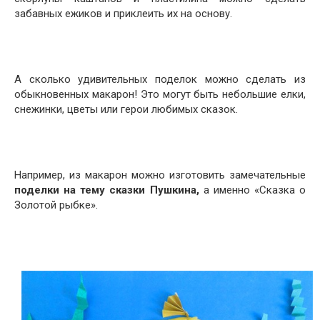
забавных ежиков и приклеить их на основу.
А сколько удивительных поделок можно сделать из
обыкновенных макарон! Это могут быть небольшие елки,
снежинки, цветы или герои любимых сказок.
Например, из макарон можно изготовить замечательные
поделки на тему сказки Пушкина,
а именно «Сказка о
Золотой рыбке».