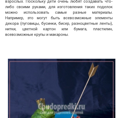
взрослых. Поскольку дети очень любят создавать что-
либо своими руками, для изготовления таких поделок
можно использовать самые разные материалы.
Например, это могут быть всевозможные элементы
декора (пуговицы, бусинки, бисер, разноцветные ленты),
нитки, цветной картон или бумага, пластилин,
всевозможные крупы и макароны.