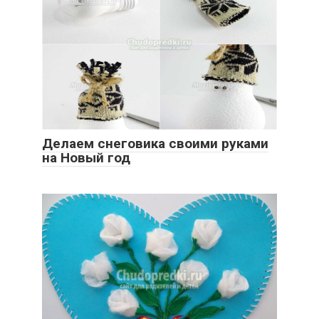
Делаем снеговика своими руками
на Новый год