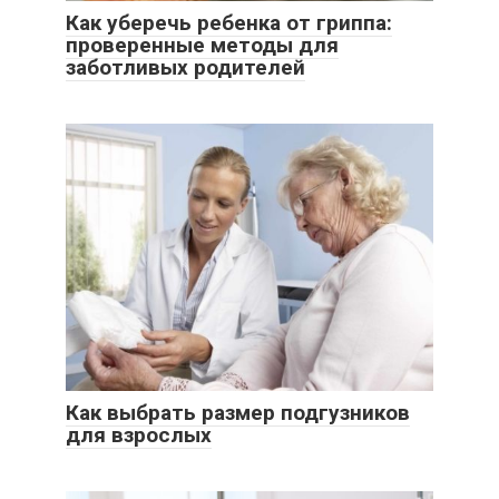
Как уберечь ребенка от гриппа:
проверенные методы для
заботливых родителей
Как выбрать размер подгузников
для взрослых