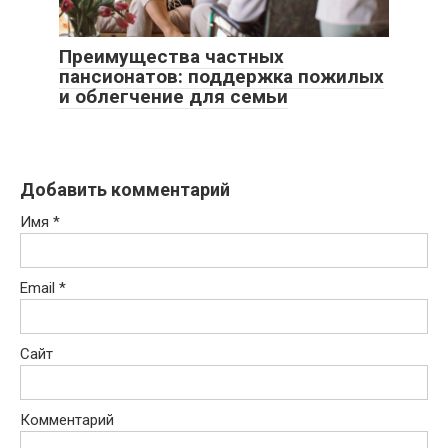
Преимущества частных
пансионатов: поддержка пожилых
и облегчение для семьи
Добавить комментарий
Имя
*
Email
*
Сайт
Комментарий