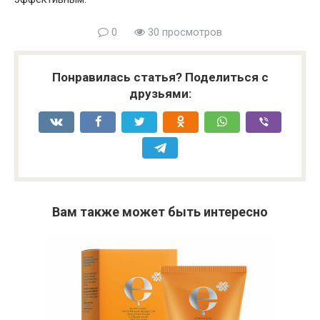
0
30 просмотров
Понравилась статья? Поделиться с
друзьями:
Вам также может быть интересно