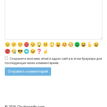
Сохранить моё имя, email и адрес сайта в этом браузере для
последующих моих комментариев.
© 2026 Chudopredki.com