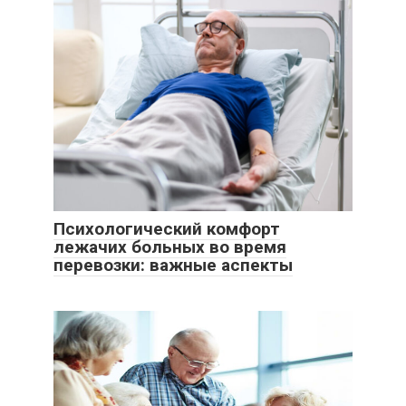
Психологический комфорт
лежачих больных во время
перевозки: важные аспекты