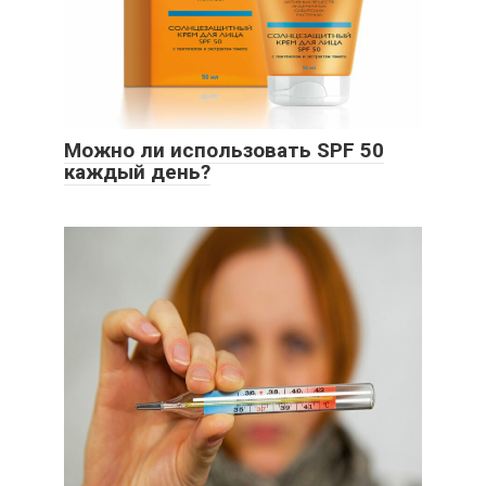
Можно ли использовать SPF 50
каждый день?