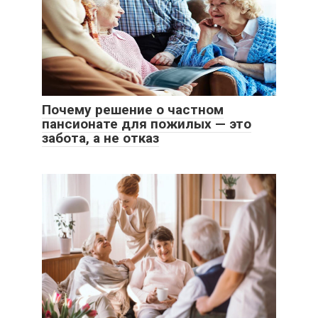
Почему решение о частном
пансионате для пожилых — это
забота, а не отказ