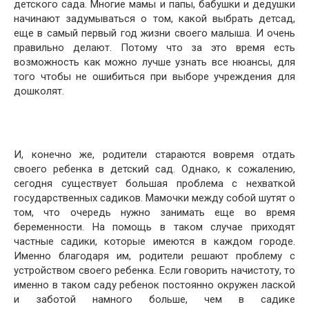
детского сада. Многие мамы и папы, бабушки и дедушки
начинают задумываться о том, какой выбрать детсад,
еще в самый первый год жизни своего малыша. И очень
правильно делают. Потому что за это время есть
возможность как можно лучше узнать все нюансы, для
того чтобы не ошибиться при выборе учреждения для
дошколят.
И, конечно же, родители стараются вовремя отдать
своего ребенка в детский сад. Однако, к сожалению,
сегодня существует большая проблема с нехваткой
государственных садиков. Мамочки между собой шутят о
том, что очередь нужно занимать еще во время
беременности. На помощь в таком случае приходят
частные садики, которые имеются в каждом городе.
Именно благодаря им, родители решают проблему с
устройством своего ребенка. Если говорить начистоту, то
именно в таком саду ребенок постоянно окружен лаской
и заботой намного больше, чем в садике