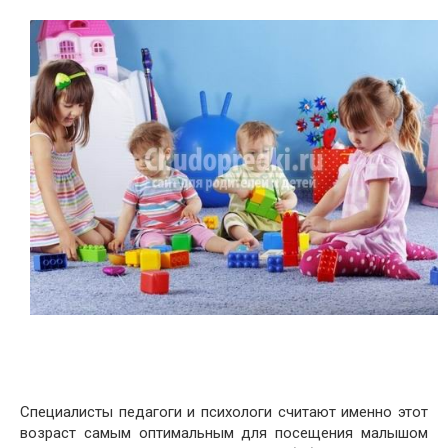
Специалисты педагоги и психологи считают именно этот
возраст самым оптимальным для посещения малышом