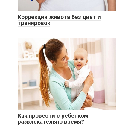
Коррекция живота без диет и
тренировок
Как провести с ребенком
развлекательно время?