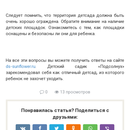
Следует помнить, что территория детсада должна быть
очень хорошо ограждена. Обратите внимание на наличие
детских площадок. Ознакомитесь с тем, как площадки
оснащены и безопасны ли они для ребенка.
На все эти вопросы вы можете получить ответы на сайте
ds-sunflower.ru
. Детский садик «Подсолнух»
зарекомендовал себя как отличный детсад, из которого
ребенок не захочет уходить.
0
13 просмотров
Понравилась статья? Поделиться с
друзьями: