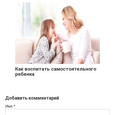
Как воспитать самостоятельного
ребенка
Добавить комментарий
Имя
*