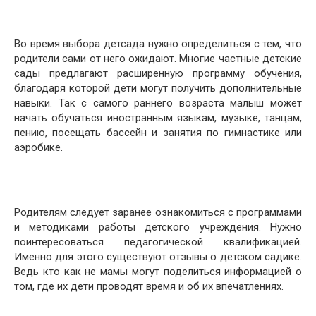
Во время выбора детсада нужно определиться с тем, что
родители сами от него ожидают. Многие частные детские
сады предлагают расширенную программу обучения,
благодаря которой дети могут получить дополнительные
навыки. Так с самого раннего возраста малыш может
начать обучаться иностранным языкам, музыке, танцам,
пению, посещать бассейн и занятия по гимнастике или
аэробике.
Родителям следует заранее ознакомиться с программами
и методиками работы детского учреждения. Нужно
поинтересоваться педагогической квалификацией.
Именно для этого существуют отзывы о детском садике.
Ведь кто как не мамы могут поделиться информацией о
том, где их дети проводят время и об их впечатлениях.