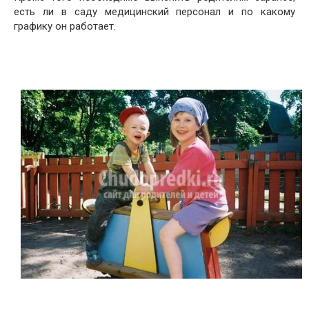
есть ли в саду медицинский персонал и по какому
графику он работает.