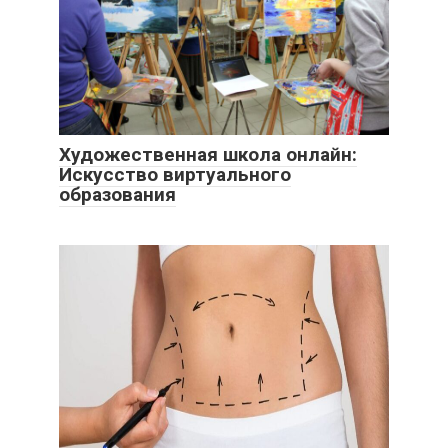
Художественная школа онлайн:
Искусство виртуального
образования