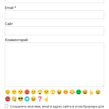
Email
*
Сайт
Комментарий
Сохранить моё имя, email и адрес сайта в этом браузере для