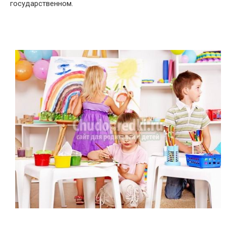
государственном.