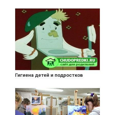
Гигиена детей и подростков