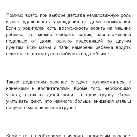
Помимо всего, при выборе детсада немаловажную роль
играет удаленность учреждения от дома проживания.
Если у родителей есть возможность возить на машине
ребенка, то можно выбрать садик, расположенный
подальше от дома, однако подходящий по другим
пунктам. Если мамы и папы намерены ребенка водить
пешком, тогда им нужно выбирать сад поближе.
Также родителям заранее следует познакомиться с
нянечками и воспитателями. Кроме того, необходимо
узнать, сколько детей ходит в одну группу. Стоит
учитывать факт, что намного больше внимания малыш
получит в малочисленной группе.
Кроме того необходимо выяснить родителям заранее,