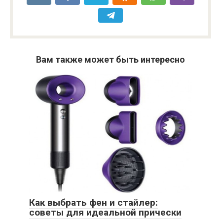
Вам также может быть интересно
Как выбрать фен и стайлер:
советы для идеальной прически