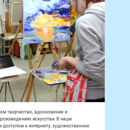
ом творчество, вдохновение и
роизведениях искусства. В наше
и доступом к интернету, художественное