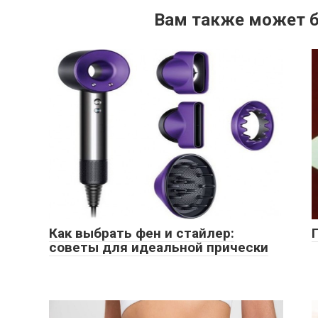
Вам также может б
Как выбрать фен и стайлер:
советы для идеальной прически