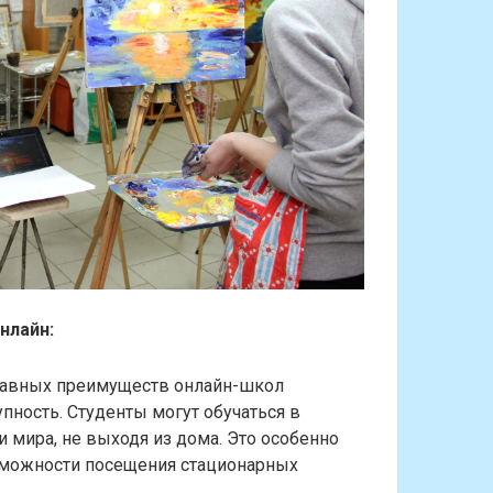
нлайн:
лавных преимуществ онлайн-школ
упность. Студенты могут обучаться в
и мира, не выходя из дома. Это особенно
озможности посещения стационарных