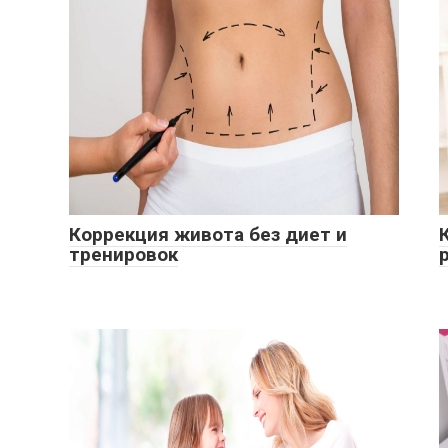
Коррекция живота без диет и
тренировок