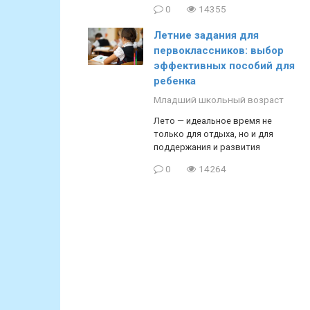
0
14355
Летние задания для
первоклассников: выбор
эффективных пособий для
ребенка
Младший школьный возраст
Лето — идеальное время не
только для отдыха, но и для
поддержания и развития
0
14264