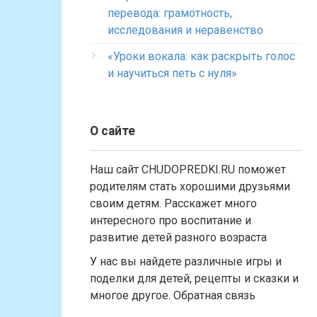
перевода: грамотность,
исследования и неравенство
«Уроки вокала: как раскрыть голос
и научиться петь с нуля»
О сайте
Наш сайт CHUDOPREDKI.RU поможет
родителям стать хорошими друзьями
своим детям. Расскажет много
интересного про воспитание и
развитие детей разного возраста
У нас вы найдете различные игры и
поделки для детей, рецепты и сказки и
многое другое. Обратная связь