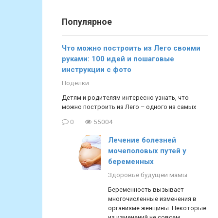
Популярное
Что можно построить из Лего своими
руками: 100 идей и пошаговые
инструкции с фото
Поделки
Детям и родителям интересно узнать, что
можно построить из Лего – одного из самых
0
55004
Лечение болезней
мочеполовых путей у
беременных
Здоровье будущей мамы
Беременность вызывает
многочисленные изменения в
организме женщины. Некоторые
из изменений не совсем