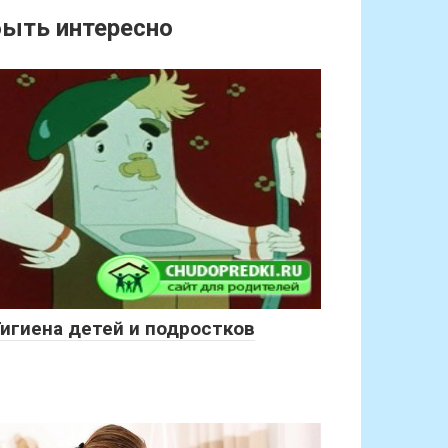
ыть интересно
Гигиена детей и подростков