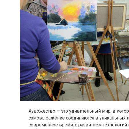
Художество — это удивительный мир, в котор
самовыражение соединяются в уникальных п
современное время, с развитием технологий 