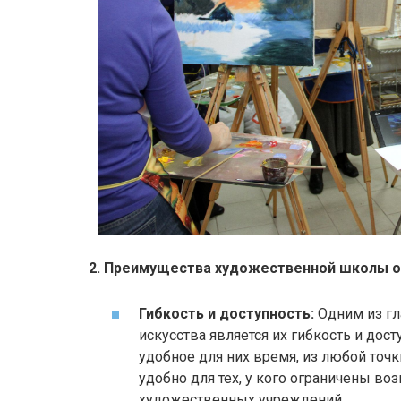
2. Преимущества художественной школы о
Гибкость и доступность:
Одним из г
искусства является их гибкость и дост
удобное для них время, из любой точк
удобно для тех, у кого ограничены в
художественных учреждений.