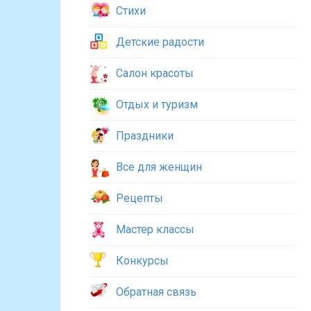
Стихи
Детские радости
Салон красоты
Отдых и туризм
Праздники
Все для женщин
Рецепты
Мастер классы
Конкурсы
Обратная связь