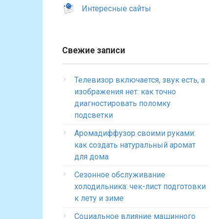
Интересные сайты
Свежие записи
Телевизор включается, звук есть, а
изображения нет: как точно
диагностировать поломку
подсветки
Аромадиффузор своими руками:
как создать натуральный аромат
для дома
Сезонное обслуживание
холодильника: чек-лист подготовки
к лету и зиме
Социальное влияние машинного