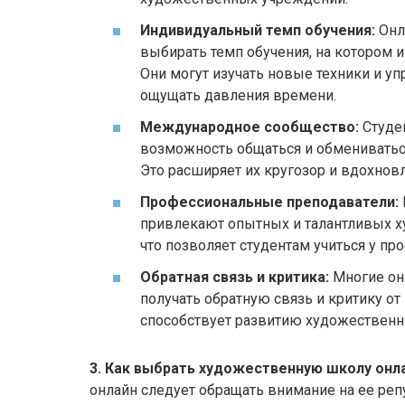
Индивидуальный темп обучения:
Онл
выбирать темп обучения, на котором и
Они могут изучать новые техники и у
ощущать давления времени.
Международное сообщество:
Студе
возможность общаться и обмениватьс
Это расширяет их кругозор и вдохновл
Профессиональные преподаватели:
привлекают опытных и талантливых х
что позволяет студентам учиться у пр
Обратная связь и критика:
Многие он
получать обратную связь и критику от 
способствует развитию художествен
3. Как выбрать художественную школу онл
онлайн следует обращать внимание на ее ре