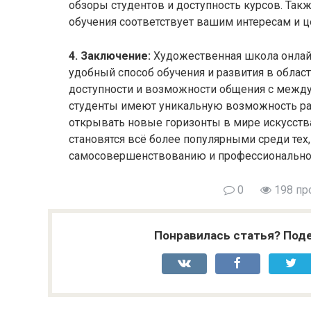
обзоры студентов и доступность курсов. Такж
обучения соответствует вашим интересам и ц
4. Заключение:
Художественная школа онлай
удобный способ обучения и развития в област
доступности и возможности общения с меж
студенты имеют уникальную возможность раз
открывать новые горизонты в мире искусст
становятся всё более популярными среди тех
самосовершенствованию и профессиональном
0
198 пр
Понравилась статья? Поде